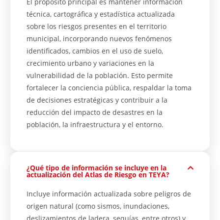
El propósito principal es mantener información
técnica, cartográfica y estadística actualizada
sobre los riesgos presentes en el territorio
municipal, incorporando nuevos fenómenos
identificados, cambios en el uso de suelo,
crecimiento urbano y variaciones en la
vulnerabilidad de la población. Esto permite
fortalecer la conciencia pública, respaldar la toma
de decisiones estratégicas y contribuir a la
reducción del impacto de desastres en la
población, la infraestructura y el entorno.
¿Qué tipo de información se incluye en la
actualización del Atlas de Riesgo en TEYA?
Incluye información actualizada sobre peligros de
origen natural (como sismos, inundaciones,
deslizamientos de ladera, sequías, entre otros) y