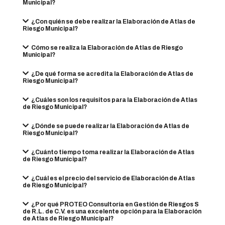
Municipal?
¿Con quién se debe realizar la Elaboración de Atlas de
Riesgo Municipal?
Cómo se realiza la Elaboración de Atlas de Riesgo
Municipal?
¿De qué forma se acredita la Elaboración de Atlas de
Riesgo Municipal?
¿Cuáles son los requisitos para la Elaboración de Atlas
de Riesgo Municipal?
¿Dónde se puede realizar la Elaboración de Atlas de
Riesgo Municipal?
¿Cuánto tiempo toma realizar la Elaboración de Atlas
de Riesgo Municipal?
¿Cuál es el precio del servicio de Elaboración de Atlas
de Riesgo Municipal?
¿Por qué PROTEO Consultoría en Gestión de Riesgos S
de R.L. de C.V. es una excelente opción para la Elaboración
de Atlas de Riesgo Municipal?