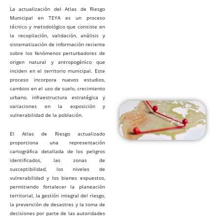
La actualización del Atlas de Riesgo
Municipal en TEYA es un proceso
técnico y metodológico que consiste en
la recopilación, validación, análisis y
sistematización de información reciente
sobre los fenómenos perturbadores de
origen natural y antropogénico que
inciden en el territorio municipal. Este
proceso incorpora nuevos estudios,
cambios en el uso de suelo, crecimiento
urbano, infraestructura estratégica y
variaciones en la exposición y
vulnerabilidad de la población.
El Atlas de Riesgo actualizado
proporciona una representación
cartográfica detallada de los peligros
identificados, las zonas de
susceptibilidad, los niveles de
vulnerabilidad y los bienes expuestos,
permitiendo fortalecer la planeación
territorial, la gestión integral del riesgo,
la prevención de desastres y la toma de
decisiones por parte de las autoridades