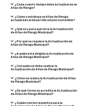
¿Cada cuánto tiempo debe actualizarse un
Atlas de Riesgo?
¿Cómo contribuye un Atlas de Riesgo
actualizado al desarrollo urbano sostenible?
¿Qué es y para qué sirve la Actualización
de Atlas de Riesgo Municipal?
¿Por qué se requiere la Actualización de
Atlas de Riesgo Municipal?
¿A quién está dirigida la Actualización de
Atlas de Riesgo Municipal?
¿Con quién se debe realizar la
Actualización de Atlas de Riesgo Municipal?
¿Cómo se realiza la Actualización de Atlas
de Riesgo Municipal?
¿De qué forma se acredita la Actualización
de Atlas de Riesgo Municipal?
¿Cuáles son los requisitos para la