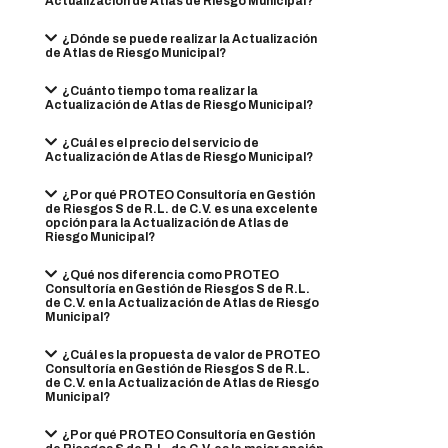
Actualización de Atlas de Riesgo Municipal?
¿Dónde se puede realizar la Actualización
de Atlas de Riesgo Municipal?
¿Cuánto tiempo toma realizar la
Actualización de Atlas de Riesgo Municipal?
¿Cuál es el precio del servicio de
Actualización de Atlas de Riesgo Municipal?
¿Por qué PROTEO Consultoría en Gestión
de Riesgos S de R.L. de C.V. es una excelente
opción para la Actualización de Atlas de
Riesgo Municipal?
¿Qué nos diferencia como PROTEO
Consultoría en Gestión de Riesgos S de R.L.
de C.V. en la Actualización de Atlas de Riesgo
Municipal?
¿Cuál es la propuesta de valor de PROTEO
Consultoría en Gestión de Riesgos S de R.L.
de C.V. en la Actualización de Atlas de Riesgo
Municipal?
¿Por qué PROTEO Consultoría en Gestión