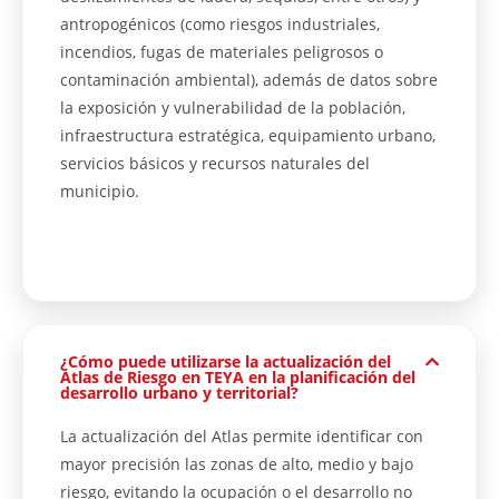
antropogénicos (como riesgos industriales,
incendios, fugas de materiales peligrosos o
contaminación ambiental), además de datos sobre
la exposición y vulnerabilidad de la población,
infraestructura estratégica, equipamiento urbano,
servicios básicos y recursos naturales del
municipio.
¿Cómo puede utilizarse la actualización del
Atlas de Riesgo en TEYA en la planificación del
desarrollo urbano y territorial?
La actualización del Atlas permite identificar con
mayor precisión las zonas de alto, medio y bajo
riesgo, evitando la ocupación o el desarrollo no