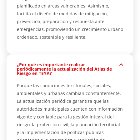
planificado en áreas vulnerables. Asimismo,
facilita el diseño de medidas de mitigación,
prevención, preparación y respuesta ante
emergencias, promoviendo un crecimiento urbano
ordenado, sostenible y resiliente.
¿Por qué es importante realizar
periódicamente la actualización del Atlas de
Riesgo en TEYA?
Porque las condiciones territoriales, sociales,
ambientales y urbanas cambian constantemente.
La actualización periódica garantiza que las
autoridades municipales cuenten con información
vigente y confiable para la gestión integral del
riesgo, la protección civil, la planeación territorial
y la implementación de políticas públicas