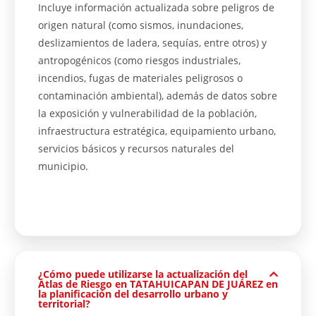
Incluye información actualizada sobre peligros de
origen natural (como sismos, inundaciones,
deslizamientos de ladera, sequías, entre otros) y
antropogénicos (como riesgos industriales,
incendios, fugas de materiales peligrosos o
contaminación ambiental), además de datos sobre
la exposición y vulnerabilidad de la población,
infraestructura estratégica, equipamiento urbano,
servicios básicos y recursos naturales del
municipio.
¿Cómo puede utilizarse la actualización del
Atlas de Riesgo en TATAHUICAPAN DE JUÁREZ en
la planificación del desarrollo urbano y
territorial?