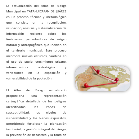
La actualización del Atlas de Riesgo
Municipal en TATAHUICAPAN DE JUÁREZ
es un proceso técnico y metodológico
que consiste en la recopilación,
validación, análisis y sistematización de
información reciente sobre los
fenómenos perturbadores de origen
natural y antropogénico que inciden en
el territorio municipal. Este proceso
incorpora nuevos estudios, cambios en
el uso de suelo, crecimiento urbano,
infraestructura estratégica y
variaciones en la exposición y
vulnerabilidad de la población.
El Atlas de Riesgo actualizado
proporciona una representación
cartográfica detallada de los peligros
identificados, las zonas de
susceptibilidad, los niveles de
vulnerabilidad y los bienes expuestos,
permitiendo fortalecer la planeación
territorial, la gestión integral del riesgo,
la prevención de desastres y la toma de