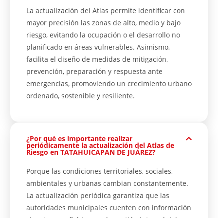
La actualización del Atlas permite identificar con
mayor precisión las zonas de alto, medio y bajo
riesgo, evitando la ocupación o el desarrollo no
planificado en áreas vulnerables. Asimismo,
facilita el diseño de medidas de mitigación,
prevención, preparación y respuesta ante
emergencias, promoviendo un crecimiento urbano
ordenado, sostenible y resiliente.
¿Por qué es importante realizar
periódicamente la actualización del Atlas de
Riesgo en TATAHUICAPAN DE JUÁREZ?
Porque las condiciones territoriales, sociales,
ambientales y urbanas cambian constantemente.
La actualización periódica garantiza que las
autoridades municipales cuenten con información