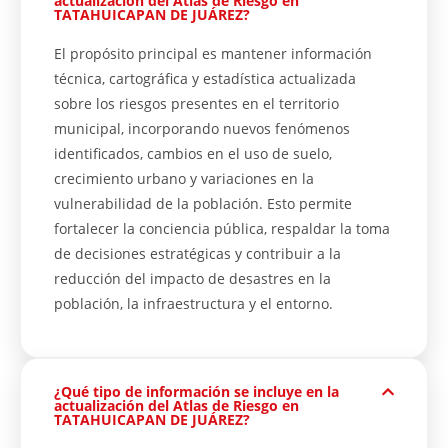
actualización del Atlas de Riesgo en
TATAHUICAPAN DE JUÁREZ?
El propósito principal es mantener información
técnica, cartográfica y estadística actualizada
sobre los riesgos presentes en el territorio
municipal, incorporando nuevos fenómenos
identificados, cambios en el uso de suelo,
crecimiento urbano y variaciones en la
vulnerabilidad de la población. Esto permite
fortalecer la conciencia pública, respaldar la toma
de decisiones estratégicas y contribuir a la
reducción del impacto de desastres en la
población, la infraestructura y el entorno.
¿Qué tipo de información se incluye en la
actualización del Atlas de Riesgo en
TATAHUICAPAN DE JUÁREZ?