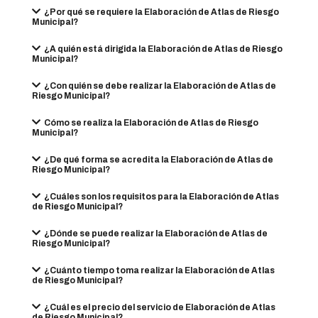
¿Por qué se requiere la Elaboración de Atlas de Riesgo
Municipal?
¿A quién está dirigida la Elaboración de Atlas de Riesgo
Municipal?
¿Con quién se debe realizar la Elaboración de Atlas de
Riesgo Municipal?
Cómo se realiza la Elaboración de Atlas de Riesgo
Municipal?
¿De qué forma se acredita la Elaboración de Atlas de
Riesgo Municipal?
¿Cuáles son los requisitos para la Elaboración de Atlas
de Riesgo Municipal?
¿Dónde se puede realizar la Elaboración de Atlas de
Riesgo Municipal?
¿Cuánto tiempo toma realizar la Elaboración de Atlas
de Riesgo Municipal?
¿Cuál es el precio del servicio de Elaboración de Atlas
de Riesgo Municipal?