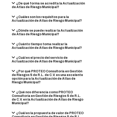
¿De qué forma se acredita la Actualización
de Atlas de Riesgo Municipal?
¿Cuáles son los requisitos para la
Actualización de Atlas de Riesgo Municipal?
¿Dónde se puede realizar la Actualización
de Atlas de Riesgo Municipal?
¿Cuánto tiempo toma realizar la
Actualización de Atlas de Riesgo Municipal?
¿Cuál es el precio del servicio de
Actualización de Atlas de Riesgo Municipal?
¿Por qué PROTEO Consultoría en Gestión
de Riesgos S de R.L. de C.V. es una excelente
opción para la Actualización de Atlas de
Riesgo Municipal?
¿Qué nos diferencia como PROTEO
Consultoría en Gestión de Riesgos S de R.L.
de C.V. en la Actualización de Atlas de Riesgo
Municipal?
¿Cuál es la propuesta de valor de PROTEO
Consultoría en Gestión de Riesgos S de R.L.