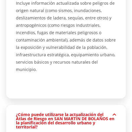
Incluye información actualizada sobre peligros de
origen natural (como sismos, inundaciones,
deslizamientos de ladera, sequías, entre otros) y
antropogénicos (como riesgos industriales,
incendios, fugas de materiales peligrosos o
contaminación ambiental), además de datos sobre
la exposición y vulnerabilidad de la población,
infraestructura estratégica, equipamiento urbano,
servicios básicos y recursos naturales del
municipio.
¿Cómo puede utilizarse la actualización del
Atlas de Riesgo en SAN MARTÍN DE BOLAÑOS en
la planificación del desarrollo urbano y
territorial?