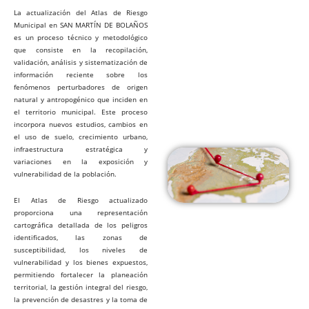
La actualización del Atlas de Riesgo
Municipal en SAN MARTÍN DE BOLAÑOS
es un proceso técnico y metodológico
que consiste en la recopilación,
validación, análisis y sistematización de
información reciente sobre los
fenómenos perturbadores de origen
natural y antropogénico que inciden en
el territorio municipal. Este proceso
incorpora nuevos estudios, cambios en
el uso de suelo, crecimiento urbano,
infraestructura estratégica y
variaciones en la exposición y
vulnerabilidad de la población.
El Atlas de Riesgo actualizado
proporciona una representación
cartográfica detallada de los peligros
identificados, las zonas de
susceptibilidad, los niveles de
vulnerabilidad y los bienes expuestos,
permitiendo fortalecer la planeación
territorial, la gestión integral del riesgo,
la prevención de desastres y la toma de