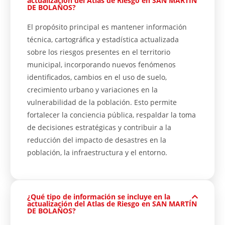
actualización del Atlas de Riesgo en SAN MARTÍN
DE BOLAÑOS?
El propósito principal es mantener información
técnica, cartográfica y estadística actualizada
sobre los riesgos presentes en el territorio
municipal, incorporando nuevos fenómenos
identificados, cambios en el uso de suelo,
crecimiento urbano y variaciones en la
vulnerabilidad de la población. Esto permite
fortalecer la conciencia pública, respaldar la toma
de decisiones estratégicas y contribuir a la
reducción del impacto de desastres en la
población, la infraestructura y el entorno.
¿Qué tipo de información se incluye en la
actualización del Atlas de Riesgo en SAN MARTÍN
DE BOLAÑOS?