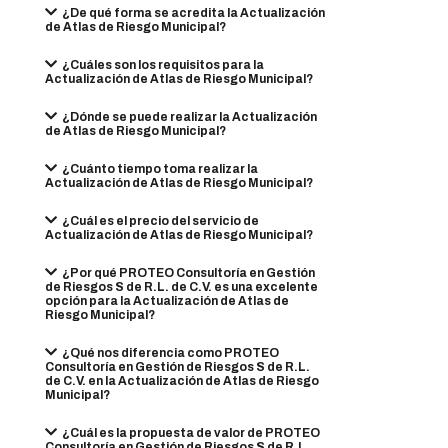
¿De qué forma se acredita la Actualización
de Atlas de Riesgo Municipal?
¿Cuáles son los requisitos para la
Actualización de Atlas de Riesgo Municipal?
¿Dónde se puede realizar la Actualización
de Atlas de Riesgo Municipal?
¿Cuánto tiempo toma realizar la
Actualización de Atlas de Riesgo Municipal?
¿Cuál es el precio del servicio de
Actualización de Atlas de Riesgo Municipal?
¿Por qué PROTEO Consultoría en Gestión
de Riesgos S de R.L. de C.V. es una excelente
opción para la Actualización de Atlas de
Riesgo Municipal?
¿Qué nos diferencia como PROTEO
Consultoría en Gestión de Riesgos S de R.L.
de C.V. en la Actualización de Atlas de Riesgo
Municipal?
¿Cuál es la propuesta de valor de PROTEO
Consultoría en Gestión de Riesgos S de R.L.