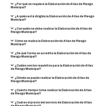
¿Por qué se requiere la Elaboración de Atlas de Riesgo
Municipal?
¿A quién está dirigida la Elaboración de Atlas de Riesgo
Municipal?
¿Con quién se debe realizar la Elaboración de Atlas de
Riesgo Municipal?
Cómo se realiza la Elaboración de Atlas de Riesgo
Municipal?
¿De qué forma se acredita la Elaboración de Atlas de
Riesgo Municipal?
¿Cuáles son los requisitos para la Elaboración de Atlas
de Riesgo Municipal?
¿Dónde se puede realizar la Elaboración de Atlas de
Riesgo Municipal?
¿Cuánto tiempo toma realizar la Elaboración de Atlas
de Riesgo Municipal?
¿Cuál es el precio del servicio de Elaboración de Atlas
de Riesgo Municipal?