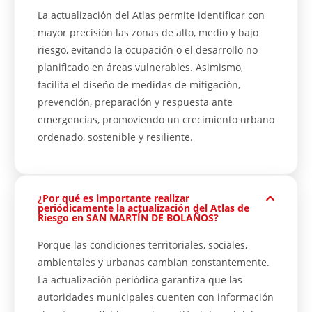
La actualización del Atlas permite identificar con
mayor precisión las zonas de alto, medio y bajo
riesgo, evitando la ocupación o el desarrollo no
planificado en áreas vulnerables. Asimismo,
facilita el diseño de medidas de mitigación,
prevención, preparación y respuesta ante
emergencias, promoviendo un crecimiento urbano
ordenado, sostenible y resiliente.
¿Por qué es importante realizar
periódicamente la actualización del Atlas de
Riesgo en SAN MARTÍN DE BOLAÑOS?
Porque las condiciones territoriales, sociales,
ambientales y urbanas cambian constantemente.
La actualización periódica garantiza que las
autoridades municipales cuenten con información