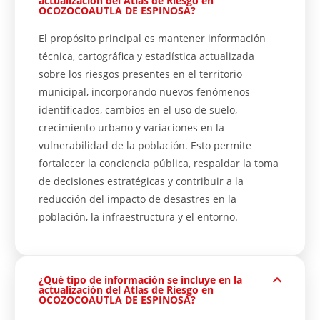
actualización del Atlas de Riesgo en
OCOZOCOAUTLA DE ESPINOSA?
El propósito principal es mantener información
técnica, cartográfica y estadística actualizada
sobre los riesgos presentes en el territorio
municipal, incorporando nuevos fenómenos
identificados, cambios en el uso de suelo,
crecimiento urbano y variaciones en la
vulnerabilidad de la población. Esto permite
fortalecer la conciencia pública, respaldar la toma
de decisiones estratégicas y contribuir a la
reducción del impacto de desastres en la
población, la infraestructura y el entorno.
¿Qué tipo de información se incluye en la
actualización del Atlas de Riesgo en
OCOZOCOAUTLA DE ESPINOSA?