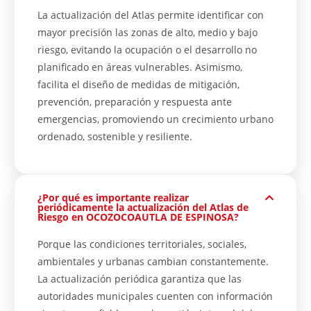
La actualización del Atlas permite identificar con
mayor precisión las zonas de alto, medio y bajo
riesgo, evitando la ocupación o el desarrollo no
planificado en áreas vulnerables. Asimismo,
facilita el diseño de medidas de mitigación,
prevención, preparación y respuesta ante
emergencias, promoviendo un crecimiento urbano
ordenado, sostenible y resiliente.
¿Por qué es importante realizar
periódicamente la actualización del Atlas de
Riesgo en OCOZOCOAUTLA DE ESPINOSA?
Porque las condiciones territoriales, sociales,
ambientales y urbanas cambian constantemente.
La actualización periódica garantiza que las
autoridades municipales cuenten con información