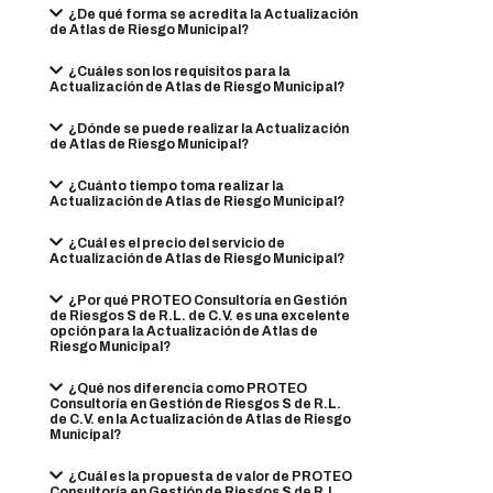
¿De qué forma se acredita la Actualización
de Atlas de Riesgo Municipal?
¿Cuáles son los requisitos para la
Actualización de Atlas de Riesgo Municipal?
¿Dónde se puede realizar la Actualización
de Atlas de Riesgo Municipal?
¿Cuánto tiempo toma realizar la
Actualización de Atlas de Riesgo Municipal?
¿Cuál es el precio del servicio de
Actualización de Atlas de Riesgo Municipal?
¿Por qué PROTEO Consultoría en Gestión
de Riesgos S de R.L. de C.V. es una excelente
opción para la Actualización de Atlas de
Riesgo Municipal?
¿Qué nos diferencia como PROTEO
Consultoría en Gestión de Riesgos S de R.L.
de C.V. en la Actualización de Atlas de Riesgo
Municipal?
¿Cuál es la propuesta de valor de PROTEO
Consultoría en Gestión de Riesgos S de R.L.