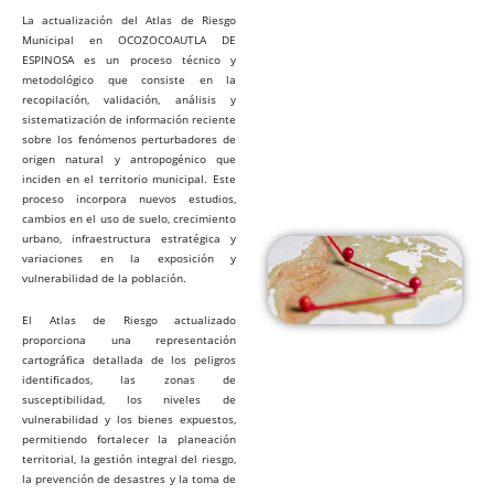
La actualización del Atlas de Riesgo
Municipal en OCOZOCOAUTLA DE
ESPINOSA es un proceso técnico y
metodológico que consiste en la
recopilación, validación, análisis y
sistematización de información reciente
sobre los fenómenos perturbadores de
origen natural y antropogénico que
inciden en el territorio municipal. Este
proceso incorpora nuevos estudios,
cambios en el uso de suelo, crecimiento
urbano, infraestructura estratégica y
variaciones en la exposición y
vulnerabilidad de la población.
El Atlas de Riesgo actualizado
proporciona una representación
cartográfica detallada de los peligros
identificados, las zonas de
susceptibilidad, los niveles de
vulnerabilidad y los bienes expuestos,
permitiendo fortalecer la planeación
territorial, la gestión integral del riesgo,
la prevención de desastres y la toma de