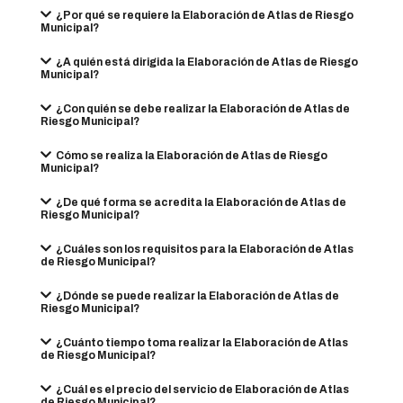
¿Por qué se requiere la Elaboración de Atlas de Riesgo
Municipal?
¿A quién está dirigida la Elaboración de Atlas de Riesgo
Municipal?
¿Con quién se debe realizar la Elaboración de Atlas de
Riesgo Municipal?
Cómo se realiza la Elaboración de Atlas de Riesgo
Municipal?
¿De qué forma se acredita la Elaboración de Atlas de
Riesgo Municipal?
¿Cuáles son los requisitos para la Elaboración de Atlas
de Riesgo Municipal?
¿Dónde se puede realizar la Elaboración de Atlas de
Riesgo Municipal?
¿Cuánto tiempo toma realizar la Elaboración de Atlas
de Riesgo Municipal?
¿Cuál es el precio del servicio de Elaboración de Atlas
de Riesgo Municipal?