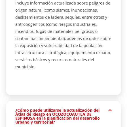
Incluye información actualizada sobre peligros de
origen natural (como sismos, inundaciones,
deslizamientos de ladera, sequías, entre otros) y
antropogénicos (como riesgos industriales,
incendios, fugas de materiales peligrosos o
contaminación ambiental), además de datos sobre
la exposición y vulnerabilidad de la población,
infraestructura estratégica, equipamiento urbano,
servicios básicos y recursos naturales del
municipio.
¿Cómo puede utilizarse la actualización del
Atlas de Riesgo en OCOZOCOAUTLA DE
ESPINOSA en la planificación del desarrollo
urbano y territorial?