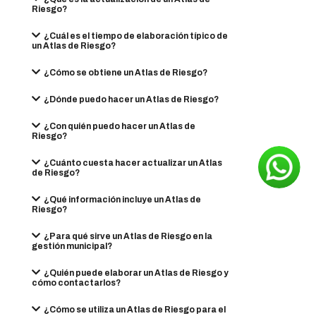
Riesgo?
¿Cuál es el tiempo de elaboración típico de
un Atlas de Riesgo?
¿Cómo se obtiene un Atlas de Riesgo?
¿Dónde puedo hacer un Atlas de Riesgo?
¿Con quién puedo hacer un Atlas de
Riesgo?
¿Cuánto cuesta hacer actualizar un Atlas
de Riesgo?
¿Qué información incluye un Atlas de
Riesgo?
¿Para qué sirve un Atlas de Riesgo en la
gestión municipal?
¿Quién puede elaborar un Atlas de Riesgo y
cómo contactarlos?
¿Cómo se utiliza un Atlas de Riesgo para el