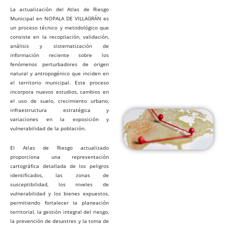
La actualización del Atlas de Riesgo
Municipal en NOPALA DE VILLAGRÁN es
un proceso técnico y metodológico que
consiste en la recopilación, validación,
análisis y sistematización de
información reciente sobre los
fenómenos perturbadores de origen
natural y antropogénico que inciden en
el territorio municipal. Este proceso
incorpora nuevos estudios, cambios en
el uso de suelo, crecimiento urbano,
infraestructura estratégica y
variaciones en la exposición y
vulnerabilidad de la población.
El Atlas de Riesgo actualizado
proporciona una representación
cartográfica detallada de los peligros
identificados, las zonas de
susceptibilidad, los niveles de
vulnerabilidad y los bienes expuestos,
permitiendo fortalecer la planeación
territorial, la gestión integral del riesgo,
la prevención de desastres y la toma de