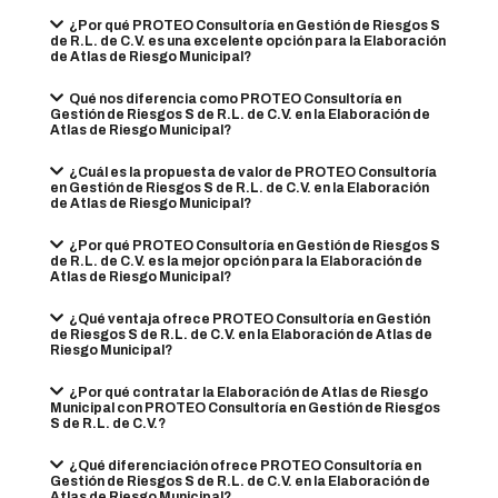
¿Por qué PROTEO Consultoría en Gestión de Riesgos S
de R.L. de C.V. es una excelente opción para la Elaboración
de Atlas de Riesgo Municipal?
Qué nos diferencia como PROTEO Consultoría en
Gestión de Riesgos S de R.L. de C.V. en la Elaboración de
Atlas de Riesgo Municipal?
¿Cuál es la propuesta de valor de PROTEO Consultoría
en Gestión de Riesgos S de R.L. de C.V. en la Elaboración
de Atlas de Riesgo Municipal?
¿Por qué PROTEO Consultoría en Gestión de Riesgos S
de R.L. de C.V. es la mejor opción para la Elaboración de
Atlas de Riesgo Municipal?
¿Qué ventaja ofrece PROTEO Consultoría en Gestión
de Riesgos S de R.L. de C.V. en la Elaboración de Atlas de
Riesgo Municipal?
¿Por qué contratar la Elaboración de Atlas de Riesgo
Municipal con PROTEO Consultoría en Gestión de Riesgos
S de R.L. de C.V.?
¿Qué diferenciación ofrece PROTEO Consultoría en
Gestión de Riesgos S de R.L. de C.V. en la Elaboración de
Atlas de Riesgo Municipal?