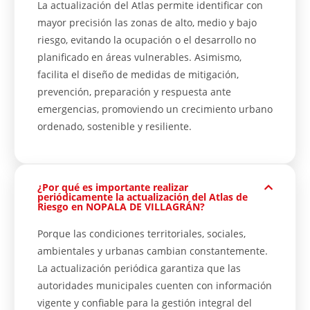
La actualización del Atlas permite identificar con
mayor precisión las zonas de alto, medio y bajo
riesgo, evitando la ocupación o el desarrollo no
planificado en áreas vulnerables. Asimismo,
facilita el diseño de medidas de mitigación,
prevención, preparación y respuesta ante
emergencias, promoviendo un crecimiento urbano
ordenado, sostenible y resiliente.
¿Por qué es importante realizar
periódicamente la actualización del Atlas de
Riesgo en NOPALA DE VILLAGRÁN?
Porque las condiciones territoriales, sociales,
ambientales y urbanas cambian constantemente.
La actualización periódica garantiza que las
autoridades municipales cuenten con información
vigente y confiable para la gestión integral del