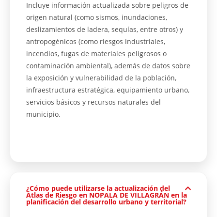
Incluye información actualizada sobre peligros de
origen natural (como sismos, inundaciones,
deslizamientos de ladera, sequías, entre otros) y
antropogénicos (como riesgos industriales,
incendios, fugas de materiales peligrosos o
contaminación ambiental), además de datos sobre
la exposición y vulnerabilidad de la población,
infraestructura estratégica, equipamiento urbano,
servicios básicos y recursos naturales del
municipio.
¿Cómo puede utilizarse la actualización del
Atlas de Riesgo en NOPALA DE VILLAGRÁN en la
planificación del desarrollo urbano y territorial?