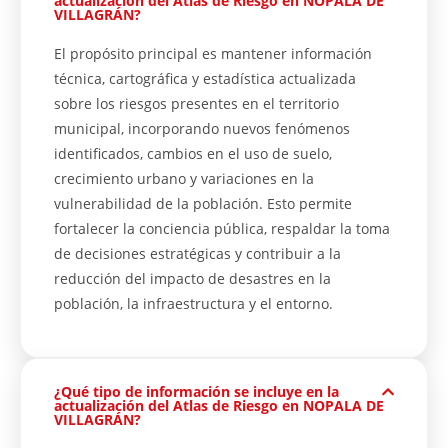
actualización del Atlas de Riesgo en NOPALA DE
VILLAGRÁN?
El propósito principal es mantener información
técnica, cartográfica y estadística actualizada
sobre los riesgos presentes en el territorio
municipal, incorporando nuevos fenómenos
identificados, cambios en el uso de suelo,
crecimiento urbano y variaciones en la
vulnerabilidad de la población. Esto permite
fortalecer la conciencia pública, respaldar la toma
de decisiones estratégicas y contribuir a la
reducción del impacto de desastres en la
población, la infraestructura y el entorno.
¿Qué tipo de información se incluye en la
actualización del Atlas de Riesgo en NOPALA DE
VILLAGRÁN?