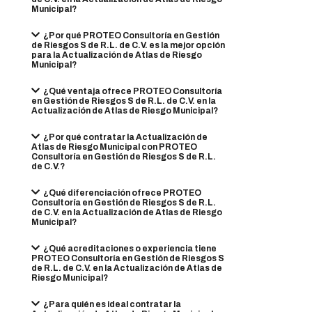
Municipal?
¿Por qué PROTEO Consultoría en Gestión
de Riesgos S de R.L. de C.V. es la mejor opción
para la Actualización de Atlas de Riesgo
Municipal?
¿Qué ventaja ofrece PROTEO Consultoría
en Gestión de Riesgos S de R.L. de C.V. en la
Actualización de Atlas de Riesgo Municipal?
¿Por qué contratar la Actualización de
Atlas de Riesgo Municipal con PROTEO
Consultoría en Gestión de Riesgos S de R.L.
de C.V.?
¿Qué diferenciación ofrece PROTEO
Consultoría en Gestión de Riesgos S de R.L.
de C.V. en la Actualización de Atlas de Riesgo
Municipal?
¿Qué acreditaciones o experiencia tiene
PROTEO Consultoría en Gestión de Riesgos S
de R.L. de C.V. en la Actualización de Atlas de
Riesgo Municipal?
¿Para quién es ideal contratar la