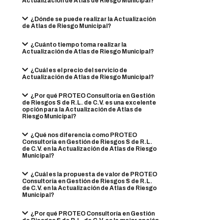
Actualización de Atlas de Riesgo Municipal?
¿Dónde se puede realizar la Actualización
de Atlas de Riesgo Municipal?
¿Cuánto tiempo toma realizar la
Actualización de Atlas de Riesgo Municipal?
¿Cuál es el precio del servicio de
Actualización de Atlas de Riesgo Municipal?
¿Por qué PROTEO Consultoría en Gestión
de Riesgos S de R.L. de C.V. es una excelente
opción para la Actualización de Atlas de
Riesgo Municipal?
¿Qué nos diferencia como PROTEO
Consultoría en Gestión de Riesgos S de R.L.
de C.V. en la Actualización de Atlas de Riesgo
Municipal?
¿Cuál es la propuesta de valor de PROTEO
Consultoría en Gestión de Riesgos S de R.L.
de C.V. en la Actualización de Atlas de Riesgo
Municipal?
¿Por qué PROTEO Consultoría en Gestión