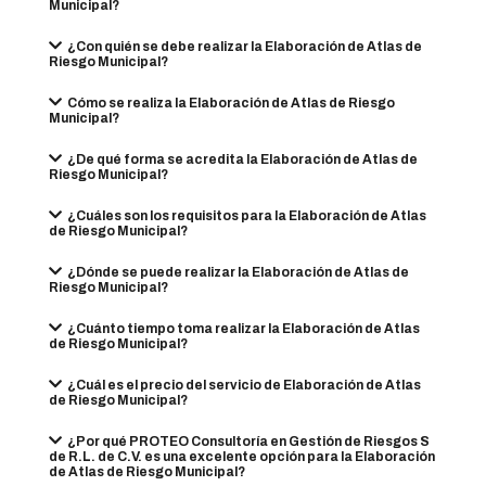
Municipal?
¿Con quién se debe realizar la Elaboración de Atlas de
Riesgo Municipal?
Cómo se realiza la Elaboración de Atlas de Riesgo
Municipal?
¿De qué forma se acredita la Elaboración de Atlas de
Riesgo Municipal?
¿Cuáles son los requisitos para la Elaboración de Atlas
de Riesgo Municipal?
¿Dónde se puede realizar la Elaboración de Atlas de
Riesgo Municipal?
¿Cuánto tiempo toma realizar la Elaboración de Atlas
de Riesgo Municipal?
¿Cuál es el precio del servicio de Elaboración de Atlas
de Riesgo Municipal?
¿Por qué PROTEO Consultoría en Gestión de Riesgos S
de R.L. de C.V. es una excelente opción para la Elaboración
de Atlas de Riesgo Municipal?