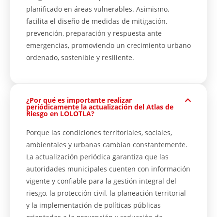
planificado en áreas vulnerables. Asimismo,
facilita el diseño de medidas de mitigación,
prevención, preparación y respuesta ante
emergencias, promoviendo un crecimiento urbano
ordenado, sostenible y resiliente.
¿Por qué es importante realizar
periódicamente la actualización del Atlas de
Riesgo en LOLOTLA?
Porque las condiciones territoriales, sociales,
ambientales y urbanas cambian constantemente.
La actualización periódica garantiza que las
autoridades municipales cuenten con información
vigente y confiable para la gestión integral del
riesgo, la protección civil, la planeación territorial
y la implementación de políticas públicas