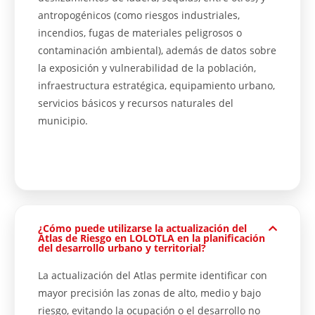
antropogénicos (como riesgos industriales,
incendios, fugas de materiales peligrosos o
contaminación ambiental), además de datos sobre
la exposición y vulnerabilidad de la población,
infraestructura estratégica, equipamiento urbano,
servicios básicos y recursos naturales del
municipio.
¿Cómo puede utilizarse la actualización del
Atlas de Riesgo en LOLOTLA en la planificación
del desarrollo urbano y territorial?
La actualización del Atlas permite identificar con
mayor precisión las zonas de alto, medio y bajo
riesgo, evitando la ocupación o el desarrollo no