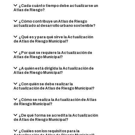
¿Cada cuánto tiempo debe actualizarse un
Atlas de Riesgo?
¿Cómo contribuye un Atlas de Riesgo
actualizado al desarrollo urbano sostenible?
¿Qué es y para qué sirve la Actualización
de Atlas de Riesgo Municipal?
¿Por qué se requiere la Actualización de
Atlas de Riesgo Municipal?
¿A quién está dirigida la Actualización de
Atlas de Riesgo Municipal?
¿Con quién se debe realizar la
Actualización de Atlas de Riesgo Municipal?
¿Cómo se realiza la Actualización de Atlas
de Riesgo Municipal?
¿De qué forma se acredita la Actualización
de Atlas de Riesgo Municipal?
¿Cuáles son los requisitos para la