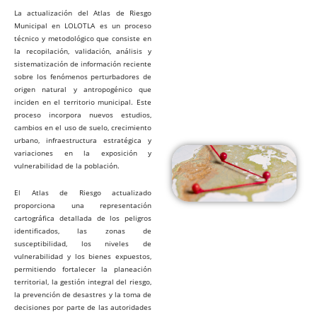
La actualización del Atlas de Riesgo
Municipal en LOLOTLA es un proceso
técnico y metodológico que consiste en
la recopilación, validación, análisis y
sistematización de información reciente
sobre los fenómenos perturbadores de
origen natural y antropogénico que
inciden en el territorio municipal. Este
proceso incorpora nuevos estudios,
cambios en el uso de suelo, crecimiento
urbano, infraestructura estratégica y
variaciones en la exposición y
vulnerabilidad de la población.
El Atlas de Riesgo actualizado
proporciona una representación
cartográfica detallada de los peligros
identificados, las zonas de
susceptibilidad, los niveles de
vulnerabilidad y los bienes expuestos,
permitiendo fortalecer la planeación
territorial, la gestión integral del riesgo,
la prevención de desastres y la toma de
decisiones por parte de las autoridades