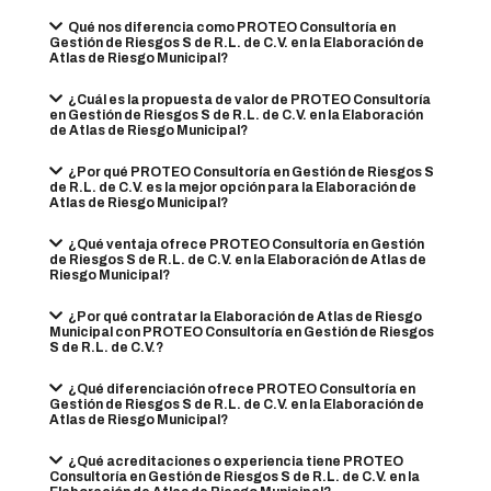
Qué nos diferencia como PROTEO Consultoría en
Gestión de Riesgos S de R.L. de C.V. en la Elaboración de
Atlas de Riesgo Municipal?
¿Cuál es la propuesta de valor de PROTEO Consultoría
en Gestión de Riesgos S de R.L. de C.V. en la Elaboración
de Atlas de Riesgo Municipal?
¿Por qué PROTEO Consultoría en Gestión de Riesgos S
de R.L. de C.V. es la mejor opción para la Elaboración de
Atlas de Riesgo Municipal?
¿Qué ventaja ofrece PROTEO Consultoría en Gestión
de Riesgos S de R.L. de C.V. en la Elaboración de Atlas de
Riesgo Municipal?
¿Por qué contratar la Elaboración de Atlas de Riesgo
Municipal con PROTEO Consultoría en Gestión de Riesgos
S de R.L. de C.V.?
¿Qué diferenciación ofrece PROTEO Consultoría en
Gestión de Riesgos S de R.L. de C.V. en la Elaboración de
Atlas de Riesgo Municipal?
¿Qué acreditaciones o experiencia tiene PROTEO
Consultoría en Gestión de Riesgos S de R.L. de C.V. en la