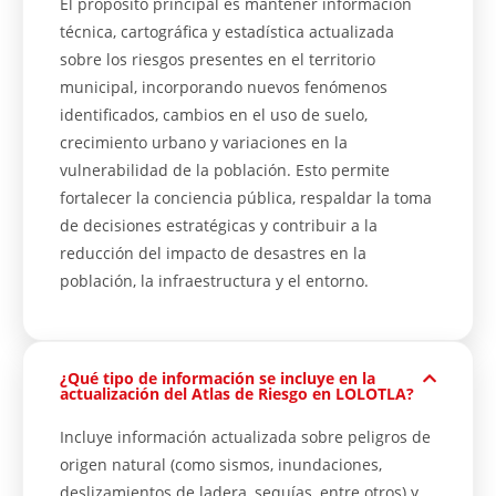
El propósito principal es mantener información
técnica, cartográfica y estadística actualizada
sobre los riesgos presentes en el territorio
municipal, incorporando nuevos fenómenos
identificados, cambios en el uso de suelo,
crecimiento urbano y variaciones en la
vulnerabilidad de la población. Esto permite
fortalecer la conciencia pública, respaldar la toma
de decisiones estratégicas y contribuir a la
reducción del impacto de desastres en la
población, la infraestructura y el entorno.
¿Qué tipo de información se incluye en la
actualización del Atlas de Riesgo en LOLOTLA?
Incluye información actualizada sobre peligros de
origen natural (como sismos, inundaciones,
deslizamientos de ladera, sequías, entre otros) y