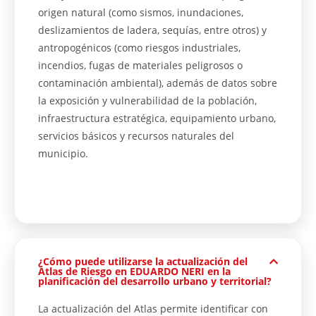
origen natural (como sismos, inundaciones,
deslizamientos de ladera, sequías, entre otros) y
antropogénicos (como riesgos industriales,
incendios, fugas de materiales peligrosos o
contaminación ambiental), además de datos sobre
la exposición y vulnerabilidad de la población,
infraestructura estratégica, equipamiento urbano,
servicios básicos y recursos naturales del
municipio.
¿Cómo puede utilizarse la actualización del
Atlas de Riesgo en EDUARDO NERI en la
planificación del desarrollo urbano y territorial?
La actualización del Atlas permite identificar con