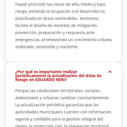
mayor precisión las zonas de alto, medio y bajo
riesgo, evitando la ocupación o el desarrollo no
planificado en áreas vulnerables. Asimismo,
facilita el diseño de medidas de mitigación,
prevención, preparación y respuesta ante
emergencias, promoviendo un crecimiento urbano
ordenado, sostenible y resiliente.
¿Por qué es importante realizar
periódicamente la actualización del Atlas de
Riesgo en EDUARDO NERI?
Porque las condiciones territoriales, sociales,
ambientales y urbanas cambian constantemente.
La actualización periódica garantiza que las
autoridades municipales cuenten con información
vigente y confiable para la gestión integral del
riesgo, la protección civil, la planeación territorial