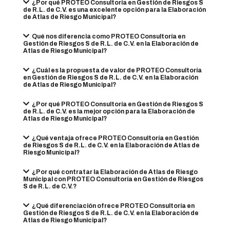
¿Por qué PROTEO Consultoría en Gestión de Riesgos S
de R.L. de C.V. es una excelente opción para la Elaboración
de Atlas de Riesgo Municipal?
Qué nos diferencia como PROTEO Consultoría en
Gestión de Riesgos S de R.L. de C.V. en la Elaboración de
Atlas de Riesgo Municipal?
¿Cuál es la propuesta de valor de PROTEO Consultoría
en Gestión de Riesgos S de R.L. de C.V. en la Elaboración
de Atlas de Riesgo Municipal?
¿Por qué PROTEO Consultoría en Gestión de Riesgos S
de R.L. de C.V. es la mejor opción para la Elaboración de
Atlas de Riesgo Municipal?
¿Qué ventaja ofrece PROTEO Consultoría en Gestión
de Riesgos S de R.L. de C.V. en la Elaboración de Atlas de
Riesgo Municipal?
¿Por qué contratar la Elaboración de Atlas de Riesgo
Municipal con PROTEO Consultoría en Gestión de Riesgos
S de R.L. de C.V.?
¿Qué diferenciación ofrece PROTEO Consultoría en
Gestión de Riesgos S de R.L. de C.V. en la Elaboración de
Atlas de Riesgo Municipal?