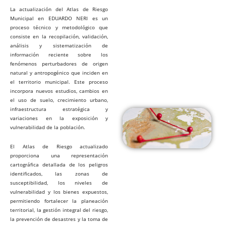
La actualización del Atlas de Riesgo
Municipal en EDUARDO NERI es un
proceso técnico y metodológico que
consiste en la recopilación, validación,
análisis y sistematización de
información reciente sobre los
fenómenos perturbadores de origen
natural y antropogénico que inciden en
el territorio municipal. Este proceso
incorpora nuevos estudios, cambios en
el uso de suelo, crecimiento urbano,
infraestructura estratégica y
variaciones en la exposición y
vulnerabilidad de la población.
El Atlas de Riesgo actualizado
proporciona una representación
cartográfica detallada de los peligros
identificados, las zonas de
susceptibilidad, los niveles de
vulnerabilidad y los bienes expuestos,
permitiendo fortalecer la planeación
territorial, la gestión integral del riesgo,
la prevención de desastres y la toma de