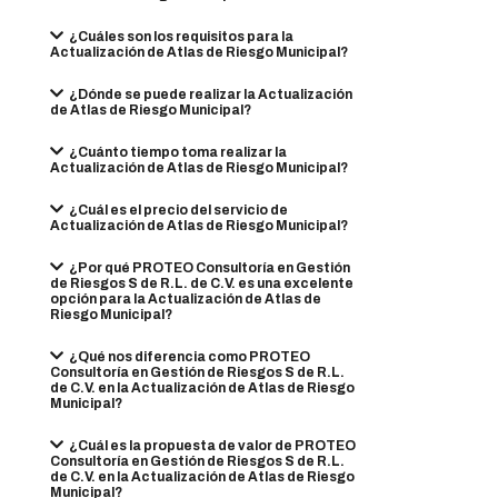
¿Cuáles son los requisitos para la
Actualización de Atlas de Riesgo Municipal?
¿Dónde se puede realizar la Actualización
de Atlas de Riesgo Municipal?
¿Cuánto tiempo toma realizar la
Actualización de Atlas de Riesgo Municipal?
¿Cuál es el precio del servicio de
Actualización de Atlas de Riesgo Municipal?
¿Por qué PROTEO Consultoría en Gestión
de Riesgos S de R.L. de C.V. es una excelente
opción para la Actualización de Atlas de
Riesgo Municipal?
¿Qué nos diferencia como PROTEO
Consultoría en Gestión de Riesgos S de R.L.
de C.V. en la Actualización de Atlas de Riesgo
Municipal?
¿Cuál es la propuesta de valor de PROTEO
Consultoría en Gestión de Riesgos S de R.L.
de C.V. en la Actualización de Atlas de Riesgo
Municipal?