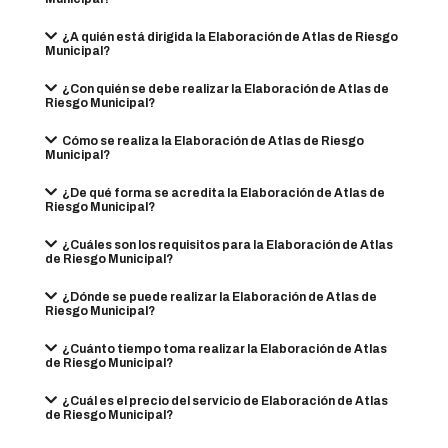
¿A quién está dirigida la Elaboración de Atlas de Riesgo
Municipal?
¿Con quién se debe realizar la Elaboración de Atlas de
Riesgo Municipal?
Cómo se realiza la Elaboración de Atlas de Riesgo
Municipal?
¿De qué forma se acredita la Elaboración de Atlas de
Riesgo Municipal?
¿Cuáles son los requisitos para la Elaboración de Atlas
de Riesgo Municipal?
¿Dónde se puede realizar la Elaboración de Atlas de
Riesgo Municipal?
¿Cuánto tiempo toma realizar la Elaboración de Atlas
de Riesgo Municipal?
¿Cuál es el precio del servicio de Elaboración de Atlas
de Riesgo Municipal?