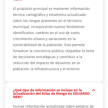
El propósito principal es mantener información
técnica, cartográfica y estadística actualizada
sobre los riesgos presentes en el territorio
municipal, incorporando nuevos fenómenos
identificados, cambios en el uso de suelo,
crecimiento urbano y variaciones en la
vulnerabilidad de la población. Esto permite
fortalecer la conciencia pública, respaldar la toma
de decisiones estratégicas y contribuir a la
reducción del impacto de desastres en la
población, la infraestructura y el entorno.
¿Qué tipo de información se incluye en la
actualización del Atlas de Riesgo en EDUARDO
NERI?
Incluye información actualizada sobre peligros de