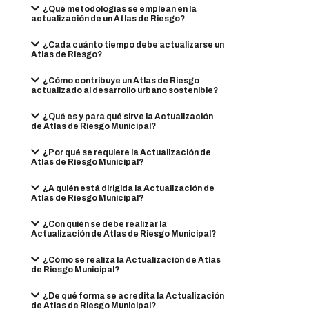
¿Qué metodologías se emplean en la
actualización de un Atlas de Riesgo?
¿Cada cuánto tiempo debe actualizarse un
Atlas de Riesgo?
¿Cómo contribuye un Atlas de Riesgo
actualizado al desarrollo urbano sostenible?
¿Qué es y para qué sirve la Actualización
de Atlas de Riesgo Municipal?
¿Por qué se requiere la Actualización de
Atlas de Riesgo Municipal?
¿A quién está dirigida la Actualización de
Atlas de Riesgo Municipal?
¿Con quién se debe realizar la
Actualización de Atlas de Riesgo Municipal?
¿Cómo se realiza la Actualización de Atlas
de Riesgo Municipal?
¿De qué forma se acredita la Actualización
de Atlas de Riesgo Municipal?