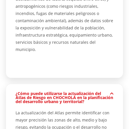
antropogénicos (como riesgos industriales,
incendios, fugas de materiales peligrosos o
contaminación ambiental), además de datos sobre
la exposición y vulnerabilidad de la población,
infraestructura estratégica, equipamiento urbano,
servicios básicos y recursos naturales del
municipio.
¿Cómo puede utilizarse la actualización del
Atlas de Riesgo en CHOCHOLÁ en la planificación
del desarrollo urbano y territorial?
La actualización del Atlas permite identificar con
mayor precisión las zonas de alto, medio y bajo
riesgo, evitando la ocupación o el desarrollo no