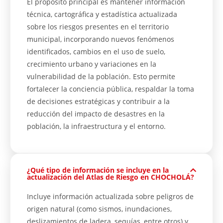
El propósito principal es mantener información
técnica, cartográfica y estadística actualizada
sobre los riesgos presentes en el territorio
municipal, incorporando nuevos fenómenos
identificados, cambios en el uso de suelo,
crecimiento urbano y variaciones en la
vulnerabilidad de la población. Esto permite
fortalecer la conciencia pública, respaldar la toma
de decisiones estratégicas y contribuir a la
reducción del impacto de desastres en la
población, la infraestructura y el entorno.
¿Qué tipo de información se incluye en la
actualización del Atlas de Riesgo en CHOCHOLÁ?
Incluye información actualizada sobre peligros de
origen natural (como sismos, inundaciones,
deslizamientos de ladera, sequías, entre otros) y