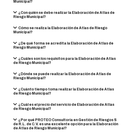
Municipal?
¿Con quién se debe realizar la Elaboración de Atlas de
Riesgo Municipal?
Cómo se realiza la Elaboración de Atlas de Riesgo
Municipal?
¿De qué forma se acredita la Elaboración de Atlas de
Riesgo Municipal?
¿Cuáles son los requisitos para la Elaboración de Atlas
de Riesgo Municipal?
¿Dónde se puede realizar la Elaboración de Atlas de
Riesgo Municipal?
¿Cuánto tiempo toma realizar la Elaboración de Atlas
de Riesgo Municipal?
¿Cuál es el precio del servicio de Elaboración de Atlas
de Riesgo Municipal?
¿Por qué PROTEO Consultoría en Gestión de Riesgos S
de R.L. de C.V. es una excelente opción para la Elaboración
de Atlas de Riesgo Municipal?