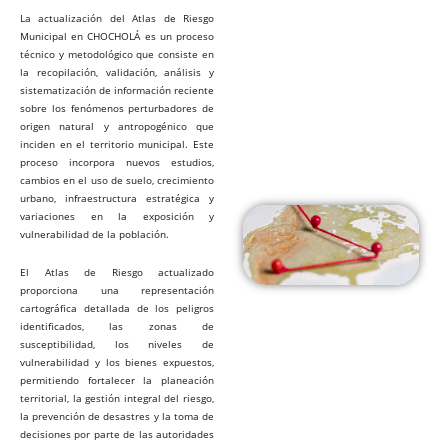
La actualización del Atlas de Riesgo
Municipal en CHOCHOLÁ es un proceso
técnico y metodológico que consiste en
la recopilación, validación, análisis y
sistematización de información reciente
sobre los fenómenos perturbadores de
origen natural y antropogénico que
inciden en el territorio municipal. Este
proceso incorpora nuevos estudios,
cambios en el uso de suelo, crecimiento
urbano, infraestructura estratégica y
variaciones en la exposición y
vulnerabilidad de la población.
El Atlas de Riesgo actualizado
proporciona una representación
cartográfica detallada de los peligros
identificados, las zonas de
susceptibilidad, los niveles de
vulnerabilidad y los bienes expuestos,
permitiendo fortalecer la planeación
territorial, la gestión integral del riesgo,
la prevención de desastres y la toma de
decisiones por parte de las autoridades