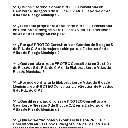
Qué nos diferencia como PROTEO Consultoría en
Gestión de Riesgos S de R.L. de C.V. en la Elaboración de
Atlas de Riesgo Municipal?
¿Cuál es la propuesta de valor de PROTEO Consultoría
en Gestión de Riesgos S de R.L. de C.V. en la Elaboración
de Atlas de Riesgo Municipal?
¿Por qué PROTEO Consultoría en Gestión de Riesgos S
de R.L. de C.V. es la mejor opción para la Elaboración de
Atlas de Riesgo Municipal?
¿Qué ventaja ofrece PROTEO Consultoría en Gestión
de Riesgos S de R.L. de C.V. en la Elaboración de Atlas de
Riesgo Municipal?
¿Por qué contratar la Elaboración de Atlas de Riesgo
Municipal con PROTEO Consultoría en Gestión de Riesgos
S de R.L. de C.V.?
¿Qué diferenciación ofrece PROTEO Consultoría en
Gestión de Riesgos S de R.L. de C.V. en la Elaboración de
Atlas de Riesgo Municipal?
¿Qué acreditaciones o experiencia tiene PROTEO
Consultoría en Gestión de Riesgos S de R.L. de C.V. en la