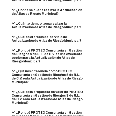
Actualización de Atlas de Riesgo Municipal?
¿Dónde se puede realizar la Actualización
de Atlas de Riesgo Municipal?
¿Cuánto tiempo toma realizar la
Actualización de Atlas de Riesgo Municipal?
¿Cuál es el precio del servicio de
Actualización de Atlas de Riesgo Municipal?
¿Por qué PROTEO Consultoría en Gestión
de Riesgos S de R.L. de C.V. es una excelente
opción para la Actualización de Atlas de
Riesgo Municipal?
¿Qué nos diferencia como PROTEO
Consultoría en Gestión de Riesgos S de R.L.
de C.V. en la Actualización de Atlas de Riesgo
Municipal?
¿Cuál es la propuesta de valor de PROTEO
Consultoría en Gestión de Riesgos S de R.L.
de C.V. en la Actualización de Atlas de Riesgo
Municipal?
¿Por qué PROTEO Consultoría en Gestión