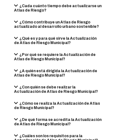
¿Cada cuánto tiempo debe actualizarse un
Atlas de Riesgo?
¿Cómo contribuye un Atlas de Riesgo
actualizado al desarrollo urbano sostenible?
¿Qué es y para qué sirve la Actualización
de Atlas de Riesgo Municipal?
¿Por qué se requiere la Actualización de
Atlas de Riesgo Municipal?
¿A quién está dirigida la Actualización de
Atlas de Riesgo Municipal?
¿Con quién se debe realizar la
Actualización de Atlas de Riesgo Municipal?
¿Cómo se realiza la Actualización de Atlas
de Riesgo Municipal?
¿De qué forma se acredita la Actualización
de Atlas de Riesgo Municipal?
¿Cuáles son los requisitos para la