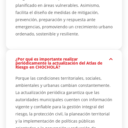
planificado en áreas vulnerables. Asimismo,
facilita el diseño de medidas de mitigación,
prevención, preparación y respuesta ante
emergencias, promoviendo un crecimiento urbano
ordenado, sostenible y resiliente.
¿Por qué es importante realizar
periódicamente la actualización del Atlas de
Riesgo en CHOCHOLÁ?
Porque las condiciones territoriales, sociales,
ambientales y urbanas cambian constantemente.
La actualización periódica garantiza que las
autoridades municipales cuenten con información
vigente y confiable para la gestión integral del
riesgo, la protección civil, la planeación territorial
y la implementación de políticas públicas