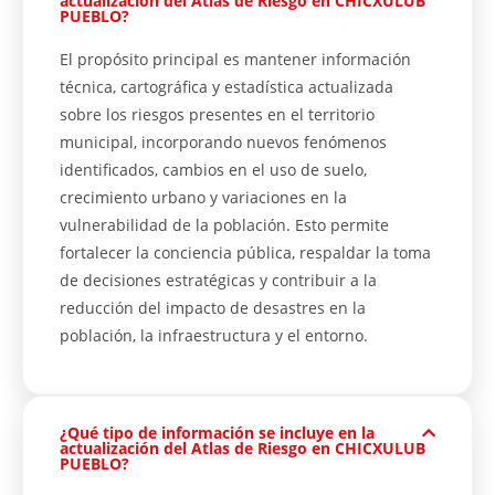
actualización del Atlas de Riesgo en CHICXULUB
PUEBLO?
El propósito principal es mantener información
técnica, cartográfica y estadística actualizada
sobre los riesgos presentes en el territorio
municipal, incorporando nuevos fenómenos
identificados, cambios en el uso de suelo,
crecimiento urbano y variaciones en la
vulnerabilidad de la población. Esto permite
fortalecer la conciencia pública, respaldar la toma
de decisiones estratégicas y contribuir a la
reducción del impacto de desastres en la
población, la infraestructura y el entorno.
¿Qué tipo de información se incluye en la
actualización del Atlas de Riesgo en CHICXULUB
PUEBLO?