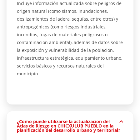
Incluye información actualizada sobre peligros de
origen natural (como sismos, inundaciones,
deslizamientos de ladera, sequías, entre otros) y
antropogénicos (como riesgos industriales,
incendios, fugas de materiales peligrosos o
contaminación ambiental), además de datos sobre
la exposición y vulnerabilidad de la población,
infraestructura estratégica, equipamiento urbano,
servicios básicos y recursos naturales del
municipio.
¿Cómo puede utilizarse la actualización del
Atlas de Riesgo en CHICXULUB PUEBLO en la
planificación del desarrollo urbano y territorial?