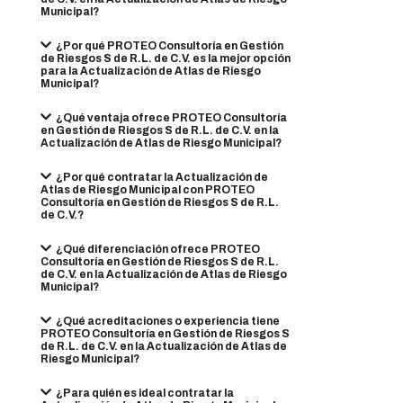
Municipal?
¿Por qué PROTEO Consultoría en Gestión
de Riesgos S de R.L. de C.V. es la mejor opción
para la Actualización de Atlas de Riesgo
Municipal?
¿Qué ventaja ofrece PROTEO Consultoría
en Gestión de Riesgos S de R.L. de C.V. en la
Actualización de Atlas de Riesgo Municipal?
¿Por qué contratar la Actualización de
Atlas de Riesgo Municipal con PROTEO
Consultoría en Gestión de Riesgos S de R.L.
de C.V.?
¿Qué diferenciación ofrece PROTEO
Consultoría en Gestión de Riesgos S de R.L.
de C.V. en la Actualización de Atlas de Riesgo
Municipal?
¿Qué acreditaciones o experiencia tiene
PROTEO Consultoría en Gestión de Riesgos S
de R.L. de C.V. en la Actualización de Atlas de
Riesgo Municipal?
¿Para quién es ideal contratar la