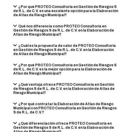
¿Por qué PROTEO Consultoría en Gestión de Riesgos S
de R.L. de C.V. es una excelente opción para la Elaboración
de Atlas de Riesgo Municipal?
Qué nos diferencia como PROTEO Consultoría en
Gestión de Riesgos S de R.L. de C.V. en la Elaboración de
Atlas de Riesgo Municipal?
¿Cuál es la propuesta de valor de PROTEO Consultoría
en Gestión de Riesgos S de R.L. de C.V. en la Elaboración
de Atlas de Riesgo Municipal?
¿Por qué PROTEO Consultoría en Gestión de Riesgos S
de R.L. de C.V. es la mejor opción para la Elaboración de
Atlas de Riesgo Municipal?
¿Qué ventaja ofrece PROTEO Consultoría en Gestión
de Riesgos S de R.L. de C.V. en la Elaboración de Atlas de
Riesgo Municipal?
¿Por qué contratar la Elaboración de Atlas de Riesgo
Municipal con PROTEO Consultoría en Gestión de Riesgos
S de R.L. de C.V.?
¿Qué diferenciación ofrece PROTEO Consultoría en
Gestión de Riesgos S de R.L. de C.V. en la Elaboración de
Atlas de Riesgo Municipal?