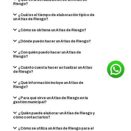
Riesgo?
¿Cuál es el tiempo de elaboración típico de
un Atlas de Riesgo?
¿Cómo se obtiene un Atlas de Riesgo?
¿Dónde puedo hacer un Atlas de Riesgo?
¿Con quién puedo hacer un Atlas de
Riesgo?
¿Cuánto cuesta hacer actualizar un Atlas
de Riesgo?
¿Qué información incluye un Atlas de
Riesgo?
¿Para qué sirve un Atlas de Riesgo en la
gestión municipal?
¿Quién puede elaborar un Atlas de Riesgo y
cómo contactarlos?
¿Cómo se utiliza un Atlas de Riesgo para el