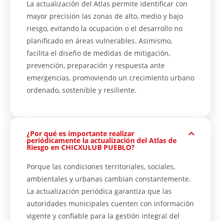
La actualización del Atlas permite identificar con
mayor precisión las zonas de alto, medio y bajo
riesgo, evitando la ocupación o el desarrollo no
planificado en áreas vulnerables. Asimismo,
facilita el diseño de medidas de mitigación,
prevención, preparación y respuesta ante
emergencias, promoviendo un crecimiento urbano
ordenado, sostenible y resiliente.
¿Por qué es importante realizar
periódicamente la actualización del Atlas de
Riesgo en CHICXULUB PUEBLO?
Porque las condiciones territoriales, sociales,
ambientales y urbanas cambian constantemente.
La actualización periódica garantiza que las
autoridades municipales cuenten con información
vigente y confiable para la gestión integral del