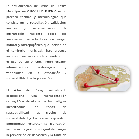
La actualización del Atlas de Riesgo
Municipal en CHICXULUB PUEBLO es un
proceso técnico y metodológico que
consiste en la recopilación, validación,
análisis y sistematización de
información reciente sobre los
fenómenos perturbadores de origen
natural y antropogénico que inciden en
el territorio municipal. Este proceso
incorpora nuevos estudios, cambios en
el uso de suelo, crecimiento urbano,
infraestructura estratégica y
variaciones en la exposición y
vulnerabilidad de la población.
El Atlas de Riesgo actualizado
proporciona una representación
cartográfica detallada de los peligros
identificados, las zonas de
susceptibilidad, los niveles de
vulnerabilidad y los bienes expuestos,
permitiendo fortalecer la planeación
territorial, la gestión integral del riesgo,
la prevención de desastres y la toma de