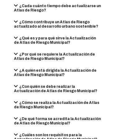
¿Cada cuánto tiempo debe actualizarse un
Atlas de Riesgo?
¿Cómo contribuye un Atlas de Riesgo
actualizado al desarrollo urbano sostenible?
¿Qué es y para qué sirve la Actualización
de Atlas de Riesgo Municipal?
¿Por qué se requiere la Actualización de
Atlas de Riesgo Municipal?
¿A quién está dirigida la Actualización de
Atlas de Riesgo Municipal?
¿Con quién se debe realizar la
Actualización de Atlas de Riesgo Municipal?
¿Cómo se realiza la Actualización de Atlas
de Riesgo Municipal?
¿De qué forma se acredita la Actualización
de Atlas de Riesgo Municipal?
¿Cuáles son los requisitos para la