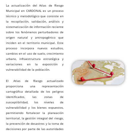
La actualización del Atlas de Riesgo
Municipal en CARDONAL es un proceso
técnico y metodológico que consiste en
la recopilación, validación, análisis y
sistematización de información reciente
sobre los fenómenos perturbadores de
origen natural y antropogénico que
inciden en el territorio municipal. Este
proceso incorpora nuevos estudios,
cambios en el uso de suelo, crecimiento
urbano, infraestructura estratégica y
variaciones en la exposición y
vulnerabilidad de la población.
El Atlas de Riesgo actualizado
proporciona una representación
cartográfica detallada de los peligros
identificados, las zonas de
susceptibilidad, los niveles de
vulnerabilidad y los bienes expuestos,
permitiendo fortalecer la planeación
territorial, la gestión integral del riesgo,
la prevención de desastres y la toma de
decisiones por parte de las autoridades