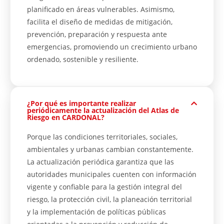
planificado en áreas vulnerables. Asimismo,
facilita el diseño de medidas de mitigación,
prevención, preparación y respuesta ante
emergencias, promoviendo un crecimiento urbano
ordenado, sostenible y resiliente.
¿Por qué es importante realizar
periódicamente la actualización del Atlas de
Riesgo en CARDONAL?
Porque las condiciones territoriales, sociales,
ambientales y urbanas cambian constantemente.
La actualización periódica garantiza que las
autoridades municipales cuenten con información
vigente y confiable para la gestión integral del
riesgo, la protección civil, la planeación territorial
y la implementación de políticas públicas