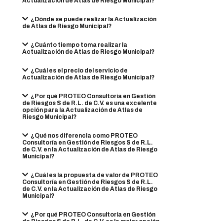
Actualización de Atlas de Riesgo Municipal?
¿Dónde se puede realizar la Actualización
de Atlas de Riesgo Municipal?
¿Cuánto tiempo toma realizar la
Actualización de Atlas de Riesgo Municipal?
¿Cuál es el precio del servicio de
Actualización de Atlas de Riesgo Municipal?
¿Por qué PROTEO Consultoría en Gestión
de Riesgos S de R.L. de C.V. es una excelente
opción para la Actualización de Atlas de
Riesgo Municipal?
¿Qué nos diferencia como PROTEO
Consultoría en Gestión de Riesgos S de R.L.
de C.V. en la Actualización de Atlas de Riesgo
Municipal?
¿Cuál es la propuesta de valor de PROTEO
Consultoría en Gestión de Riesgos S de R.L.
de C.V. en la Actualización de Atlas de Riesgo
Municipal?
¿Por qué PROTEO Consultoría en Gestión