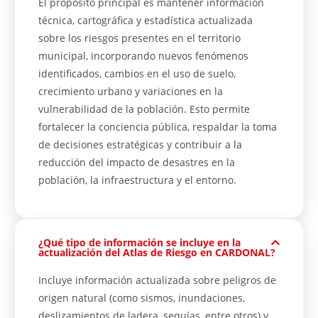
El propósito principal es mantener información
técnica, cartográfica y estadística actualizada
sobre los riesgos presentes en el territorio
municipal, incorporando nuevos fenómenos
identificados, cambios en el uso de suelo,
crecimiento urbano y variaciones en la
vulnerabilidad de la población. Esto permite
fortalecer la conciencia pública, respaldar la toma
de decisiones estratégicas y contribuir a la
reducción del impacto de desastres en la
población, la infraestructura y el entorno.
¿Qué tipo de información se incluye en la
actualización del Atlas de Riesgo en CARDONAL?
Incluye información actualizada sobre peligros de
origen natural (como sismos, inundaciones,
deslizamientos de ladera, sequías, entre otros) y