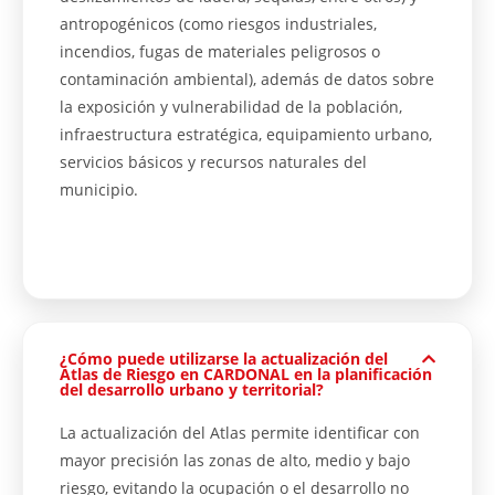
antropogénicos (como riesgos industriales,
incendios, fugas de materiales peligrosos o
contaminación ambiental), además de datos sobre
la exposición y vulnerabilidad de la población,
infraestructura estratégica, equipamiento urbano,
servicios básicos y recursos naturales del
municipio.
¿Cómo puede utilizarse la actualización del
Atlas de Riesgo en CARDONAL en la planificación
del desarrollo urbano y territorial?
La actualización del Atlas permite identificar con
mayor precisión las zonas de alto, medio y bajo
riesgo, evitando la ocupación o el desarrollo no