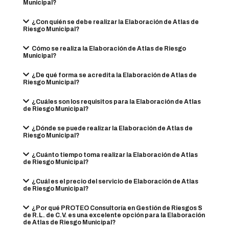
Municipal?
¿Con quién se debe realizar la Elaboración de Atlas de
Riesgo Municipal?
Cómo se realiza la Elaboración de Atlas de Riesgo
Municipal?
¿De qué forma se acredita la Elaboración de Atlas de
Riesgo Municipal?
¿Cuáles son los requisitos para la Elaboración de Atlas
de Riesgo Municipal?
¿Dónde se puede realizar la Elaboración de Atlas de
Riesgo Municipal?
¿Cuánto tiempo toma realizar la Elaboración de Atlas
de Riesgo Municipal?
¿Cuál es el precio del servicio de Elaboración de Atlas
de Riesgo Municipal?
¿Por qué PROTEO Consultoría en Gestión de Riesgos S
de R.L. de C.V. es una excelente opción para la Elaboración
de Atlas de Riesgo Municipal?