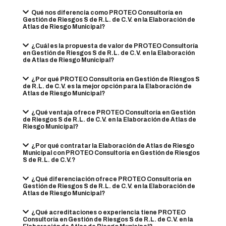
Qué nos diferencia como PROTEO Consultoría en
Gestión de Riesgos S de R.L. de C.V. en la Elaboración de
Atlas de Riesgo Municipal?
¿Cuál es la propuesta de valor de PROTEO Consultoría
en Gestión de Riesgos S de R.L. de C.V. en la Elaboración
de Atlas de Riesgo Municipal?
¿Por qué PROTEO Consultoría en Gestión de Riesgos S
de R.L. de C.V. es la mejor opción para la Elaboración de
Atlas de Riesgo Municipal?
¿Qué ventaja ofrece PROTEO Consultoría en Gestión
de Riesgos S de R.L. de C.V. en la Elaboración de Atlas de
Riesgo Municipal?
¿Por qué contratar la Elaboración de Atlas de Riesgo
Municipal con PROTEO Consultoría en Gestión de Riesgos
S de R.L. de C.V.?
¿Qué diferenciación ofrece PROTEO Consultoría en
Gestión de Riesgos S de R.L. de C.V. en la Elaboración de
Atlas de Riesgo Municipal?
¿Qué acreditaciones o experiencia tiene PROTEO
Consultoría en Gestión de Riesgos S de R.L. de C.V. en la