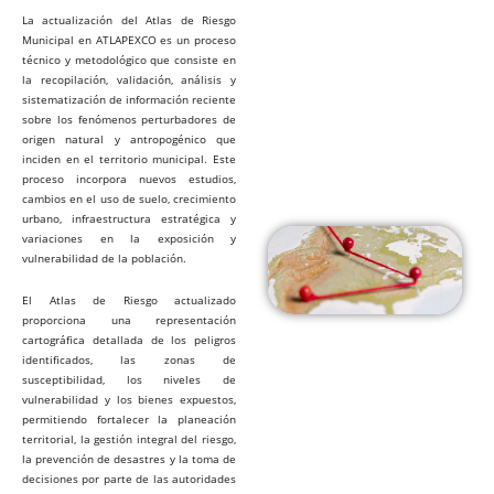
La actualización del Atlas de Riesgo
Municipal en ATLAPEXCO es un proceso
técnico y metodológico que consiste en
la recopilación, validación, análisis y
sistematización de información reciente
sobre los fenómenos perturbadores de
origen natural y antropogénico que
inciden en el territorio municipal. Este
proceso incorpora nuevos estudios,
cambios en el uso de suelo, crecimiento
urbano, infraestructura estratégica y
variaciones en la exposición y
vulnerabilidad de la población.
El Atlas de Riesgo actualizado
proporciona una representación
cartográfica detallada de los peligros
identificados, las zonas de
susceptibilidad, los niveles de
vulnerabilidad y los bienes expuestos,
permitiendo fortalecer la planeación
territorial, la gestión integral del riesgo,
la prevención de desastres y la toma de
decisiones por parte de las autoridades