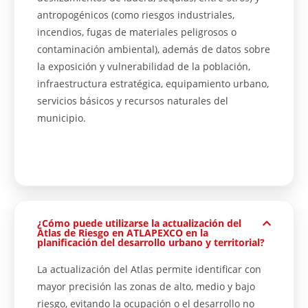
antropogénicos (como riesgos industriales,
incendios, fugas de materiales peligrosos o
contaminación ambiental), además de datos sobre
la exposición y vulnerabilidad de la población,
infraestructura estratégica, equipamiento urbano,
servicios básicos y recursos naturales del
municipio.
¿Cómo puede utilizarse la actualización del
Atlas de Riesgo en ATLAPEXCO en la
planificación del desarrollo urbano y territorial?
La actualización del Atlas permite identificar con
mayor precisión las zonas de alto, medio y bajo
riesgo, evitando la ocupación o el desarrollo no