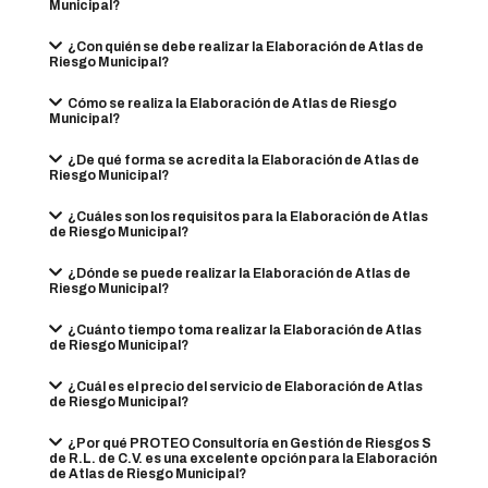
Municipal?
¿Con quién se debe realizar la Elaboración de Atlas de
Riesgo Municipal?
Cómo se realiza la Elaboración de Atlas de Riesgo
Municipal?
¿De qué forma se acredita la Elaboración de Atlas de
Riesgo Municipal?
¿Cuáles son los requisitos para la Elaboración de Atlas
de Riesgo Municipal?
¿Dónde se puede realizar la Elaboración de Atlas de
Riesgo Municipal?
¿Cuánto tiempo toma realizar la Elaboración de Atlas
de Riesgo Municipal?
¿Cuál es el precio del servicio de Elaboración de Atlas
de Riesgo Municipal?
¿Por qué PROTEO Consultoría en Gestión de Riesgos S
de R.L. de C.V. es una excelente opción para la Elaboración
de Atlas de Riesgo Municipal?