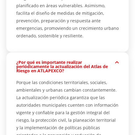
planificado en áreas vulnerables. Asimismo,
facilita el diseño de medidas de mitigación,
prevención, preparación y respuesta ante
emergencias, promoviendo un crecimiento urbano
ordenado, sostenible y resiliente.
¿Por qué es importante realizar
periódicamente la actualización del Atlas de
Riesgo en ATLAPEXCO?
Porque las condiciones territoriales, sociales,
ambientales y urbanas cambian constantemente.
La actualización periódica garantiza que las
autoridades municipales cuenten con información
vigente y confiable para la gestión integral del
riesgo, la protección civil, la planeación territorial
y la implementación de políticas públicas