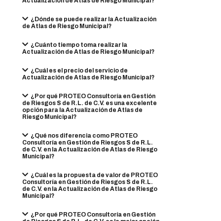
Actualización de Atlas de Riesgo Municipal?
¿Dónde se puede realizar la Actualización
de Atlas de Riesgo Municipal?
¿Cuánto tiempo toma realizar la
Actualización de Atlas de Riesgo Municipal?
¿Cuál es el precio del servicio de
Actualización de Atlas de Riesgo Municipal?
¿Por qué PROTEO Consultoría en Gestión
de Riesgos S de R.L. de C.V. es una excelente
opción para la Actualización de Atlas de
Riesgo Municipal?
¿Qué nos diferencia como PROTEO
Consultoría en Gestión de Riesgos S de R.L.
de C.V. en la Actualización de Atlas de Riesgo
Municipal?
¿Cuál es la propuesta de valor de PROTEO
Consultoría en Gestión de Riesgos S de R.L.
de C.V. en la Actualización de Atlas de Riesgo
Municipal?
¿Por qué PROTEO Consultoría en Gestión