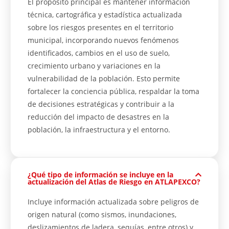
El propósito principal es mantener información
técnica, cartográfica y estadística actualizada
sobre los riesgos presentes en el territorio
municipal, incorporando nuevos fenómenos
identificados, cambios en el uso de suelo,
crecimiento urbano y variaciones en la
vulnerabilidad de la población. Esto permite
fortalecer la conciencia pública, respaldar la toma
de decisiones estratégicas y contribuir a la
reducción del impacto de desastres en la
población, la infraestructura y el entorno.
¿Qué tipo de información se incluye en la
actualización del Atlas de Riesgo en ATLAPEXCO?
Incluye información actualizada sobre peligros de
origen natural (como sismos, inundaciones,
deslizamientos de ladera, sequías, entre otros) y