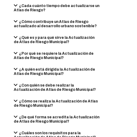
¿Cada cuánto tiempo debe actualizarse un
Atlas de Riesgo?
¿Cómo contribuye un Atlas de Riesgo
actualizado al desarrollo urbano sostenible?
¿Qué es y para qué sirve la Actualización
de Atlas de Riesgo Municipal?
¿Por qué se requiere la Actualización de
Atlas de Riesgo Municipal?
¿A quién está dirigida la Actualización de
Atlas de Riesgo Municipal?
¿Con quién se debe realizar la
Actualización de Atlas de Riesgo Municipal?
¿Cómo se realiza la Actualización de Atlas
de Riesgo Municipal?
¿De qué forma se acredita la Actualización
de Atlas de Riesgo Municipal?
¿Cuáles son los requisitos para la