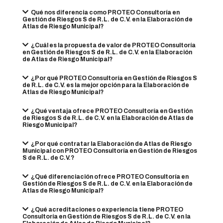
Qué nos diferencia como PROTEO Consultoría en
Gestión de Riesgos S de R.L. de C.V. en la Elaboración de
Atlas de Riesgo Municipal?
¿Cuál es la propuesta de valor de PROTEO Consultoría
en Gestión de Riesgos S de R.L. de C.V. en la Elaboración
de Atlas de Riesgo Municipal?
¿Por qué PROTEO Consultoría en Gestión de Riesgos S
de R.L. de C.V. es la mejor opción para la Elaboración de
Atlas de Riesgo Municipal?
¿Qué ventaja ofrece PROTEO Consultoría en Gestión
de Riesgos S de R.L. de C.V. en la Elaboración de Atlas de
Riesgo Municipal?
¿Por qué contratar la Elaboración de Atlas de Riesgo
Municipal con PROTEO Consultoría en Gestión de Riesgos
S de R.L. de C.V.?
¿Qué diferenciación ofrece PROTEO Consultoría en
Gestión de Riesgos S de R.L. de C.V. en la Elaboración de
Atlas de Riesgo Municipal?
¿Qué acreditaciones o experiencia tiene PROTEO
Consultoría en Gestión de Riesgos S de R.L. de C.V. en la