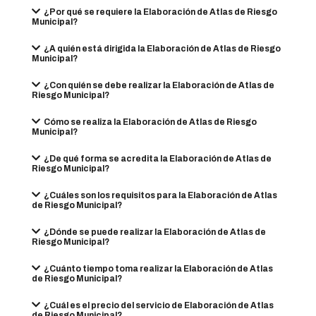
¿Por qué se requiere la Elaboración de Atlas de Riesgo
Municipal?
¿A quién está dirigida la Elaboración de Atlas de Riesgo
Municipal?
¿Con quién se debe realizar la Elaboración de Atlas de
Riesgo Municipal?
Cómo se realiza la Elaboración de Atlas de Riesgo
Municipal?
¿De qué forma se acredita la Elaboración de Atlas de
Riesgo Municipal?
¿Cuáles son los requisitos para la Elaboración de Atlas
de Riesgo Municipal?
¿Dónde se puede realizar la Elaboración de Atlas de
Riesgo Municipal?
¿Cuánto tiempo toma realizar la Elaboración de Atlas
de Riesgo Municipal?
¿Cuál es el precio del servicio de Elaboración de Atlas
de Riesgo Municipal?