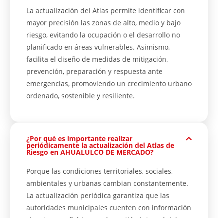
La actualización del Atlas permite identificar con
mayor precisión las zonas de alto, medio y bajo
riesgo, evitando la ocupación o el desarrollo no
planificado en áreas vulnerables. Asimismo,
facilita el diseño de medidas de mitigación,
prevención, preparación y respuesta ante
emergencias, promoviendo un crecimiento urbano
ordenado, sostenible y resiliente.
¿Por qué es importante realizar
periódicamente la actualización del Atlas de
Riesgo en AHUALULCO DE MERCADO?
Porque las condiciones territoriales, sociales,
ambientales y urbanas cambian constantemente.
La actualización periódica garantiza que las
autoridades municipales cuenten con información