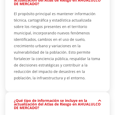
actualización del Atlas de Riesgo en AHUALULCO
DE MERCADO?
El propósito principal es mantener información
técnica, cartográfica y estadística actualizada
sobre los riesgos presentes en el territorio
municipal, incorporando nuevos fenómenos
identificados, cambios en el uso de suelo,
crecimiento urbano y variaciones en la
vulnerabilidad de la población. Esto permite
fortalecer la conciencia pública, respaldar la toma
de decisiones estratégicas y contribuir a la
reducción del impacto de desastres en la
población, la infraestructura y el entorno.
¿Qué tipo de información se incluye en la
actualización del Atlas de Riesgo en AHUALULCO
DE MERCADO?