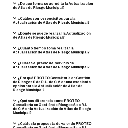
¿De qué forma se acredita la Actualización
de Atlas de Riesgo Municipal?
¿Cuáles son los requisitos para la
Actualización de Atlas de Riesgo Municipal?
¿Dónde se puede realizar la Actualización
de Atlas de Riesgo Municipal?
¿Cuánto tiempo toma realizar la
Actualización de Atlas de Riesgo Municipal?
¿Cuál es el precio del servicio de
Actualización de Atlas de Riesgo Municipal?
¿Por qué PROTEO Consultoría en Gestión
de Riesgos S de R.L. de C.V. es una excelente
opción para la Actualización de Atlas de
Riesgo Municipal?
¿Qué nos diferencia como PROTEO
Consultoría en Gestión de Riesgos S de R.L.
de C.V. en la Actualización de Atlas de Riesgo
Municipal?
¿Cuál es la propuesta de valor de PROTEO
Consultoría en Gestión de Riesgos S de R.L.