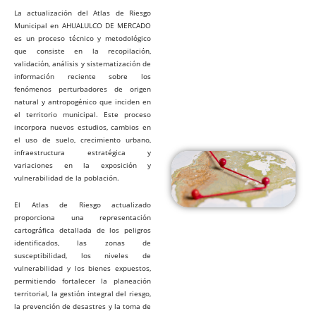
La actualización del Atlas de Riesgo
Municipal en AHUALULCO DE MERCADO
es un proceso técnico y metodológico
que consiste en la recopilación,
validación, análisis y sistematización de
información reciente sobre los
fenómenos perturbadores de origen
natural y antropogénico que inciden en
el territorio municipal. Este proceso
incorpora nuevos estudios, cambios en
el uso de suelo, crecimiento urbano,
infraestructura estratégica y
variaciones en la exposición y
vulnerabilidad de la población.
El Atlas de Riesgo actualizado
proporciona una representación
cartográfica detallada de los peligros
identificados, las zonas de
susceptibilidad, los niveles de
vulnerabilidad y los bienes expuestos,
permitiendo fortalecer la planeación
territorial, la gestión integral del riesgo,
la prevención de desastres y la toma de