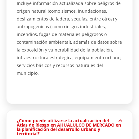
Incluye información actualizada sobre peligros de
origen natural (como sismos, inundaciones,
deslizamientos de ladera, sequías, entre otros) y
antropogénicos (como riesgos industriales,
incendios, fugas de materiales peligrosos o
contaminación ambiental), además de datos sobre
la exposición y vulnerabilidad de la población,
infraestructura estratégica, equipamiento urbano,
servicios básicos y recursos naturales del
municipio.
¿Cómo puede utilizarse la actualización del
Atlas de Riesgo en AHUALULCO DE MERCADO en
la planificación del desarrollo urbano y
territorial?