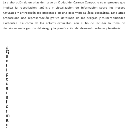
La elaboración de un atlas de riesgo en Ciudad del Carmen Campeche es un proceso que
implica la recopilación, análisis y visualización de información sobre los riesgos
naturales y antropogénicos presentes en una determinada área geográfica. Este atlas
proporciona una representación gráfica detallada de los peligros y vulnerabilidades
existentes, así como de los activos expuestos, con el fin de facilitar la toma de
decisiones en la gestión del riesgo y la planificación del desarrollo urbano y territorial.
¿
Q
u
é
t
i
p
o
d
e
i
n
f
o
r
m
a
c