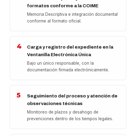
formatos conforme a la COIME
Memoria Descriptiva e integración documental
conforme al formato oficial.
4
Carga y registro del expediente en la
Ventanilla Electrónica Única
Bajo un único responsable, con la
documentación firmada electrónicamente.
5
Seguimiento del proceso y atención de
observaciones técnicas
Monitoreo de plazos y desahogo de
prevenciones dentro de los tiempos legales.