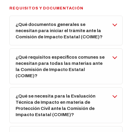
REQUISITOS Y DOCUMENTACIÓN
¿Qué documentos generales se
necesitan para iniciar el trámite ante la
Comisión de Impacto Estatal (COIME)?
¿Qué requisitos específicos comunes se
necesitan para todas las materias ante
la Comisión de Impacto Estatal
(COIME)?
¿Qué se necesita para la Evaluación
Técnica de Impacto en materia de
Protección Civil ante la Comisión de
Impacto Estatal (COIME)?