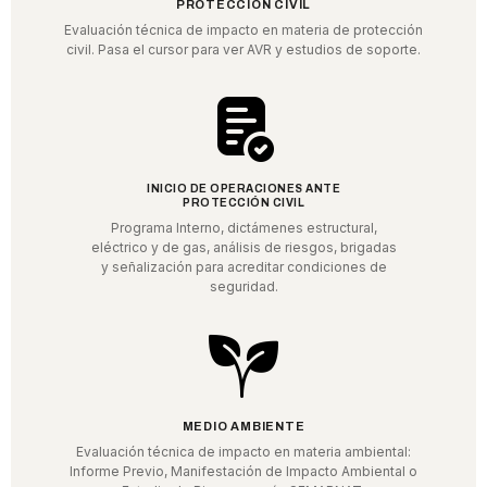
PROTECCIÓN CIVIL
Evaluación técnica de impacto en materia de protección
civil. Pasa el cursor para ver AVR y estudios de soporte.
INICIO DE OPERACIONES ANTE
PROTECCIÓN CIVIL
Programa Interno, dictámenes estructural,
eléctrico y de gas, análisis de riesgos, brigadas
y señalización para acreditar condiciones de
seguridad.
MEDIO AMBIENTE
Evaluación técnica de impacto en materia ambiental:
Informe Previo, Manifestación de Impacto Ambiental o