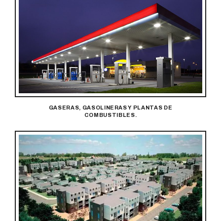
GASERAS, GASOLINERAS Y PLANTAS DE
COMBUSTIBLES.