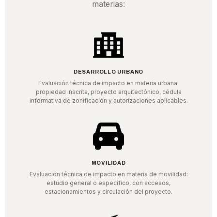
materias:
DESARROLLO URBANO
Evaluación técnica de impacto en materia urbana:
propiedad inscrita, proyecto arquitectónico, cédula
informativa de zonificación y autorizaciones aplicables.
MOVILIDAD
Evaluación técnica de impacto en materia de movilidad:
estudio general o específico, con accesos,
estacionamientos y circulación del proyecto.