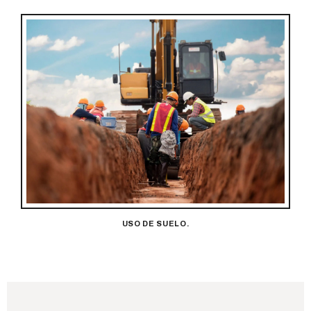
USO DE SUELO.