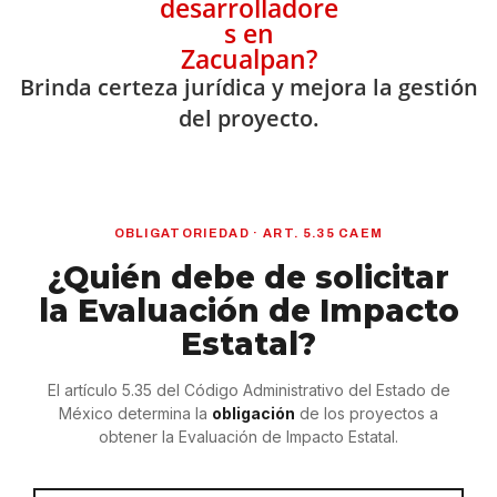
desarrolladore
s en
Zacualpan?
Brinda certeza jurídica y mejora la gestión
del proyecto.
OBLIGATORIEDAD · ART. 5.35 CAEM
¿Quién debe de solicitar
la Evaluación de Impacto
Estatal?
El artículo 5.35 del Código Administrativo del Estado de
México determina la
obligación
de los proyectos a
obtener la Evaluación de Impacto Estatal.