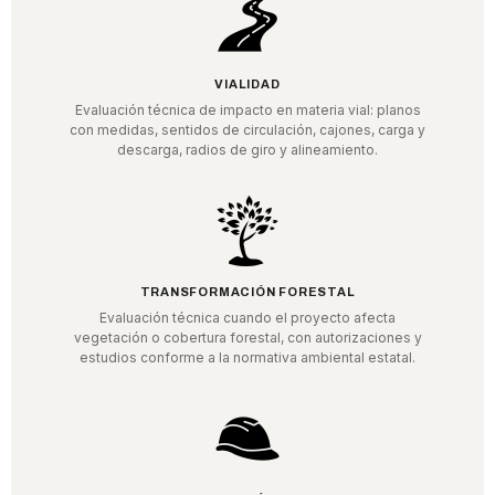
VIALIDAD
Evaluación técnica de impacto en materia vial: planos
con medidas, sentidos de circulación, cajones, carga y
descarga, radios de giro y alineamiento.
TRANSFORMACIÓN FORESTAL
Evaluación técnica cuando el proyecto afecta
vegetación o cobertura forestal, con autorizaciones y
estudios conforme a la normativa ambiental estatal.