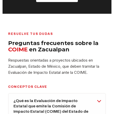
RESUELVE TUS DUDAS
Preguntas frecuentes sobre la
COIME
en Zacualpan
Respuestas orientadas a proyectos ubicados en
Zacualpan, Estado de México, que deben tramitar la
Evaluación de Impacto Estatal ante la COIME.
CONCEPTOS CLAVE
¿Qué es la Evaluación de Impacto
Estatal que emite la Comisión de
Impacto Estatal (COIME) del Estado de