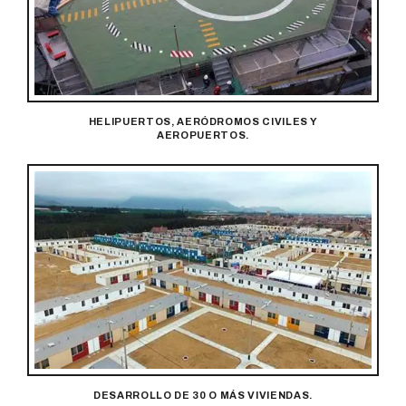
HELIPUERTOS, AERÓDROMOS CIVILES Y
AEROPUERTOS.
DESARROLLO DE 30 O MÁS VIVIENDAS.