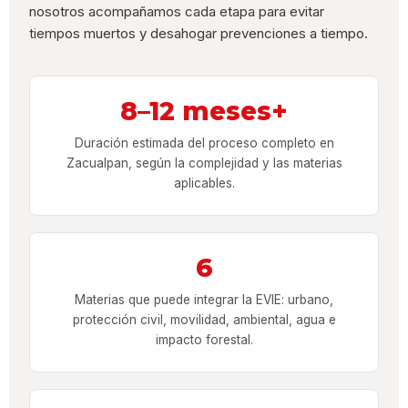
nosotros acompañamos cada etapa para evitar
tiempos muertos y desahogar prevenciones a tiempo.
8–12 meses+
Duración estimada del proceso completo en
Zacualpan, según la complejidad y las materias
aplicables.
6
Materias que puede integrar la EVIE: urbano,
protección civil, movilidad, ambiental, agua e
impacto forestal.