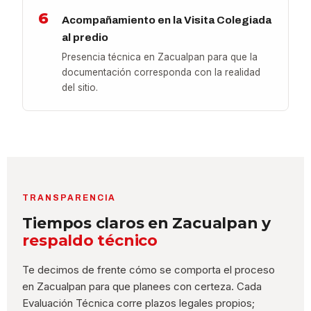
6
Acompañamiento en la Visita Colegiada
al predio
Presencia técnica en Zacualpan para que la
documentación corresponda con la realidad
del sitio.
TRANSPARENCIA
Tiempos claros en Zacualpan y
respaldo técnico
Te decimos de frente cómo se comporta el proceso
en Zacualpan para que planees con certeza. Cada
Evaluación Técnica corre plazos legales propios;