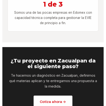
1 de 3
Somos una de las pocas empresas en Edomex con
capacidad técnica completa para gestionar la EVIE
de principio a fin.
¿Tu proyecto en Zacualpan da
el siguiente paso?
Te hacemos un diagnóstico en Zacualpan, definimos
qué materias aplican y te entregamos una propuesta a
la medida.
Cotiza ahora