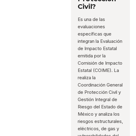
Civil?
Es una de las
evaluaciones
específicas que
integran la Evaluación
de Impacto Estatal
emitida por la
Comisión de Impacto
Estatal (COIME). La
realiza la
Coordinación General
de Protección Civil y
Gestión Integral de
Riesgo del Estado de
México y analiza los
riesgos estructurales,
eléctricos, de gas y
vulnerabilidades del