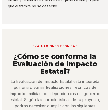
emiten prevenciones, las desahogamos a tiempo para
que el trámite no se deseche.
EVALUACIONES TÉCNICAS
¿Cómo se conforma la
Evaluación de Impacto
Estatal?
La Evaluación de Impacto Estatal está integrada
por una o varias
Evaluaciones Técnicas de
Impacto
emitidas por dependencias del gobierno
estatal. Según las características de tu proyecto,
podrás necesitar cumplir con las siguientes