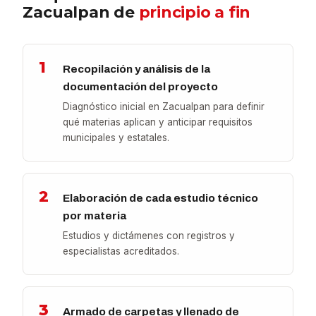
Zacualpan de
principio a fin
1
Recopilación y análisis de la
documentación del proyecto
Diagnóstico inicial en Zacualpan para definir
qué materias aplican y anticipar requisitos
municipales y estatales.
2
Elaboración de cada estudio técnico
por materia
Estudios y dictámenes con registros y
especialistas acreditados.
3
Armado de carpetas y llenado de