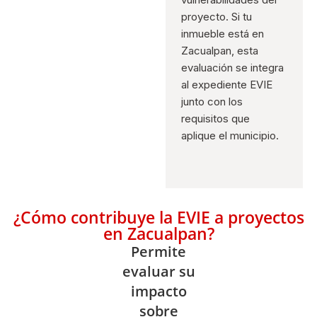
proyecto. Si tu
inmueble está en
Zacualpan, esta
evaluación se integra
al expediente EVIE
junto con los
requisitos que
aplique el municipio.
¿Cómo contribuye la EVIE a proyectos
en Zacualpan?
Permite
evaluar su
impacto
sobre