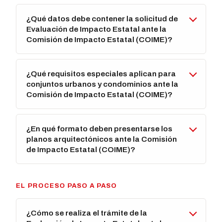
¿Qué datos debe contener la solicitud de
Evaluación de Impacto Estatal ante la
Comisión de Impacto Estatal (COIME)?
¿Qué requisitos especiales aplican para
conjuntos urbanos y condominios ante la
Comisión de Impacto Estatal (COIME)?
¿En qué formato deben presentarse los
planos arquitectónicos ante la Comisión
de Impacto Estatal (COIME)?
EL PROCESO PASO A PASO
¿Cómo se realiza el trámite de la