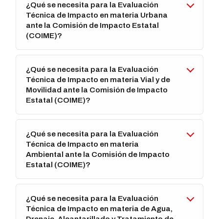
¿Qué se necesita para la Evaluación
Técnica de Impacto en materia Urbana
ante la Comisión de Impacto Estatal
(COIME)?
¿Qué se necesita para la Evaluación
Técnica de Impacto en materia Vial y de
Movilidad ante la Comisión de Impacto
Estatal (COIME)?
¿Qué se necesita para la Evaluación
Técnica de Impacto en materia
Ambiental ante la Comisión de Impacto
Estatal (COIME)?
¿Qué se necesita para la Evaluación
Técnica de Impacto en materia de Agua,
Drenaje, Alcantarillado y Tratamiento de