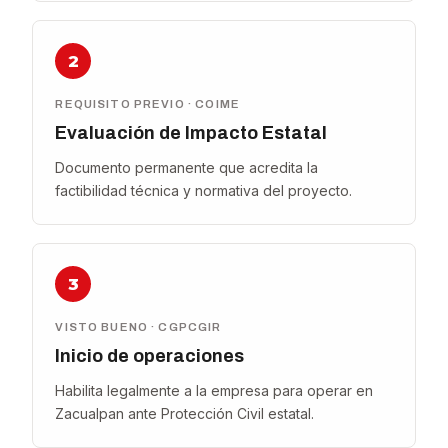
2
REQUISITO PREVIO · COIME
Evaluación de Impacto Estatal
Documento permanente que acredita la
factibilidad técnica y normativa del proyecto.
3
VISTO BUENO · CGPCGIR
Inicio de operaciones
Habilita legalmente a la empresa para operar en
Zacualpan ante Protección Civil estatal.