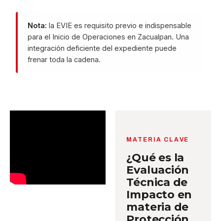
Nota:
la EVIE es requisito previo e indispensable
para el Inicio de Operaciones en Zacualpan. Una
integración deficiente del expediente puede
frenar toda la cadena.
MATERIA CLAVE
¿Qué es la
Evaluación
Técnica de
Impacto en
materia de
Protección