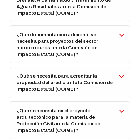
Aguas Residuales ante la Comisión de
Impacto Estatal (COIME)?
¿Qué documentación adicional se
necesita para proyectos del sector
hidrocarburos ante la Comisión de
Impacto Estatal (COIME)?
¿Qué se necesita para acreditar la
propiedad del predio ante la Comisión de
Impacto Estatal (COIME)?
¿Qué se necesita en el proyecto
arquitectónico para la materia de
Protección Civil ante la Comisión de
Impacto Estatal (COIME)?