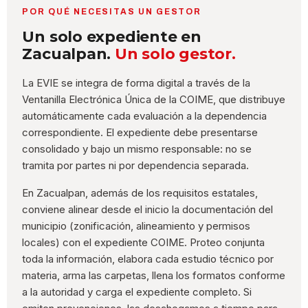
POR QUÉ NECESITAS UN GESTOR
Un solo expediente en
Zacualpan.
Un solo gestor.
La EVIE se integra de forma digital a través de la
Ventanilla Electrónica Única de la COIME, que distribuye
automáticamente cada evaluación a la dependencia
correspondiente. El expediente debe presentarse
consolidado y bajo un mismo responsable: no se
tramita por partes ni por dependencia separada.
En Zacualpan, además de los requisitos estatales,
conviene alinear desde el inicio la documentación del
municipio (zonificación, alineamiento y permisos
locales) con el expediente COIME. Proteo conjunta
toda la información, elabora cada estudio técnico por
materia, arma las carpetas, llena los formatos conforme
a la autoridad y carga el expediente completo. Si