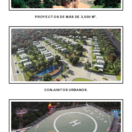
PROYECTOS DE MÁS DE 3,000 M².
CONJUNTOS URBANOS.