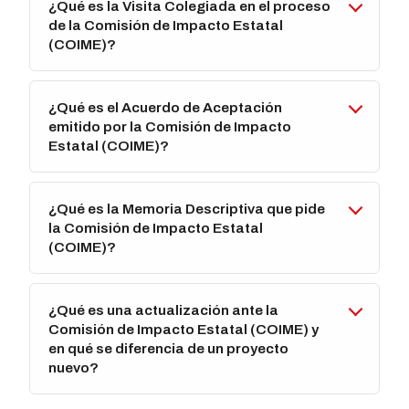
¿Qué es la Visita Colegiada en el proceso
de la Comisión de Impacto Estatal
(COIME)?
¿Qué es el Acuerdo de Aceptación
emitido por la Comisión de Impacto
Estatal (COIME)?
¿Qué es la Memoria Descriptiva que pide
la Comisión de Impacto Estatal
(COIME)?
¿Qué es una actualización ante la
Comisión de Impacto Estatal (COIME) y
en qué se diferencia de un proyecto
nuevo?