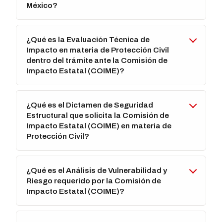
México?
¿Qué es la Evaluación Técnica de
Impacto en materia de Protección Civil
dentro del trámite ante la Comisión de
Impacto Estatal (COIME)?
¿Qué es el Dictamen de Seguridad
Estructural que solicita la Comisión de
Impacto Estatal (COIME) en materia de
Protección Civil?
¿Qué es el Análisis de Vulnerabilidad y
Riesgo requerido por la Comisión de
Impacto Estatal (COIME)?