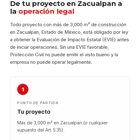
De tu proyecto en Zacualpan a
la
operación legal
Todo proyecto con más de 3,000 m² de construcción
en Zacualpan, Estado de México, está obligado por ley
a obtener la Evaluación de Impacto Estatal (EVIE) antes
de iniciar operaciones. Sin una EVIE favorable,
Protección Civil no puede emitir el visto bueno y la
empresa no puede operar legalmente.
1
PUNTO DE PARTIDA
Tu proyecto
Más de 3,000 m² en Zacualpan (o cualquier
supuesto del Art. 5.35).