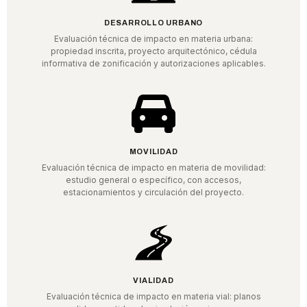
DESARROLLO URBANO
Evaluación técnica de impacto en materia urbana:
propiedad inscrita, proyecto arquitectónico, cédula
informativa de zonificación y autorizaciones aplicables.
MOVILIDAD
Evaluación técnica de impacto en materia de movilidad:
estudio general o específico, con accesos,
estacionamientos y circulación del proyecto.
VIALIDAD
Evaluación técnica de impacto en materia vial: planos