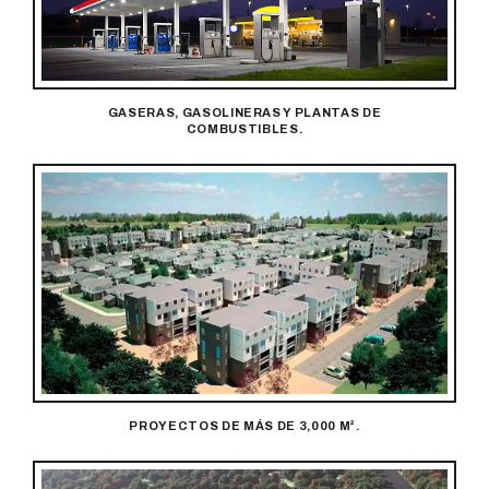
GASERAS, GASOLINERAS Y PLANTAS DE
COMBUSTIBLES.
PROYECTOS DE MÁS DE 3,000 M².