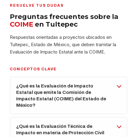
RESUELVE TUS DUDAS
Preguntas frecuentes sobre la
COIME
en Tultepec
Respuestas orientadas a proyectos ubicados en
Tultepec, Estado de México, que deben tramitar la
Evaluación de Impacto Estatal ante la COIME.
CONCEPTOS CLAVE
¿Qué es la Evaluación de Impacto
Estatal que emite la Comisión de
Impacto Estatal (COIME) del Estado de
México?
¿Qué es la Evaluación Técnica de
Impacto en materia de Protección Civil