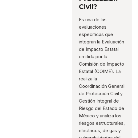
Civil?
Es una de las
evaluaciones
específicas que
integran la Evaluación
de Impacto Estatal
emitida por la
Comisión de Impacto
Estatal (COIME). La
realiza la
Coordinación General
de Protección Civil y
Gestión Integral de
Riesgo del Estado de
México y analiza los
riesgos estructurales,
eléctricos, de gas y
vulnerabilidades del