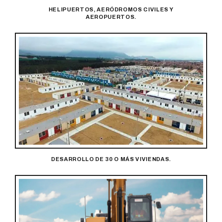
HELIPUERTOS, AERÓDROMOS CIVILES Y
AEROPUERTOS.
DESARROLLO DE 30 O MÁS VIVIENDAS.