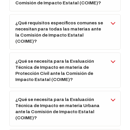
Comisión de Impacto Estatal (COIME)?
¿Qué requisitos específicos comunes se
necesitan para todas las materias ante
la Comisión de Impacto Estatal
(COIME)?
¿Qué se necesita para la Evaluación
Técnica de Impacto en materia de
Protección Civil ante la Comisión de
Impacto Estatal (COIME)?
¿Qué se necesita para la Evaluación
Técnica de Impacto en materia Urbana
ante la Comisión de Impacto Estatal
(COIME)?