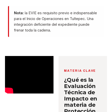
Nota:
la EVIE es requisito previo e indispensable
para el Inicio de Operaciones en Tultepec. Una
integración deficiente del expediente puede
frenar toda la cadena.
MATERIA CLAVE
¿Qué es la
Evaluación
Técnica de
Impacto en
materia de
Protección