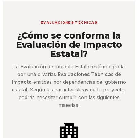
EVALUACIONES TÉCNICAS
¿Cómo se conforma la
Evaluación de Impacto
Estatal?
La Evaluación de Impacto Estatal está integrada
por una o varias
Evaluaciones Técnicas de
Impacto
emitidas por dependencias del gobierno
estatal. Según las características de tu proyecto,
podrás necesitar cumplir con las siguientes
materias: