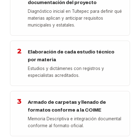
documentación del proyecto
Diagnóstico inicial en Tultepec para definir qué
materias aplican y anticipar requisitos
municipales y estatales.
2
Elaboración de cada estudio técnico
por materia
Estudios y dictámenes con registros y
especialistas acreditados.
3
Armado de carpetas y llenado de
formatos conforme a la COIME
Memoria Descriptiva e integración documental
conforme al formato oficial.