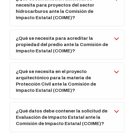
necesita para proyectos del sector
hidrocarburos ante la Comisión de
Impacto Estatal (COIME)?
¿Qué se necesita para acreditar la
propiedad del predio ante la Comisión de
Impacto Estatal (COIME)?
¿Qué se necesita en el proyecto
arquitectónico para la materia de
Protección Civil ante la Comisión de
Impacto Estatal (COIME)?
¿Qué datos debe contener la solicitud de
Evaluación de Impacto Estatal ante la
Comisión de Impacto Estatal (COIME)?