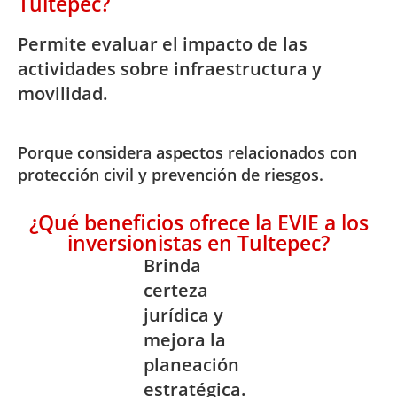
Tultepec?
Permite evaluar el impacto de las
actividades sobre infraestructura y
movilidad.
Porque considera aspectos relacionados con
protección civil y prevención de riesgos.
¿Qué beneficios ofrece la EVIE a los
inversionistas en Tultepec?
Brinda
certeza
jurídica y
mejora la
planeación
estratégica.