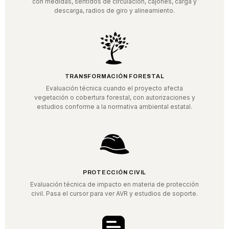
con medidas, sentidos de circulación, cajones, carga y
descarga, radios de giro y alineamiento.
TRANSFORMACIÓN FORESTAL
Evaluación técnica cuando el proyecto afecta
vegetación o cobertura forestal, con autorizaciones y
estudios conforme a la normativa ambiental estatal.
PROTECCIÓN CIVIL
Evaluación técnica de impacto en materia de protección
civil. Pasa el cursor para ver AVR y estudios de soporte.