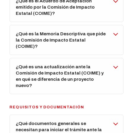
¿Qué es el Acuerdo de Aceptación
emitido por la Comisión de Impacto
Estatal (COIME)?
¿Qué es la Memoria Descriptiva que pide
la Comisión de Impacto Estatal
(COIME)?
¿Qué es una actualización ante la
Comisión de Impacto Estatal (COIME) y
en qué se diferencia de un proyecto
nuevo?
REQUISITOS Y DOCUMENTACIÓN
¿Qué documentos generales se
necesitan para iniciar el trámite ante la