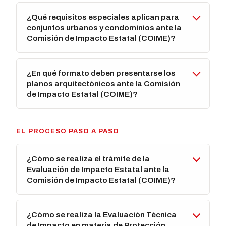
¿Qué requisitos especiales aplican para
conjuntos urbanos y condominios ante la
Comisión de Impacto Estatal (COIME)?
¿En qué formato deben presentarse los
planos arquitectónicos ante la Comisión
de Impacto Estatal (COIME)?
EL PROCESO PASO A PASO
¿Cómo se realiza el trámite de la
Evaluación de Impacto Estatal ante la
Comisión de Impacto Estatal (COIME)?
¿Cómo se realiza la Evaluación Técnica
de Impacto en materia de Protección