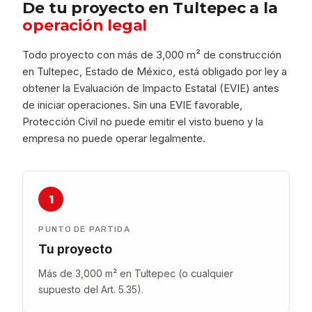
De tu proyecto en Tultepec a la
operación legal
Todo proyecto con más de 3,000 m² de construcción
en Tultepec, Estado de México, está obligado por ley a
obtener la Evaluación de Impacto Estatal (EVIE) antes
de iniciar operaciones. Sin una EVIE favorable,
Protección Civil no puede emitir el visto bueno y la
empresa no puede operar legalmente.
1
PUNTO DE PARTIDA
Tu proyecto
Más de 3,000 m² en Tultepec (o cualquier
supuesto del Art. 5.35).