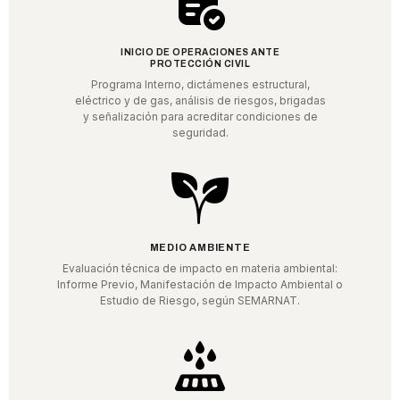
INICIO DE OPERACIONES ANTE
PROTECCIÓN CIVIL
Programa Interno, dictámenes estructural,
eléctrico y de gas, análisis de riesgos, brigadas
y señalización para acreditar condiciones de
seguridad.
MEDIO AMBIENTE
Evaluación técnica de impacto en materia ambiental:
Informe Previo, Manifestación de Impacto Ambiental o
Estudio de Riesgo, según SEMARNAT.