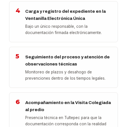
4
Carga y registro del expediente en la
Ventanilla Electrónica Única
Bajo un único responsable, con la
documentación firmada electrónicamente.
5
Seguimiento del proceso y atención de
observaciones técnicas
Monitoreo de plazos y desahogo de
prevenciones dentro de los tiempos legales.
6
Acompañamiento en la Visita Colegiada
al predio
Presencia técnica en Tultepec para que la
documentación corresponda con la realidad