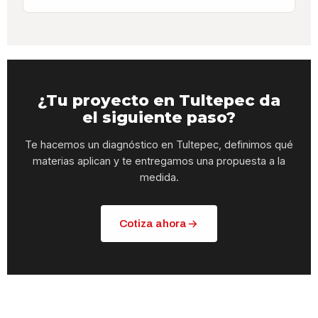
¿Tu proyecto en Tultepec da
el siguiente paso?
Te hacemos un diagnóstico en Tultepec, definimos qué
materias aplican y te entregamos una propuesta a la
medida.
Cotiza ahora