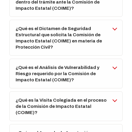
dentro del trámite ante la Comisión de
Impacto Estatal (COIME)?
¿Qué es el Dictamen de Seguridad
Estructural que solicita la Comisión de
Impacto Estatal (COIME) en materia de
Protección Civil?
¿Qué es el Análisis de Vulnerabilidad y
Riesgo requerido por la Comisión de
Impacto Estatal (COIME)?
¿Qué es la Visita Colegiada en el proceso
de la Comisión de Impacto Estatal
(COIME)?