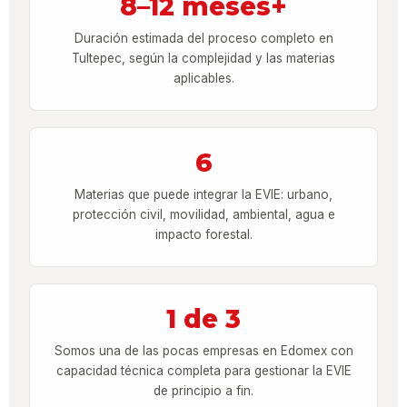
8–12 meses+
Duración estimada del proceso completo en
Tultepec, según la complejidad y las materias
aplicables.
6
Materias que puede integrar la EVIE: urbano,
protección civil, movilidad, ambiental, agua e
impacto forestal.
1 de 3
Somos una de las pocas empresas en Edomex con
capacidad técnica completa para gestionar la EVIE
de principio a fin.