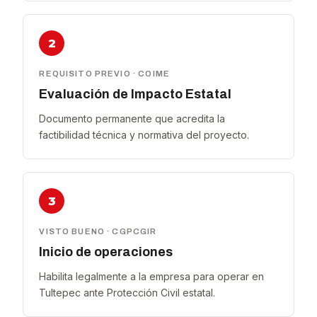
2
REQUISITO PREVIO · COIME
Evaluación de Impacto Estatal
Documento permanente que acredita la
factibilidad técnica y normativa del proyecto.
3
VISTO BUENO · CGPCGIR
Inicio de operaciones
Habilita legalmente a la empresa para operar en
Tultepec ante Protección Civil estatal.