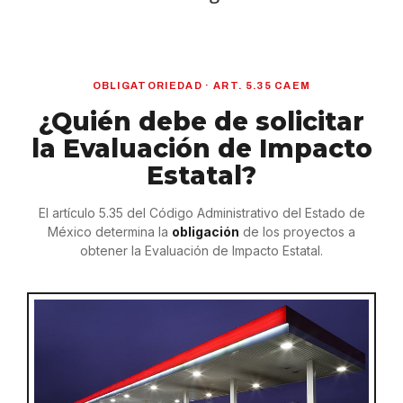
OBLIGATORIEDAD · ART. 5.35 CAEM
¿Quién debe de solicitar
la Evaluación de Impacto
Estatal?
El artículo 5.35 del Código Administrativo del Estado de
México determina la
obligación
de los proyectos a
obtener la Evaluación de Impacto Estatal.