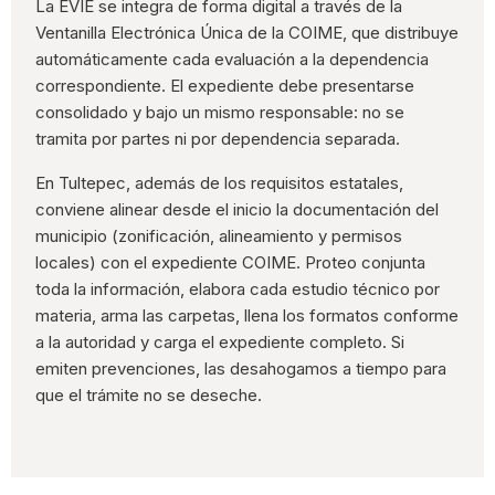
La EVIE se integra de forma digital a través de la
Ventanilla Electrónica Única de la COIME, que distribuye
automáticamente cada evaluación a la dependencia
correspondiente. El expediente debe presentarse
consolidado y bajo un mismo responsable: no se
tramita por partes ni por dependencia separada.
En Tultepec, además de los requisitos estatales,
conviene alinear desde el inicio la documentación del
municipio (zonificación, alineamiento y permisos
locales) con el expediente COIME. Proteo conjunta
toda la información, elabora cada estudio técnico por
materia, arma las carpetas, llena los formatos conforme
a la autoridad y carga el expediente completo. Si
emiten prevenciones, las desahogamos a tiempo para
que el trámite no se deseche.