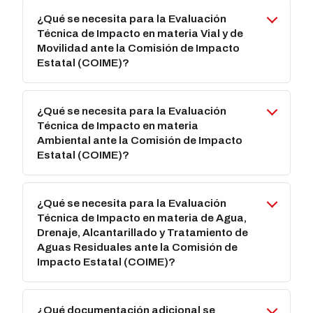
¿Qué se necesita para la Evaluación
Técnica de Impacto en materia Vial y de
Movilidad ante la Comisión de Impacto
Estatal (COIME)?
¿Qué se necesita para la Evaluación
Técnica de Impacto en materia
Ambiental ante la Comisión de Impacto
Estatal (COIME)?
¿Qué se necesita para la Evaluación
Técnica de Impacto en materia de Agua,
Drenaje, Alcantarillado y Tratamiento de
Aguas Residuales ante la Comisión de
Impacto Estatal (COIME)?
¿Qué documentación adicional se