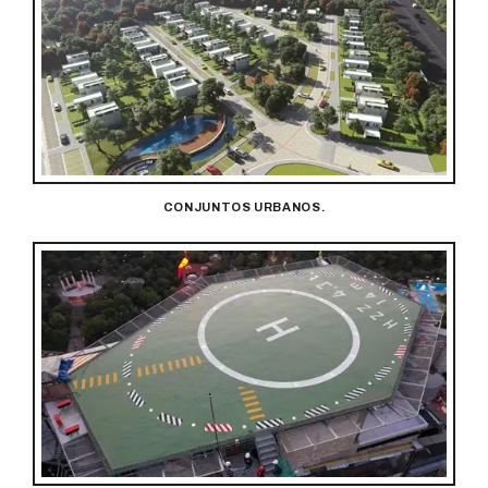
CONJUNTOS URBANOS.