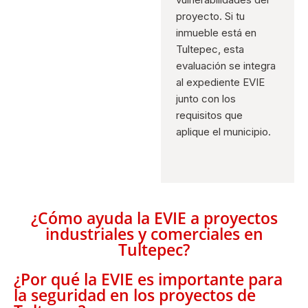
proyecto. Si tu
inmueble está en
Tultepec, esta
evaluación se integra
al expediente EVIE
junto con los
requisitos que
aplique el municipio.
¿Cómo ayuda la EVIE a proyectos
industriales y comerciales en
Tultepec?
¿Por qué la EVIE es importante para
la seguridad en los proyectos de