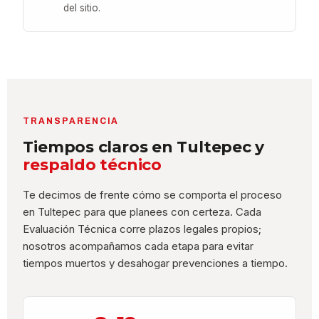
del sitio.
TRANSPARENCIA
Tiempos claros en Tultepec y
respaldo técnico
Te decimos de frente cómo se comporta el proceso
en Tultepec para que planees con certeza. Cada
Evaluación Técnica corre plazos legales propios;
nosotros acompañamos cada etapa para evitar
tiempos muertos y desahogar prevenciones a tiempo.