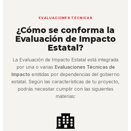
EVALUACIONES TÉCNICAS
¿Cómo se conforma la
Evaluación de Impacto
Estatal?
La Evaluación de Impacto Estatal está integrada
por una o varias
Evaluaciones Técnicas de
Impacto
emitidas por dependencias del gobierno
estatal. Según las características de tu proyecto,
podrás necesitar cumplir con las siguientes
materias: