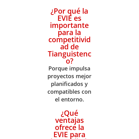
¿Por qué la
EVIE es
importante
para la
competitivid
ad de
Tianguistenc
o?
Porque impulsa
proyectos mejor
planificados y
compatibles con
el entorno.
¿Qué
ventajas
ofrece la
EVIE para