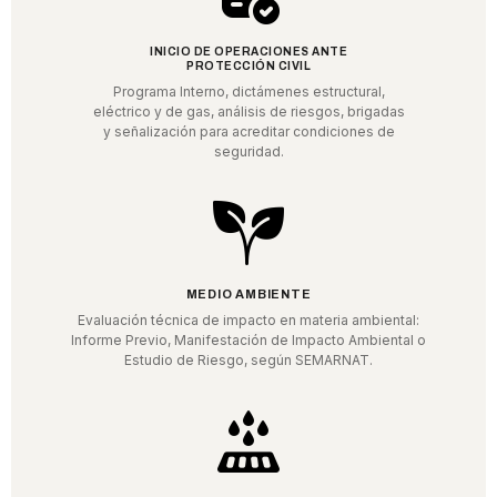
INICIO DE OPERACIONES ANTE
PROTECCIÓN CIVIL
Programa Interno, dictámenes estructural,
eléctrico y de gas, análisis de riesgos, brigadas
y señalización para acreditar condiciones de
seguridad.
MEDIO AMBIENTE
Evaluación técnica de impacto en materia ambiental:
Informe Previo, Manifestación de Impacto Ambiental o
Estudio de Riesgo, según SEMARNAT.