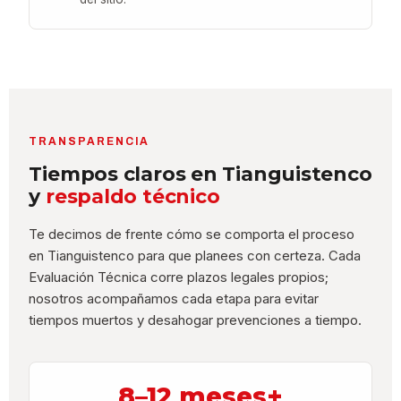
TRANSPARENCIA
Tiempos claros en Tianguistenco
y
respaldo técnico
Te decimos de frente cómo se comporta el proceso
en Tianguistenco para que planees con certeza. Cada
Evaluación Técnica corre plazos legales propios;
nosotros acompañamos cada etapa para evitar
tiempos muertos y desahogar prevenciones a tiempo.
8–12 meses+