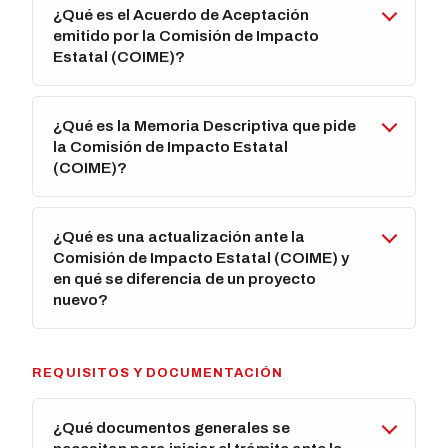
¿Qué es el Acuerdo de Aceptación
emitido por la Comisión de Impacto
Estatal (COIME)?
¿Qué es la Memoria Descriptiva que pide
la Comisión de Impacto Estatal
(COIME)?
¿Qué es una actualización ante la
Comisión de Impacto Estatal (COIME) y
en qué se diferencia de un proyecto
nuevo?
REQUISITOS Y DOCUMENTACIÓN
¿Qué documentos generales se