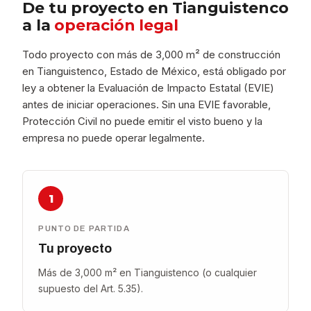
De tu proyecto en Tianguistenco
a la
operación legal
Todo proyecto con más de 3,000 m² de construcción
en Tianguistenco, Estado de México, está obligado por
ley a obtener la Evaluación de Impacto Estatal (EVIE)
antes de iniciar operaciones. Sin una EVIE favorable,
Protección Civil no puede emitir el visto bueno y la
empresa no puede operar legalmente.
1
PUNTO DE PARTIDA
Tu proyecto
Más de 3,000 m² en Tianguistenco (o cualquier
supuesto del Art. 5.35).