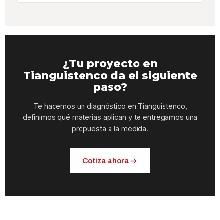
¿Tu proyecto en
Tianguistenco da el siguiente
paso?
Te hacemos un diagnóstico en Tianguistenco,
definimos qué materias aplican y te entregamos una
propuesta a la medida.
Cotiza ahora