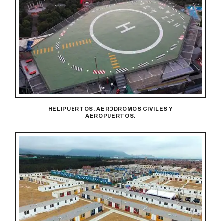
HELIPUERTOS, AERÓDROMOS CIVILES Y
AEROPUERTOS.