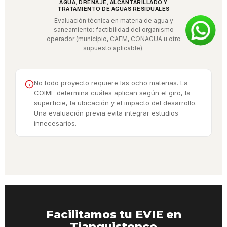
AGUA, DRENAJE, ALCANTARILLADO Y
TRATAMIENTO DE AGUAS RESIDUALES
Evaluación técnica en materia de agua y
saneamiento: factibilidad del organismo
operador (municipio, CAEM, CONAGUA u otro
supuesto aplicable).
No todo proyecto requiere las ocho materias. La
COIME determina cuáles aplican según el giro, la
superficie, la ubicación y el impacto del desarrollo.
Una evaluación previa evita integrar estudios
innecesarios.
Facilitamos tu EVIE en
Tianguistenco