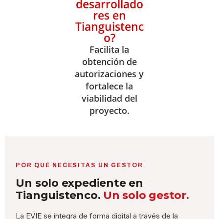
desarrollado
res en
Tianguistenc
o?
Facilita la
obtención de
autorizaciones y
fortalece la
viabilidad del
proyecto.
POR QUÉ NECESITAS UN GESTOR
Un solo expediente en
Tianguistenco.
Un solo gestor.
La EVIE se integra de forma digital a través de la