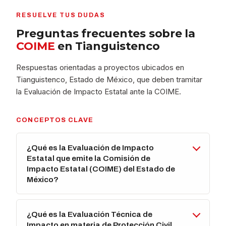
RESUELVE TUS DUDAS
Preguntas frecuentes sobre la
COIME
en Tianguistenco
Respuestas orientadas a proyectos ubicados en
Tianguistenco, Estado de México, que deben tramitar
la Evaluación de Impacto Estatal ante la COIME.
CONCEPTOS CLAVE
¿Qué es la Evaluación de Impacto
Estatal que emite la Comisión de
Impacto Estatal (COIME) del Estado de
México?
¿Qué es la Evaluación Técnica de
Impacto en materia de Protección Civil