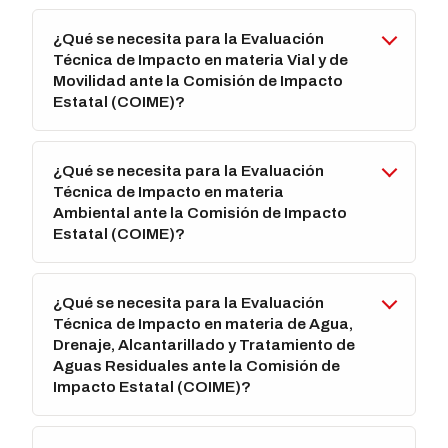
¿Qué se necesita para la Evaluación
Técnica de Impacto en materia Vial y de
Movilidad ante la Comisión de Impacto
Estatal (COIME)?
¿Qué se necesita para la Evaluación
Técnica de Impacto en materia
Ambiental ante la Comisión de Impacto
Estatal (COIME)?
¿Qué se necesita para la Evaluación
Técnica de Impacto en materia de Agua,
Drenaje, Alcantarillado y Tratamiento de
Aguas Residuales ante la Comisión de
Impacto Estatal (COIME)?