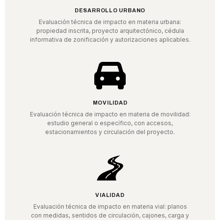
DESARROLLO URBANO
Evaluación técnica de impacto en materia urbana:
propiedad inscrita, proyecto arquitectónico, cédula
informativa de zonificación y autorizaciones aplicables.
MOVILIDAD
Evaluación técnica de impacto en materia de movilidad:
estudio general o específico, con accesos,
estacionamientos y circulación del proyecto.
VIALIDAD
Evaluación técnica de impacto en materia vial: planos
con medidas, sentidos de circulación, cajones, carga y