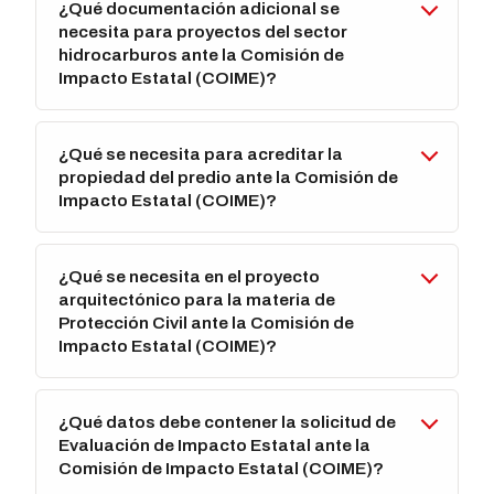
¿Qué documentación adicional se
necesita para proyectos del sector
hidrocarburos ante la Comisión de
Impacto Estatal (COIME)?
¿Qué se necesita para acreditar la
propiedad del predio ante la Comisión de
Impacto Estatal (COIME)?
¿Qué se necesita en el proyecto
arquitectónico para la materia de
Protección Civil ante la Comisión de
Impacto Estatal (COIME)?
¿Qué datos debe contener la solicitud de
Evaluación de Impacto Estatal ante la
Comisión de Impacto Estatal (COIME)?