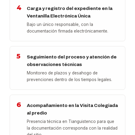
4
Carga y registro del expediente en la
Ventanilla Electrónica Única
Bajo un único responsable, con la
documentación firmada electrónicamente.
5
Seguimiento del proceso y atención de
observaciones técnicas
Monitoreo de plazos y desahogo de
prevenciones dentro de los tiempos legales.
6
Acompañamiento en la Visita Colegiada
al predio
Presencia técnica en Tianguistenco para que
la documentación corresponda con la realidad
del sitio.