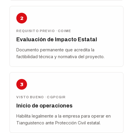
2
REQUISITO PREVIO · COIME
Evaluación de Impacto Estatal
Documento permanente que acredita la
factibilidad técnica y normativa del proyecto.
3
VISTO BUENO · CGPCGIR
Inicio de operaciones
Habilita legalmente a la empresa para operar en
Tianguistenco ante Protección Civil estatal.