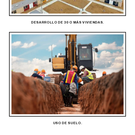
DESARROLLO DE 30 O MÁS VIVIENDAS.
USO DE SUELO.