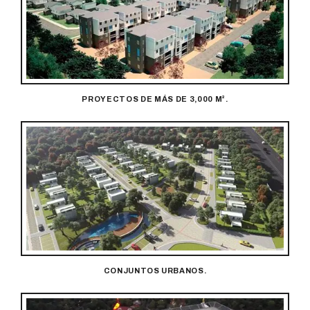
PROYECTOS DE MÁS DE 3,000 M².
CONJUNTOS URBANOS.