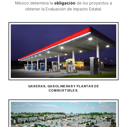
México determina la
obligación
de los proyectos a
obtener la Evaluación de Impacto Estatal.
GASERAS, GASOLINERAS Y PLANTAS DE
COMBUSTIBLES.