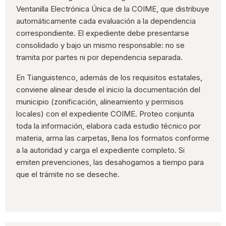
Ventanilla Electrónica Única de la COIME, que distribuye
automáticamente cada evaluación a la dependencia
correspondiente. El expediente debe presentarse
consolidado y bajo un mismo responsable: no se
tramita por partes ni por dependencia separada.
En Tianguistenco, además de los requisitos estatales,
conviene alinear desde el inicio la documentación del
municipio (zonificación, alineamiento y permisos
locales) con el expediente COIME. Proteo conjunta
toda la información, elabora cada estudio técnico por
materia, arma las carpetas, llena los formatos conforme
a la autoridad y carga el expediente completo. Si
emiten prevenciones, las desahogamos a tiempo para
que el trámite no se deseche.