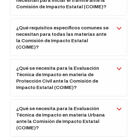
necesitan para iniciar el trámite ante la
Comisión de Impacto Estatal (COIME)?
¿Qué requisitos específicos comunes se
necesitan para todas las materias ante
la Comisión de Impacto Estatal
(COIME)?
¿Qué se necesita para la Evaluación
Técnica de Impacto en materia de
Protección Civil ante la Comisión de
Impacto Estatal (COIME)?
¿Qué se necesita para la Evaluación
Técnica de Impacto en materia Urbana
ante la Comisión de Impacto Estatal
(COIME)?