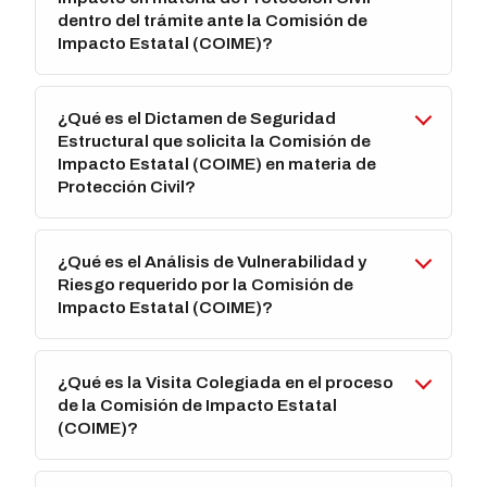
dentro del trámite ante la Comisión de
Impacto Estatal (COIME)?
¿Qué es el Dictamen de Seguridad
Estructural que solicita la Comisión de
Impacto Estatal (COIME) en materia de
Protección Civil?
¿Qué es el Análisis de Vulnerabilidad y
Riesgo requerido por la Comisión de
Impacto Estatal (COIME)?
¿Qué es la Visita Colegiada en el proceso
de la Comisión de Impacto Estatal
(COIME)?