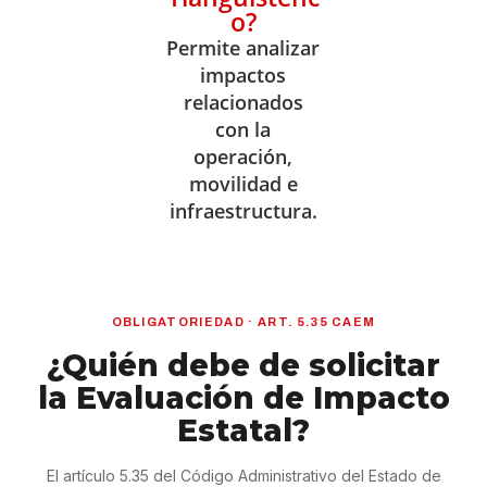
o?
Permite analizar
impactos
relacionados
con la
operación,
movilidad e
infraestructura.
OBLIGATORIEDAD · ART. 5.35 CAEM
¿Quién debe de solicitar
la Evaluación de Impacto
Estatal?
El artículo 5.35 del Código Administrativo del Estado de