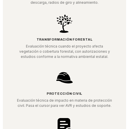
descarga, radios de giro y alineamiento.
TRANSFORMACIÓN FORESTAL
Evaluación técnica cuando el proyecto afecta
vegetación o cobertura forestal, con autorizaciones y
estudios conforme a la normativa ambiental estatal.
PROTECCIÓN CIVIL
Evaluación técnica de impacto en materia de protección
civil. Pasa el cursor para ver AVR y estudios de soporte.