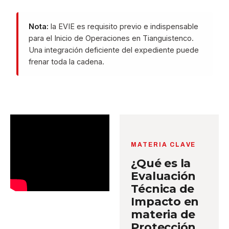
Nota:
la EVIE es requisito previo e indispensable
para el Inicio de Operaciones en Tianguistenco.
Una integración deficiente del expediente puede
frenar toda la cadena.
MATERIA CLAVE
¿Qué es la
Evaluación
Técnica de
Impacto en
materia de
Protección