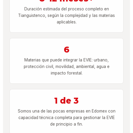
Duración estimada del proceso completo en
Tianguistenco, según la complejidad y las materias
aplicables.
6
Materias que puede integrar la EVIE: urbano,
protección civil, movilidad, ambiental, agua e
impacto forestal.
1 de 3
Somos una de las pocas empresas en Edomex con
capacidad técnica completa para gestionar la EVIE
de principio a fin.