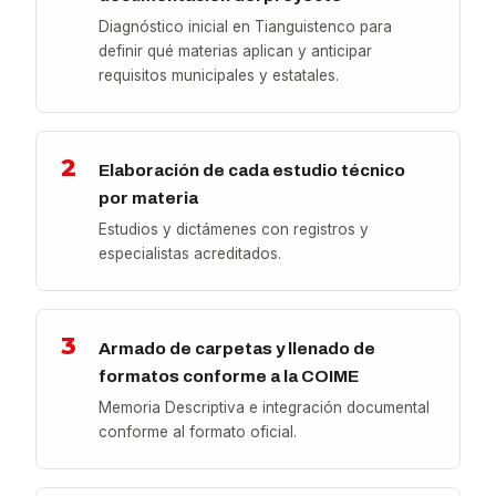
Diagnóstico inicial en Tianguistenco para
definir qué materias aplican y anticipar
requisitos municipales y estatales.
2
Elaboración de cada estudio técnico
por materia
Estudios y dictámenes con registros y
especialistas acreditados.
3
Armado de carpetas y llenado de
formatos conforme a la COIME
Memoria Descriptiva e integración documental
conforme al formato oficial.