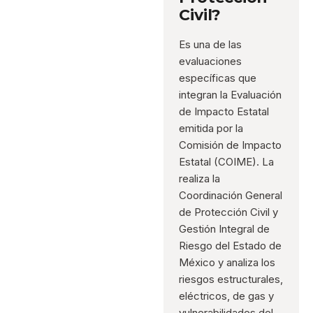
Civil?
Es una de las
evaluaciones
específicas que
integran la Evaluación
de Impacto Estatal
emitida por la
Comisión de Impacto
Estatal (COIME). La
realiza la
Coordinación General
de Protección Civil y
Gestión Integral de
Riesgo del Estado de
México y analiza los
riesgos estructurales,
eléctricos, de gas y
vulnerabilidades del