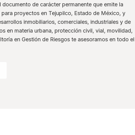
el documento de carácter permanente que emite la
para proyectos en Tejupilco, Estado de México, y
sarrollos inmobiliarios, comerciales, industriales y de
s en materia urbana, protección civil, vial, movilidad,
ltoría en Gestión de Riesgos te asesoramos en todo el