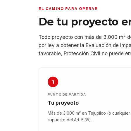
EL CAMINO PARA OPERAR
De tu proyecto en
Todo proyecto con más de 3,000 m² de 
por ley a obtener la Evaluación de Impa
favorable, Protección Civil no puede e
1
PUNTO DE PARTIDA
Tu proyecto
Más de 3,000 m² en Tejupilco (o cualquier
supuesto del Art. 5.35).