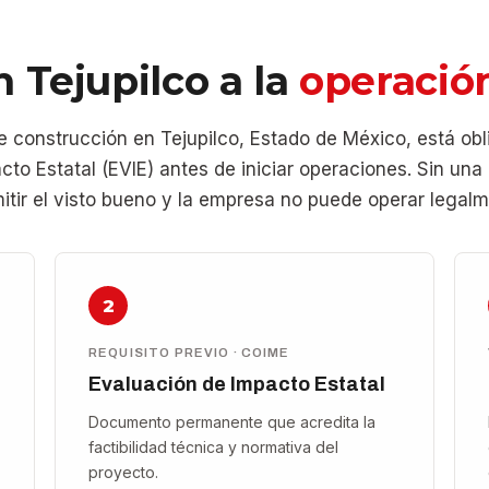
 Tejupilco a la
operación
construcción en Tejupilco, Estado de México, está ob
cto Estatal (EVIE) antes de iniciar operaciones. Sin una
mitir el visto bueno y la empresa no puede operar legalm
2
REQUISITO PREVIO · COIME
Evaluación de Impacto Estatal
Documento permanente que acredita la
factibilidad técnica y normativa del
proyecto.