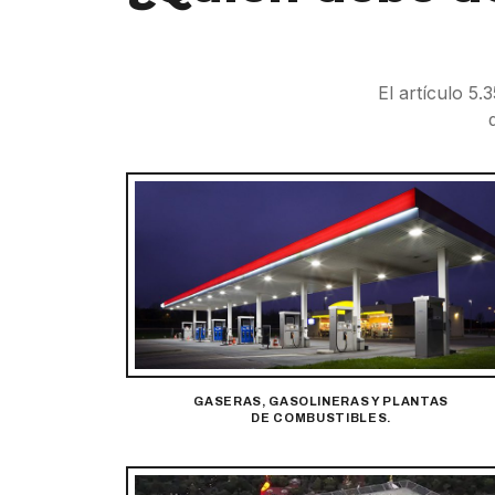
El artículo 5
GASERAS, GASOLINERAS Y PLANTAS
DE COMBUSTIBLES.