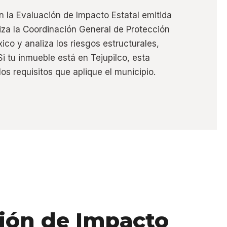
n la Evaluación de Impacto Estatal emitida
liza la Coordinación General de Protección
ico y analiza los riesgos estructurales,
Si tu inmueble está en Tejupilco, esta
os requisitos que aplique el municipio.
ción de Impacto