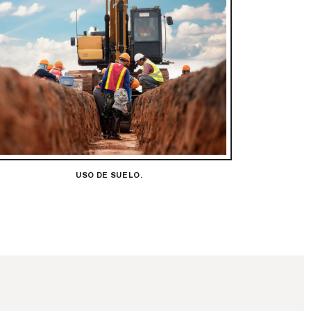
USO DE SUELO.