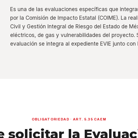
Es una de las evaluaciones específicas que integra
por la Comisión de Impacto Estatal (COIME). La rea
Civil y Gestión Integral de Riesgo del Estado de Méx
eléctricos, de gas y vulnerabilidades del proyecto. 
evaluación se integra al expediente EVIE junto con l
OBLIGATORIEDAD · ART. 5.35 CAEM
 solicitar la Evalua