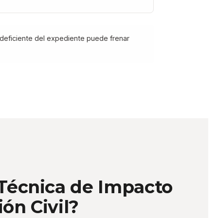
n deficiente del expediente puede frenar
 Técnica de Impacto
ón Civil?