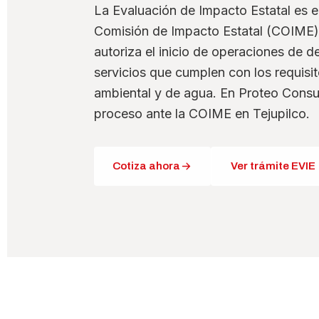
La Evaluación de Impacto Estatal es 
Comisión de Impacto Estatal (COIME) 
autoriza el inicio de operaciones de de
servicios que cumplen con los requisito
ambiental y de agua. En Proteo Consu
proceso ante la COIME en Tejupilco.
Cotiza ahora
Ver trámite EVIE