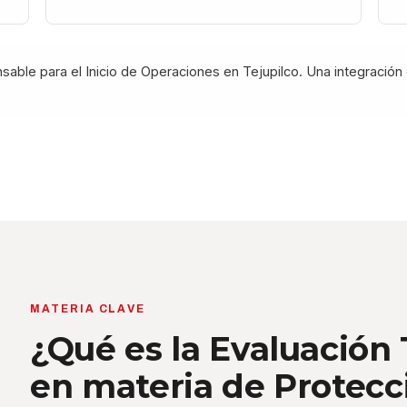
nsable para el Inicio de Operaciones en Tejupilco. Una integració
MATERIA CLAVE
¿Qué es la Evaluación
en materia de Protecci