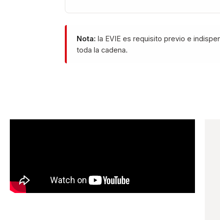
Nota:
la EVIE es requisito previo e indispe
toda la cadena.