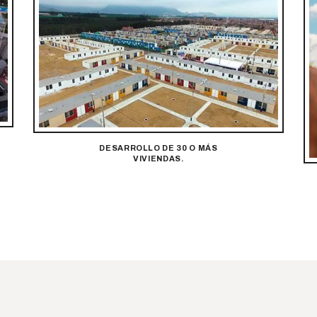
DESARROLLO DE 30 O MÁS
VIVIENDAS.