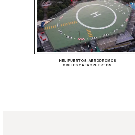
HELIPUERTOS, AERÓDROMOS
CIVILES Y AEROPUERTOS.