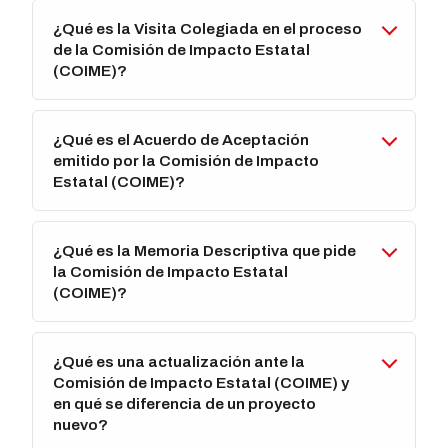
¿Qué es la Visita Colegiada en el proceso
de la Comisión de Impacto Estatal
(COIME)?
¿Qué es el Acuerdo de Aceptación
emitido por la Comisión de Impacto
Estatal (COIME)?
¿Qué es la Memoria Descriptiva que pide
la Comisión de Impacto Estatal
(COIME)?
¿Qué es una actualización ante la
Comisión de Impacto Estatal (COIME) y
en qué se diferencia de un proyecto
nuevo?