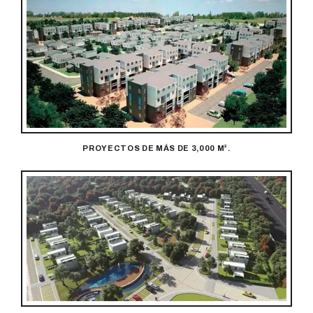
PROYECTOS DE MÁS DE 3,000 M².