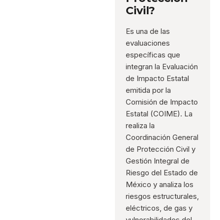
Civil?
Es una de las
evaluaciones
específicas que
integran la Evaluación
de Impacto Estatal
emitida por la
Comisión de Impacto
Estatal (COIME). La
realiza la
Coordinación General
de Protección Civil y
Gestión Integral de
Riesgo del Estado de
México y analiza los
riesgos estructurales,
eléctricos, de gas y
vulnerabilidades del