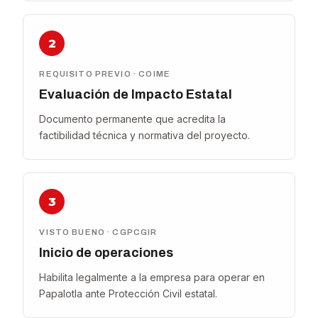
2
REQUISITO PREVIO · COIME
Evaluación de Impacto Estatal
Documento permanente que acredita la
factibilidad técnica y normativa del proyecto.
3
VISTO BUENO · CGPCGIR
Inicio de operaciones
Habilita legalmente a la empresa para operar en
Papalotla ante Protección Civil estatal.