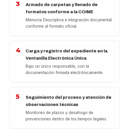
3
Armado de carpetas y llenado de
formatos conforme a la COIME
Memoria Descriptiva e integración documental
conforme al formato oficial.
4
Carga y registro del expediente en la
Ventanilla Electrónica Única
Bajo un único responsable, con la
documentación firmada electrónicamente.
5
Seguimiento del proceso y atención de
observaciones técnicas
Monitoreo de plazos y desahogo de
prevenciones dentro de los tiempos legales.