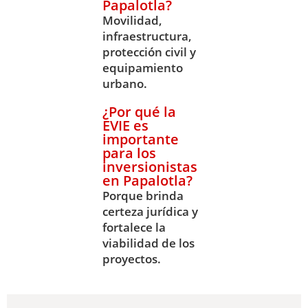
Papalotla?
Movilidad,
infraestructura,
protección civil y
equipamiento
urbano.
¿Por qué la
EVIE es
importante
para los
inversionistas
en Papalotla?
Porque brinda
certeza jurídica y
fortalece la
viabilidad de los
proyectos.