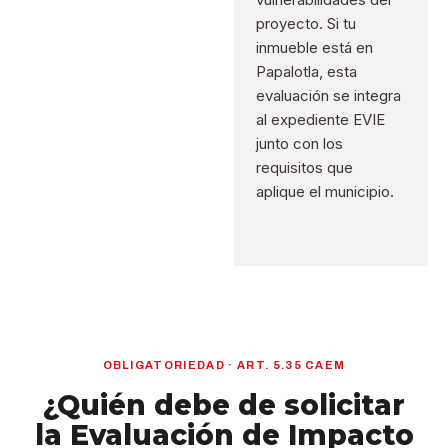
proyecto. Si tu
inmueble está en
Papalotla, esta
evaluación se integra
al expediente EVIE
junto con los
requisitos que
aplique el municipio.
OBLIGATORIEDAD · ART. 5.35 CAEM
¿Quién debe de solicitar
la Evaluación de Impacto