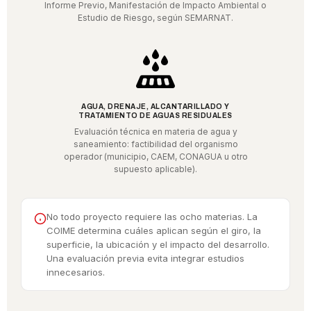
Informe Previo, Manifestación de Impacto Ambiental o
Estudio de Riesgo, según SEMARNAT.
AGUA, DRENAJE, ALCANTARILLADO Y
TRATAMIENTO DE AGUAS RESIDUALES
Evaluación técnica en materia de agua y
saneamiento: factibilidad del organismo
operador (municipio, CAEM, CONAGUA u otro
supuesto aplicable).
No todo proyecto requiere las ocho materias. La
COIME determina cuáles aplican según el giro, la
superficie, la ubicación y el impacto del desarrollo.
Una evaluación previa evita integrar estudios
innecesarios.