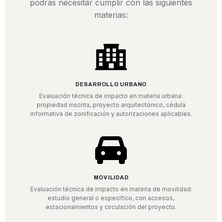
podrás necesitar cumplir con las siguientes
materias:
DESARROLLO URBANO
Evaluación técnica de impacto en materia urbana:
propiedad inscrita, proyecto arquitectónico, cédula
informativa de zonificación y autorizaciones aplicables.
MOVILIDAD
Evaluación técnica de impacto en materia de movilidad:
estudio general o específico, con accesos,
estacionamientos y circulación del proyecto.