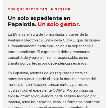
POR QUÉ NECESITAS UN GESTOR
Un solo expediente en
Papalotla.
Un solo gestor.
La EVIE se integra de forma digital a través de la
Ventanilla Electrónica Única de la COIME, que distribuye
automáticamente cada evaluación a la dependencia
correspondiente. El expediente debe presentarse
consolidado y bajo un mismo responsable: no se
tramita por partes ni por dependencia separada.
En Papalotla, además de los requisitos estatales,
conviene alinear desde el inicio la documentación del
municipio (zonificación, alineamiento y permisos
locales) con el expediente COIME. Proteo conjunta
toda la información, elabora cada estudio técnico por
materia, arma las carpetas, llena los formatos conforme
a la autoridad y carga el expediente completo. Si