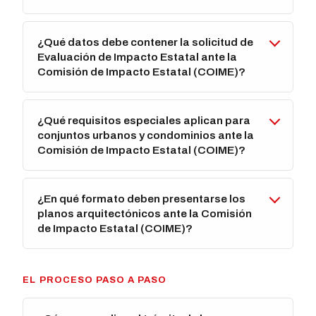
¿Qué datos debe contener la solicitud de
Evaluación de Impacto Estatal ante la
Comisión de Impacto Estatal (COIME)?
¿Qué requisitos especiales aplican para
conjuntos urbanos y condominios ante la
Comisión de Impacto Estatal (COIME)?
¿En qué formato deben presentarse los
planos arquitectónicos ante la Comisión
de Impacto Estatal (COIME)?
EL PROCESO PASO A PASO