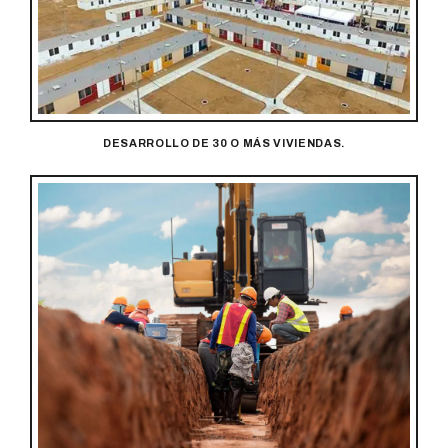
DESARROLLO DE 30 O MÁS VIVIENDAS.