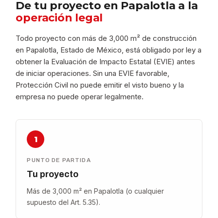
De tu proyecto en Papalotla a la
operación legal
Todo proyecto con más de 3,000 m² de construcción
en Papalotla, Estado de México, está obligado por ley a
obtener la Evaluación de Impacto Estatal (EVIE) antes
de iniciar operaciones. Sin una EVIE favorable,
Protección Civil no puede emitir el visto bueno y la
empresa no puede operar legalmente.
1
PUNTO DE PARTIDA
Tu proyecto
Más de 3,000 m² en Papalotla (o cualquier
supuesto del Art. 5.35).