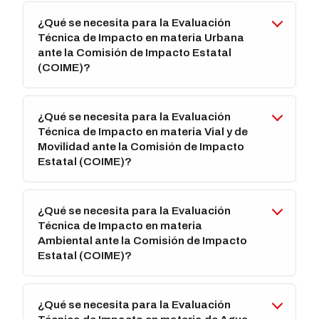
¿Qué se necesita para la Evaluación
Técnica de Impacto en materia Urbana
ante la Comisión de Impacto Estatal
(COIME)?
¿Qué se necesita para la Evaluación
Técnica de Impacto en materia Vial y de
Movilidad ante la Comisión de Impacto
Estatal (COIME)?
¿Qué se necesita para la Evaluación
Técnica de Impacto en materia
Ambiental ante la Comisión de Impacto
Estatal (COIME)?
¿Qué se necesita para la Evaluación