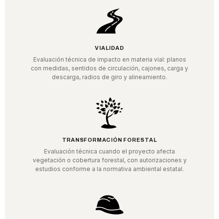
VIALIDAD
Evaluación técnica de impacto en materia vial: planos
con medidas, sentidos de circulación, cajones, carga y
descarga, radios de giro y alineamiento.
TRANSFORMACIÓN FORESTAL
Evaluación técnica cuando el proyecto afecta
vegetación o cobertura forestal, con autorizaciones y
estudios conforme a la normativa ambiental estatal.