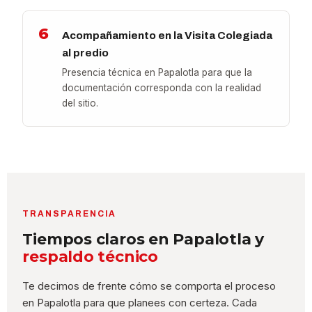
6
Acompañamiento en la Visita Colegiada
al predio
Presencia técnica en Papalotla para que la
documentación corresponda con la realidad
del sitio.
TRANSPARENCIA
Tiempos claros en Papalotla y
respaldo técnico
Te decimos de frente cómo se comporta el proceso
en Papalotla para que planees con certeza. Cada