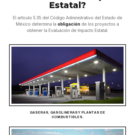
Estatal?
El artículo 5.35 del Código Administrativo del Estado de
México determina la
obligación
de los proyectos a
obtener la Evaluación de Impacto Estatal.
GASERAS, GASOLINERAS Y PLANTAS DE
COMBUSTIBLES.