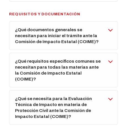
REQUISITOS Y DOCUMENTACIÓN
¿Qué documentos generales se
necesitan para iniciar el trámite ante la
Comisión de Impacto Estatal (COIME)?
¿Qué requisitos específicos comunes se
necesitan para todas las materias ante
la Comisión de Impacto Estatal
(COIME)?
¿Qué se necesita para la Evaluación
Técnica de Impacto en materia de
Protección Civil ante la Comisión de
Impacto Estatal (COIME)?