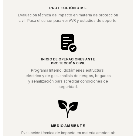
PROTECCIÓN CIVIL
Evaluación técnica de impacto en materia de protección
civil. Pasa el cursor para ver AVR y estudios de soporte.
INICIO DE OPERACIONES ANTE
PROTECCIÓN CIVIL
Programa Interno, dictámenes estructural,
eléctrico y de gas, análisis de riesgos, brigadas
y señalización para acreditar condiciones de
seguridad.
MEDIO AMBIENTE
Evaluación técnica de impacto en materia ambiental: