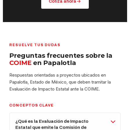
Cotiza ahora
RESUELVE TUS DUDAS
Preguntas frecuentes sobre la
COIME
en Papalotla
Respuestas orientadas a proyectos ubicados en
Papalotla, Estado de México, que deben tramitar la
Evaluación de Impacto Estatal ante la COIME.
CONCEPTOS CLAVE
¿Qué es la Evaluación de Impacto
Estatal que emite la Comisión de