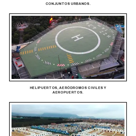
CONJUNTOS URBANOS.
HELIPUERTOS, AERÓDROMOS CIVILES Y
AEROPUERTOS.