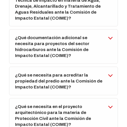
Técnica de Impacto en materia de Agua,
Drenaje, Alcantarillado y Tratamiento de
Aguas Residuales ante la Comisión de
Impacto Estatal (COIME)?
¿Qué documentación adicional se
necesita para proyectos del sector
hidrocarburos ante la Comisión de
Impacto Estatal (COIME)?
¿Qué se necesita para acreditar la
propiedad del predio ante la Comisión de
Impacto Estatal (COIME)?
¿Qué se necesita en el proyecto
arquitectónico para la materia de
Protección Civil ante la Comisión de
Impacto Estatal (COIME)?