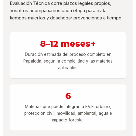
Evaluación Técnica corre plazos legales propios;
nosotros acompañamos cada etapa para evitar
tiempos muertos y desahogar prevenciones a tiempo.
8–12 meses+
Duración estimada del proceso completo en
Papalotla, según la complejidad y las materias
aplicables.
6
Materias que puede integrar la EVIE: urbano,
protección civil, movilidad, ambiental, agua e
impacto forestal.