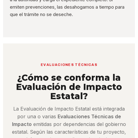
emiten prevenciones, las desahogamos a tiempo para
que el trámite no se deseche.
EVALUACIONES TÉCNICAS
¿Cómo se conforma la
Evaluación de Impacto
Estatal?
La Evaluación de Impacto Estatal está integrada
por una o varias
Evaluaciones Técnicas de
Impacto
emitidas por dependencias del gobierno
estatal. Según las características de tu proyecto,