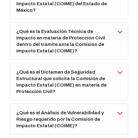
Impacto Estatal (COIME) del Estado de
México?
¿Qué es la Evaluación Técnica de
Impacto en materia de Protección Civil
dentro del trámite ante la Comisión de
Impacto Estatal (COIME)?
¿Qué es el Dictamen de Seguridad
Estructural que solicita la Comisión de
Impacto Estatal (COIME) en materia de
Protección Civil?
¿Qué es el Análisis de Vulnerabilidad y
Riesgo requerido por la Comisión de
Impacto Estatal (COIME)?