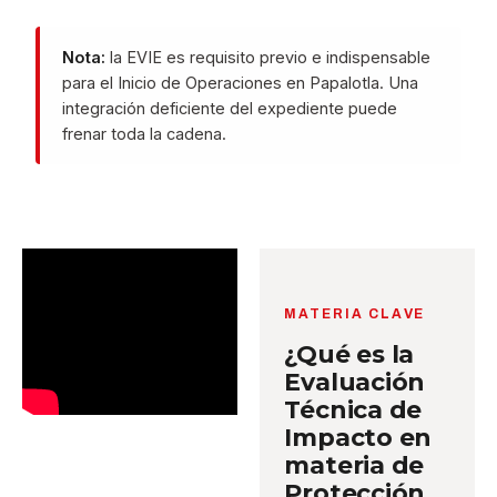
Nota:
la EVIE es requisito previo e indispensable
para el Inicio de Operaciones en Papalotla. Una
integración deficiente del expediente puede
frenar toda la cadena.
MATERIA CLAVE
¿Qué es la
Evaluación
Técnica de
Impacto en
materia de
Protección