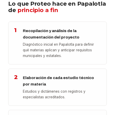
Lo que Proteo hace en Papalotla
de
principio a fin
1
Recopilación y análisis de la
documentación del proyecto
Diagnóstico inicial en Papalotla para definir
qué materias aplican y anticipar requisitos
municipales y estatales.
2
Elaboración de cada estudio técnico
por materia
Estudios y dictámenes con registros y
especialistas acreditados.