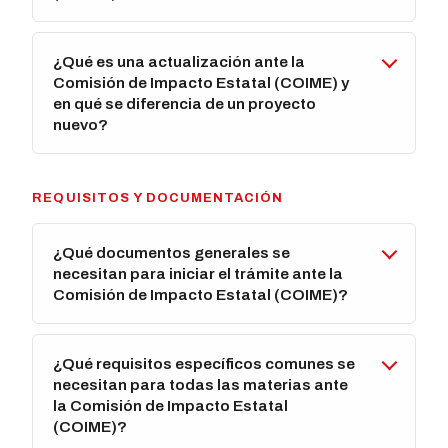
¿Qué es una actualización ante la
Comisión de Impacto Estatal (COIME) y
en qué se diferencia de un proyecto
nuevo?
REQUISITOS Y DOCUMENTACIÓN
¿Qué documentos generales se
necesitan para iniciar el trámite ante la
Comisión de Impacto Estatal (COIME)?
¿Qué requisitos específicos comunes se
necesitan para todas las materias ante
la Comisión de Impacto Estatal
(COIME)?