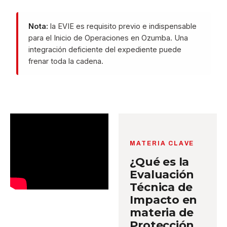
Nota:
la EVIE es requisito previo e indispensable
para el Inicio de Operaciones en Ozumba. Una
integración deficiente del expediente puede
frenar toda la cadena.
MATERIA CLAVE
¿Qué es la
Evaluación
Técnica de
Impacto en
materia de
Protección