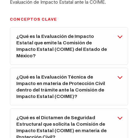
Evaluación de Impacto Estatal ante la COIME.
CONCEPTOS CLAVE
¿Qué es la Evaluación de Impacto
Estatal que emite la Comisión de
Impacto Estatal (COIME) del Estado de
México?
¿Qué es la Evaluación Técnica de
Impacto en materia de Protección Civil
dentro del trámite ante la Comisión de
Impacto Estatal (COIME)?
¿Qué es el Dictamen de Seguridad
Estructural que solicita la Comisión de
Impacto Estatal (COIME) en materia de
Protección Civil?