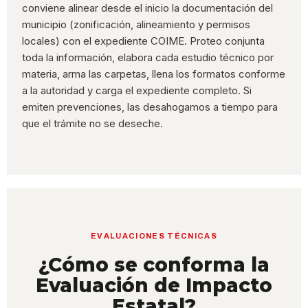
conviene alinear desde el inicio la documentación del
municipio (zonificación, alineamiento y permisos
locales) con el expediente COIME. Proteo conjunta
toda la información, elabora cada estudio técnico por
materia, arma las carpetas, llena los formatos conforme
a la autoridad y carga el expediente completo. Si
emiten prevenciones, las desahogamos a tiempo para
que el trámite no se deseche.
EVALUACIONES TÉCNICAS
¿Cómo se conforma la
Evaluación de Impacto
Estatal?