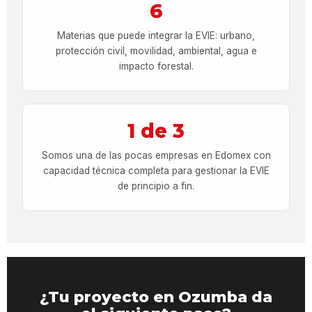
6
Materias que puede integrar la EVIE: urbano,
protección civil, movilidad, ambiental, agua e
impacto forestal.
1 de 3
Somos una de las pocas empresas en Edomex con
capacidad técnica completa para gestionar la EVIE
de principio a fin.
¿Tu proyecto en Ozumba da