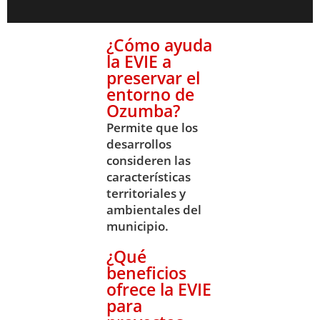
¿Cómo ayuda
la EVIE a
preservar el
entorno de
Ozumba?
Permite que los
desarrollos
consideren las
características
territoriales y
ambientales del
municipio.
¿Qué
beneficios
ofrece la EVIE
para