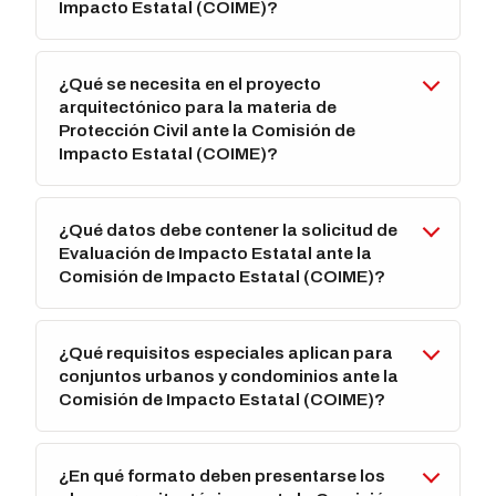
Impacto Estatal (COIME)?
¿Qué se necesita en el proyecto
arquitectónico para la materia de
Protección Civil ante la Comisión de
Impacto Estatal (COIME)?
¿Qué datos debe contener la solicitud de
Evaluación de Impacto Estatal ante la
Comisión de Impacto Estatal (COIME)?
¿Qué requisitos especiales aplican para
conjuntos urbanos y condominios ante la
Comisión de Impacto Estatal (COIME)?
¿En qué formato deben presentarse los