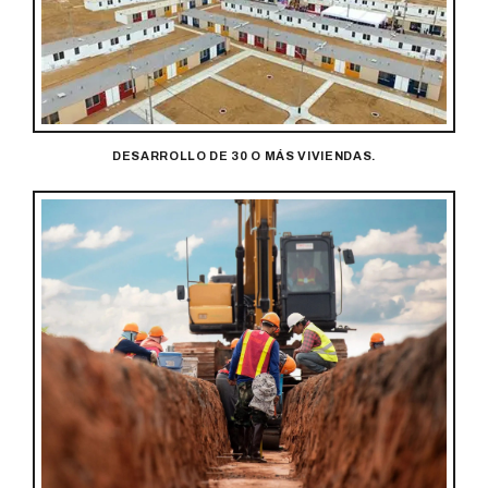
DESARROLLO DE 30 O MÁS VIVIENDAS.