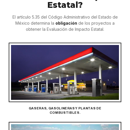
Estatal?
El artículo 5.35 del Código Administrativo del Estado de
México determina la
obligación
de los proyectos a
obtener la Evaluación de Impacto Estatal.
GASERAS, GASOLINERAS Y PLANTAS DE
COMBUSTIBLES.