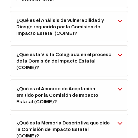
¿Qué es el Análisis de Vulnerabilidad y
Riesgo requerido por la Comisión de
Impacto Estatal (COIME)?
¿Qué es la Visita Colegiada en el proceso
de la Comisión de Impacto Estatal
(COIME)?
¿Qué es el Acuerdo de Aceptación
emitido por la Comisión de Impacto
Estatal (COIME)?
¿Qué es la Memoria Descriptiva que pide
la Comisión de Impacto Estatal
(COIME)?