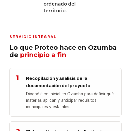
ordenado del
territorio.
SERVICIO INTEGRAL
Lo que Proteo hace en Ozumba
de
principio a fin
1
Recopilación y análisis de la
documentación del proyecto
Diagnóstico inicial en Ozumba para definir qué
materias aplican y anticipar requisitos
municipales y estatales.