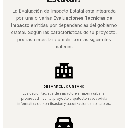
La Evaluación de Impacto Estatal está integrada
por una o varias
Evaluaciones Técnicas de
Impacto
emitidas por dependencias del gobierno
estatal. Según las características de tu proyecto,
podrás necesitar cumplir con las siguientes
materias:
DESARROLLO URBANO
Evaluación técnica de impacto en materia urbana:
propiedad inscrita, proyecto arquitectónico, cédula
informativa de zonificación y autorizaciones aplicables.