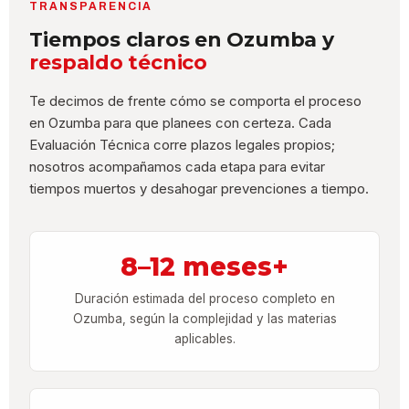
TRANSPARENCIA
Tiempos claros en Ozumba y
respaldo técnico
Te decimos de frente cómo se comporta el proceso
en Ozumba para que planees con certeza. Cada
Evaluación Técnica corre plazos legales propios;
nosotros acompañamos cada etapa para evitar
tiempos muertos y desahogar prevenciones a tiempo.
8–12 meses+
Duración estimada del proceso completo en
Ozumba, según la complejidad y las materias
aplicables.