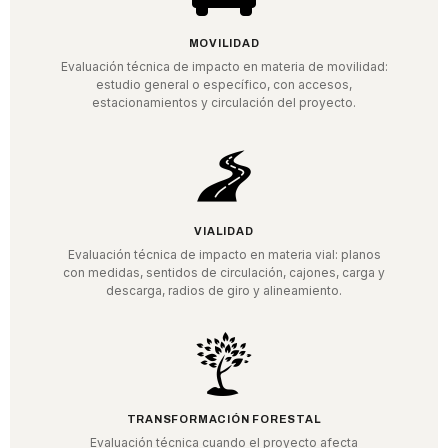
MOVILIDAD
Evaluación técnica de impacto en materia de movilidad:
estudio general o específico, con accesos,
estacionamientos y circulación del proyecto.
VIALIDAD
Evaluación técnica de impacto en materia vial: planos
con medidas, sentidos de circulación, cajones, carga y
descarga, radios de giro y alineamiento.
TRANSFORMACIÓN FORESTAL
Evaluación técnica cuando el proyecto afecta