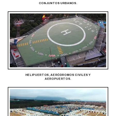
CONJUNTOS URBANOS.
HELIPUERTOS, AERÓDROMOS CIVILES Y
AEROPUERTOS.