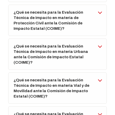
¿Qué se necesita para la Evaluación
Técnica de Impacto en materia de
Protección Civil ante la Comisión de
Impacto Estatal (COIME)?
¿Qué se necesita para la Evaluación
Técnica de Impacto en materia Urbana
ante la Comisión de Impacto Estatal
(COIME)?
¿Qué se necesita para la Evaluación
Técnica de Impacto en materia Vial y de
Movilidad ante la Comisión de Impacto
Estatal (COIME)?
¿Qué se necesita para la Evaluación