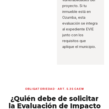
proyecto. Si tu
inmueble está en
Ozumba, esta
evaluación se integra
al expediente EVIE
junto con los
requisitos que
aplique el municipio.
OBLIGATORIEDAD · ART. 5.35 CAEM
¿Quién debe de solicitar
la Evaluación de Impacto