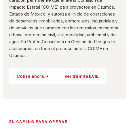
carácter permanente que emite la Comisión de
Impacto Estatal (COIME) para proyectos en Ozumba,
Estado de México, y autoriza el inicio de operaciones
de desarrollos inmobiliarios, comerciales, industriales y
de servicios que cumplen con los requisitos en materia
urbana, protección civil, vial, movilidad, ambiental y de
agua. En Proteo Consultoría en Gestión de Riesgos te
asesoramos en todo el proceso ante la COIME en
Ozumba.
Cotiza ahora
Ver trámite EVIE
EL CAMINO PARA OPERAR