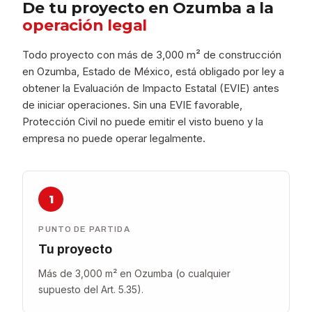
De tu proyecto en Ozumba a la
operación legal
Todo proyecto con más de 3,000 m² de construcción
en Ozumba, Estado de México, está obligado por ley a
obtener la Evaluación de Impacto Estatal (EVIE) antes
de iniciar operaciones. Sin una EVIE favorable,
Protección Civil no puede emitir el visto bueno y la
empresa no puede operar legalmente.
1
PUNTO DE PARTIDA
Tu proyecto
Más de 3,000 m² en Ozumba (o cualquier
supuesto del Art. 5.35).