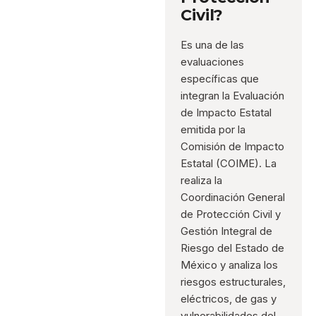
Civil?
Es una de las
evaluaciones
específicas que
integran la Evaluación
de Impacto Estatal
emitida por la
Comisión de Impacto
Estatal (COIME). La
realiza la
Coordinación General
de Protección Civil y
Gestión Integral de
Riesgo del Estado de
México y analiza los
riesgos estructurales,
eléctricos, de gas y
vulnerabilidades del