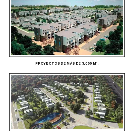
PROYECTOS DE MÁS DE 3,000 M².