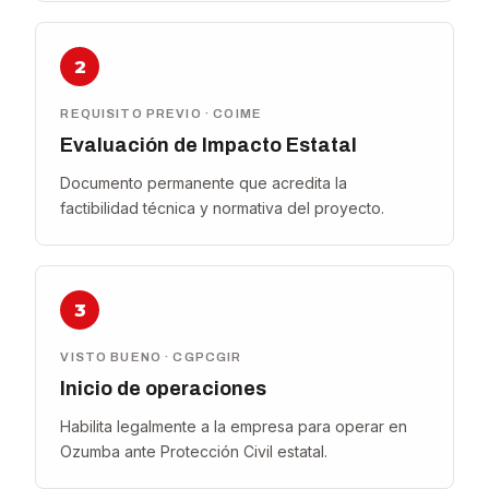
2
REQUISITO PREVIO · COIME
Evaluación de Impacto Estatal
Documento permanente que acredita la
factibilidad técnica y normativa del proyecto.
3
VISTO BUENO · CGPCGIR
Inicio de operaciones
Habilita legalmente a la empresa para operar en
Ozumba ante Protección Civil estatal.