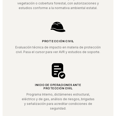
vegetación o cobertura forestal, con autorizaciones y
estudios conforme a la normativa ambiental estatal.
PROTECCIÓN CIVIL
Evaluación técnica de impacto en materia de protección
civil. Pasa el cursor para ver AVR y estudios de soporte.
INICIO DE OPERACIONES ANTE
PROTECCIÓN CIVIL
Programa Interno, dictámenes estructural,
eléctrico y de gas, análisis de riesgos, brigadas
y señalización para acreditar condiciones de
seguridad.