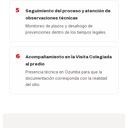
5
Seguimiento del proceso y atención de
observaciones técnicas
Monitoreo de plazos y desahogo de
prevenciones dentro de los tiempos legales.
6
Acompañamiento en la Visita Colegiada
al predio
Presencia técnica en Ozumba para que la
documentación corresponda con la realidad
del sitio.