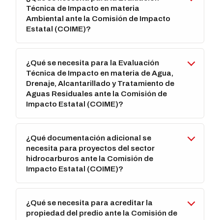
Técnica de Impacto en materia
Ambiental ante la Comisión de Impacto
Estatal (COIME)?
¿Qué se necesita para la Evaluación
Técnica de Impacto en materia de Agua,
Drenaje, Alcantarillado y Tratamiento de
Aguas Residuales ante la Comisión de
Impacto Estatal (COIME)?
¿Qué documentación adicional se
necesita para proyectos del sector
hidrocarburos ante la Comisión de
Impacto Estatal (COIME)?
¿Qué se necesita para acreditar la
propiedad del predio ante la Comisión de