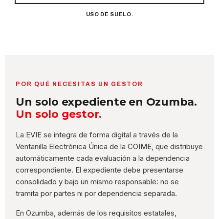
USO DE SUELO.
POR QUÉ NECESITAS UN GESTOR
Un solo expediente en Ozumba.
Un solo gestor.
La EVIE se integra de forma digital a través de la
Ventanilla Electrónica Única de la COIME, que distribuye
automáticamente cada evaluación a la dependencia
correspondiente. El expediente debe presentarse
consolidado y bajo un mismo responsable: no se
tramita por partes ni por dependencia separada.
En Ozumba, además de los requisitos estatales,