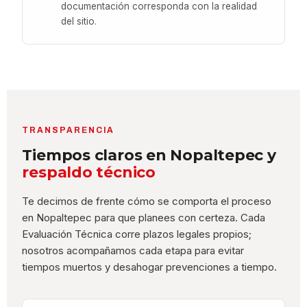
documentación corresponda con la realidad
del sitio.
TRANSPARENCIA
Tiempos claros en Nopaltepec y
respaldo técnico
Te decimos de frente cómo se comporta el proceso
en Nopaltepec para que planees con certeza. Cada
Evaluación Técnica corre plazos legales propios;
nosotros acompañamos cada etapa para evitar
tiempos muertos y desahogar prevenciones a tiempo.