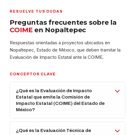
RESUELVE TUS DUDAS
Preguntas frecuentes sobre la
COIME
en Nopaltepec
Respuestas orientadas a proyectos ubicados en
Nopaltepec, Estado de México, que deben tramitar la
Evaluación de Impacto Estatal ante la COIME.
CONCEPTOS CLAVE
¿Qué es la Evaluación de Impacto
Estatal que emite la Comisión de
Impacto Estatal (COIME) del Estado de
México?
¿Qué es la Evaluación Técnica de