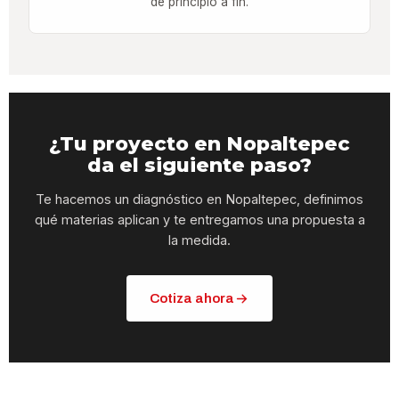
de principio a fin.
¿Tu proyecto en Nopaltepec
da el siguiente paso?
Te hacemos un diagnóstico en Nopaltepec, definimos
qué materias aplican y te entregamos una propuesta a
la medida.
Cotiza ahora