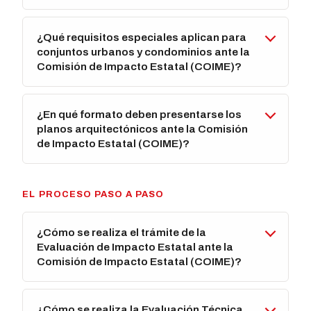
¿Qué requisitos especiales aplican para
conjuntos urbanos y condominios ante la
Comisión de Impacto Estatal (COIME)?
¿En qué formato deben presentarse los
planos arquitectónicos ante la Comisión
de Impacto Estatal (COIME)?
EL PROCESO PASO A PASO
¿Cómo se realiza el trámite de la
Evaluación de Impacto Estatal ante la
Comisión de Impacto Estatal (COIME)?
¿Cómo se realiza la Evaluación Técnica