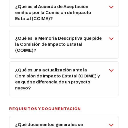
¿Qué es el Acuerdo de Aceptación
emitido por la Comisión de Impacto
Estatal (COIME)?
¿Qué es la Memoria Descriptiva que pide
la Comisión de Impacto Estatal
(COIME)?
¿Qué es una actualización ante la
Comisión de Impacto Estatal (COIME) y
en qué se diferencia de un proyecto
nuevo?
REQUISITOS Y DOCUMENTACIÓN
¿Qué documentos generales se