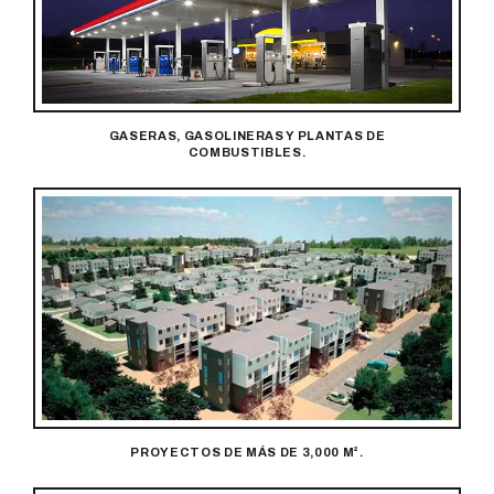
GASERAS, GASOLINERAS Y PLANTAS DE
COMBUSTIBLES.
PROYECTOS DE MÁS DE 3,000 M².