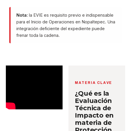
Nota:
la EVIE es requisito previo e indispensable
para el Inicio de Operaciones en Nopaltepec. Una
integración deficiente del expediente puede
frenar toda la cadena.
MATERIA CLAVE
¿Qué es la
Evaluación
Técnica de
Impacto en
materia de
Protección