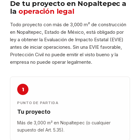
De tu proyecto en Nopaltepec a
la
operación legal
Todo proyecto con más de 3,000 m² de construcción
en Nopaltepec, Estado de México, está obligado por
ley a obtener la Evaluación de Impacto Estatal (EVIE)
antes de iniciar operaciones. Sin una EVIE favorable,
Protección Civil no puede emitir el visto bueno y la
empresa no puede operar legalmente.
1
PUNTO DE PARTIDA
Tu proyecto
Más de 3,000 m² en Nopaltepec (o cualquier
supuesto del Art. 5.35).