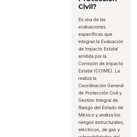
Civil?
Es una de las
evaluaciones
específicas que
integran la Evaluación
de Impacto Estatal
emitida por la
Comisión de Impacto
Estatal (COIME). La
realiza la
Coordinación General
de Protección Civil y
Gestión Integral de
Riesgo del Estado de
México y analiza los
riesgos estructurales,
eléctricos, de gas y
vulnerabilidades del