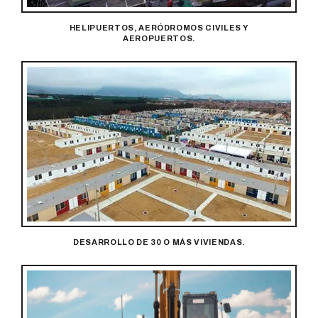
HELIPUERTOS, AERÓDROMOS CIVILES Y
AEROPUERTOS.
DESARROLLO DE 30 O MÁS VIVIENDAS.