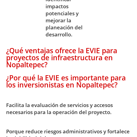
impactos
potenciales y
mejorar la
planeación del
desarrollo.
¿Qué ventajas ofrece la EVIE para
proyectos de infraestructura en
Nopaltepec?
¿Por qué la EVIE es importante para
los inversionistas en Nopaltepec?
Facilita la evaluación de servicios y accesos
necesarios para la operación del proyecto.
Porque reduce riesgos administrativos y fortalece