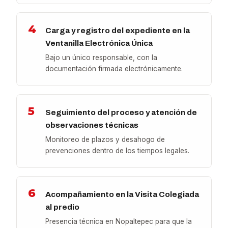
4
Carga y registro del expediente en la
Ventanilla Electrónica Única
Bajo un único responsable, con la
documentación firmada electrónicamente.
5
Seguimiento del proceso y atención de
observaciones técnicas
Monitoreo de plazos y desahogo de
prevenciones dentro de los tiempos legales.
6
Acompañamiento en la Visita Colegiada
al predio
Presencia técnica en Nopaltepec para que la