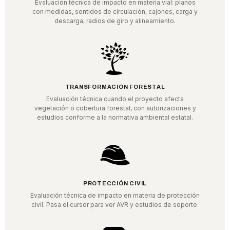
Evaluación técnica de impacto en materia vial: planos
con medidas, sentidos de circulación, cajones, carga y
descarga, radios de giro y alineamiento.
TRANSFORMACIÓN FORESTAL
Evaluación técnica cuando el proyecto afecta
vegetación o cobertura forestal, con autorizaciones y
estudios conforme a la normativa ambiental estatal.
PROTECCIÓN CIVIL
Evaluación técnica de impacto en materia de protección
civil. Pasa el cursor para ver AVR y estudios de soporte.