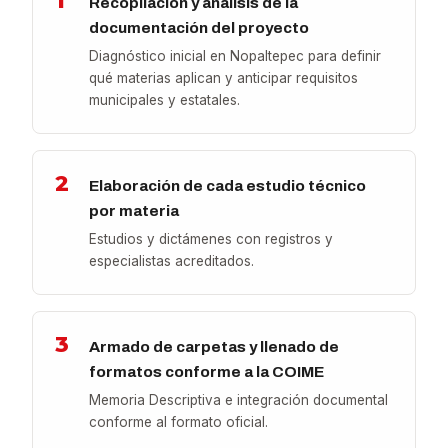
1
Recopilación y análisis de la
documentación del proyecto
Diagnóstico inicial en Nopaltepec para definir
qué materias aplican y anticipar requisitos
municipales y estatales.
2
Elaboración de cada estudio técnico
por materia
Estudios y dictámenes con registros y
especialistas acreditados.
3
Armado de carpetas y llenado de
formatos conforme a la COIME
Memoria Descriptiva e integración documental
conforme al formato oficial.