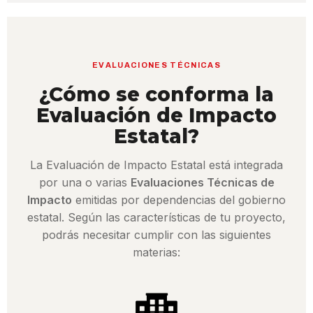
EVALUACIONES TÉCNICAS
¿Cómo se conforma la
Evaluación de Impacto
Estatal?
La Evaluación de Impacto Estatal está integrada
por una o varias
Evaluaciones Técnicas de
Impacto
emitidas por dependencias del gobierno
estatal. Según las características de tu proyecto,
podrás necesitar cumplir con las siguientes
materias: