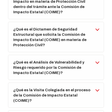
Impacto en materia de Protección Civil
dentro del trámite ante la Comisión de
Impacto Estatal (COIME)?
¿Qué es el Dictamen de Seguridad
Estructural que solicita la Comisión de
Impacto Estatal (COIME) en materia de
Protección Civil?
¿Qué es el Análisis de Vulnerabilidad y
Riesgo requerido por la Comisión de
Impacto Estatal (COIME)?
¿Qué es la Visita Colegiada en el proceso
de la Comisión de Impacto Estatal
(COIME)?