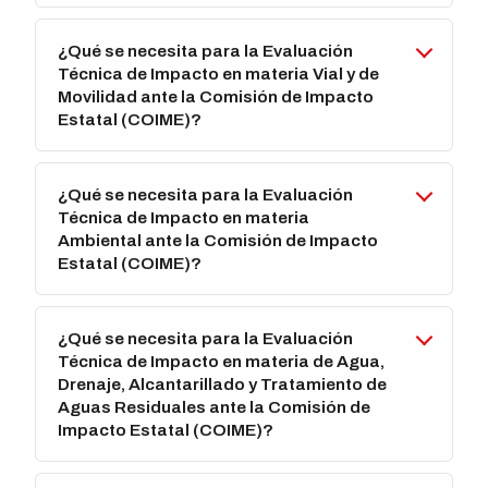
¿Qué se necesita para la Evaluación
Técnica de Impacto en materia Vial y de
Movilidad ante la Comisión de Impacto
Estatal (COIME)?
¿Qué se necesita para la Evaluación
Técnica de Impacto en materia
Ambiental ante la Comisión de Impacto
Estatal (COIME)?
¿Qué se necesita para la Evaluación
Técnica de Impacto en materia de Agua,
Drenaje, Alcantarillado y Tratamiento de
Aguas Residuales ante la Comisión de
Impacto Estatal (COIME)?