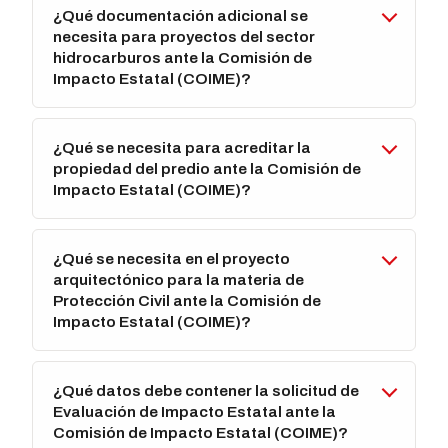
¿Qué documentación adicional se
necesita para proyectos del sector
hidrocarburos ante la Comisión de
Impacto Estatal (COIME)?
¿Qué se necesita para acreditar la
propiedad del predio ante la Comisión de
Impacto Estatal (COIME)?
¿Qué se necesita en el proyecto
arquitectónico para la materia de
Protección Civil ante la Comisión de
Impacto Estatal (COIME)?
¿Qué datos debe contener la solicitud de
Evaluación de Impacto Estatal ante la
Comisión de Impacto Estatal (COIME)?