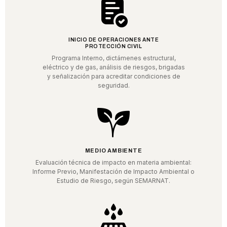
INICIO DE OPERACIONES ANTE
PROTECCIÓN CIVIL
Programa Interno, dictámenes estructural,
eléctrico y de gas, análisis de riesgos, brigadas
y señalización para acreditar condiciones de
seguridad.
MEDIO AMBIENTE
Evaluación técnica de impacto en materia ambiental:
Informe Previo, Manifestación de Impacto Ambiental o
Estudio de Riesgo, según SEMARNAT.