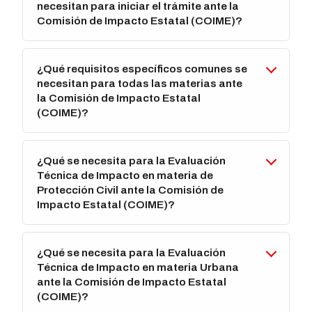
necesitan para iniciar el trámite ante la
Comisión de Impacto Estatal (COIME)?
¿Qué requisitos específicos comunes se
necesitan para todas las materias ante
la Comisión de Impacto Estatal
(COIME)?
¿Qué se necesita para la Evaluación
Técnica de Impacto en materia de
Protección Civil ante la Comisión de
Impacto Estatal (COIME)?
¿Qué se necesita para la Evaluación
Técnica de Impacto en materia Urbana
ante la Comisión de Impacto Estatal
(COIME)?