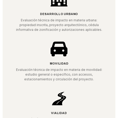
DESARROLLO URBANO
Evaluación técnica de impacto en materia urbana:
propiedad inscrita, proyecto arquitectónico, cédula
informativa de zonificación y autorizaciones aplicables.
MOVILIDAD
Evaluación técnica de impacto en materia de movilidad:
estudio general o específico, con accesos,
estacionamientos y circulación del proyecto.
VIALIDAD