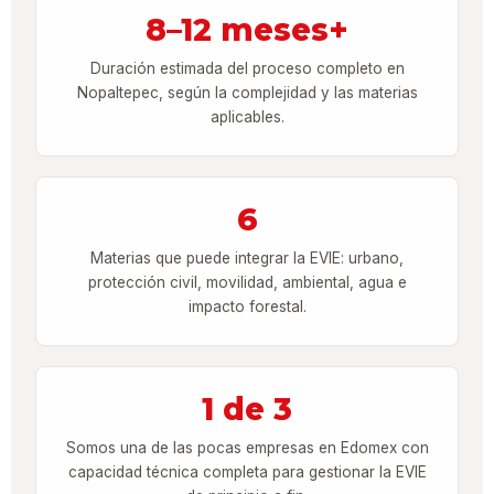
8–12 meses+
Duración estimada del proceso completo en
Nopaltepec, según la complejidad y las materias
aplicables.
6
Materias que puede integrar la EVIE: urbano,
protección civil, movilidad, ambiental, agua e
impacto forestal.
1 de 3
Somos una de las pocas empresas en Edomex con
capacidad técnica completa para gestionar la EVIE