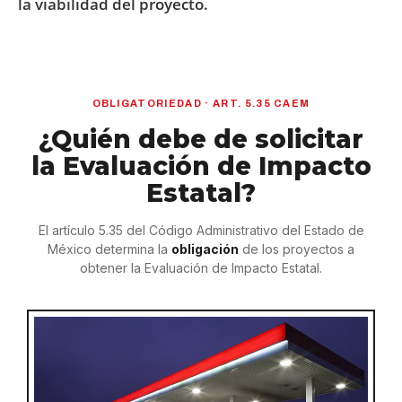
la viabilidad del proyecto.
OBLIGATORIEDAD · ART. 5.35 CAEM
¿Quién debe de solicitar
la Evaluación de Impacto
Estatal?
El artículo 5.35 del Código Administrativo del Estado de
México determina la
obligación
de los proyectos a
obtener la Evaluación de Impacto Estatal.