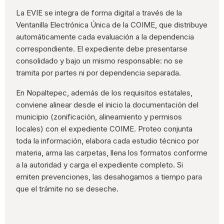
La EVIE se integra de forma digital a través de la
Ventanilla Electrónica Única de la COIME, que distribuye
automáticamente cada evaluación a la dependencia
correspondiente. El expediente debe presentarse
consolidado y bajo un mismo responsable: no se
tramita por partes ni por dependencia separada.
En Nopaltepec, además de los requisitos estatales,
conviene alinear desde el inicio la documentación del
municipio (zonificación, alineamiento y permisos
locales) con el expediente COIME. Proteo conjunta
toda la información, elabora cada estudio técnico por
materia, arma las carpetas, llena los formatos conforme
a la autoridad y carga el expediente completo. Si
emiten prevenciones, las desahogamos a tiempo para
que el trámite no se deseche.