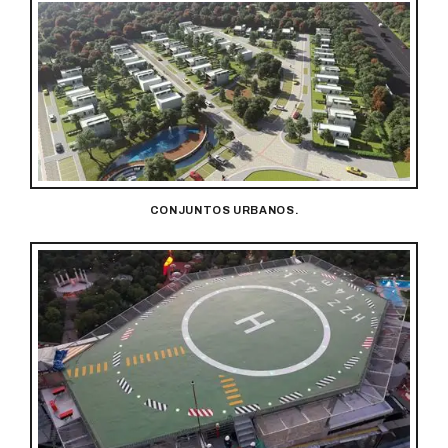
CONJUNTOS URBANOS.