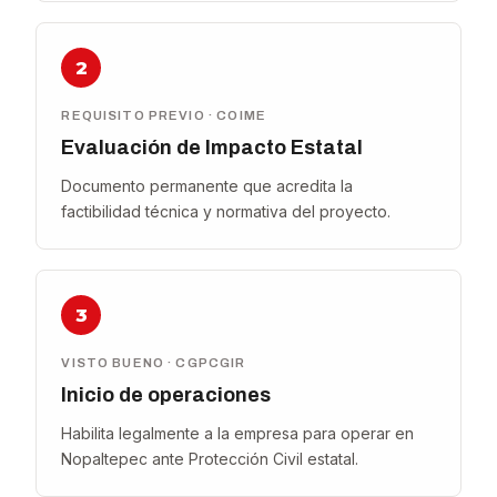
2
REQUISITO PREVIO · COIME
Evaluación de Impacto Estatal
Documento permanente que acredita la
factibilidad técnica y normativa del proyecto.
3
VISTO BUENO · CGPCGIR
Inicio de operaciones
Habilita legalmente a la empresa para operar en
Nopaltepec ante Protección Civil estatal.