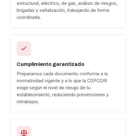
estructural, eléctrico, de gas, análisis de riesgos,
brigadas y señalización, trabajando de forma
coordinada.
Cumplimiento garantizado
Preparamos cada documento conforme a la
normatividad vigente y a lo que la CGPCGIR
exige según el nivel de riesgo de tu
establecimiento, reduciendo prevenciones y
retrabajos.