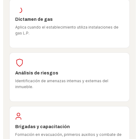
Dictamen de gas
Aplica cuando el establecimiento utiliza instalaciones de
gas L.P.
Análisis de riesgos
Identificación de amenazas internas y externas del
inmueble.
Brigadas y capacitación
Formación en evacuación, primeros auxilios y combate de