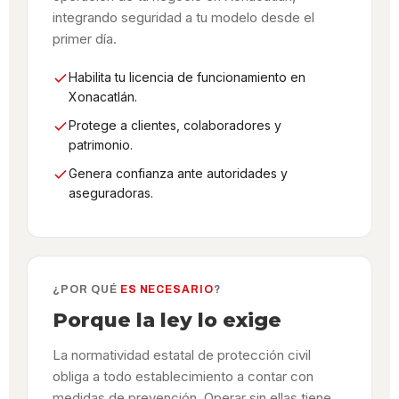
integrando seguridad a tu modelo desde el
primer día.
Habilita tu licencia de funcionamiento en
Xonacatlán.
Protege a clientes, colaboradores y
patrimonio.
Genera confianza ante autoridades y
aseguradoras.
¿POR QUÉ
ES NECESARIO
?
Porque la ley lo exige
La normatividad estatal de protección civil
obliga a todo establecimiento a contar con
medidas de prevención. Operar sin ellas tiene