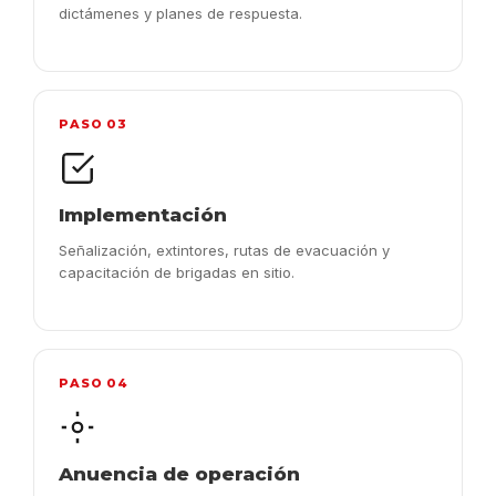
dictámenes y planes de respuesta.
PASO 03
Implementación
Señalización, extintores, rutas de evacuación y
capacitación de brigadas en sitio.
PASO 04
Anuencia de operación