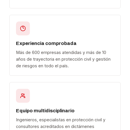
Experiencia comprobada
Más de 600 empresas atendidas y más de 10
años de trayectoria en protección civil y gestión
de riesgos en todo el país.
Equipo multidisciplinario
Ingenieros, especialistas en protección civil y
consultores acreditados en dictámenes