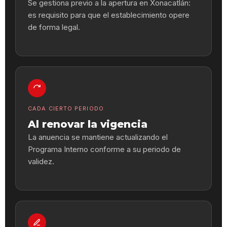
Se gestiona previo a la apertura en Xonacatlán:
es requisito para que el establecimiento opere
de forma legal.
CADA CIERTO PERIODO
Al renovar la vigencia
La anuencia se mantiene actualizando el
Programa Interno conforme a su periodo de
validez.