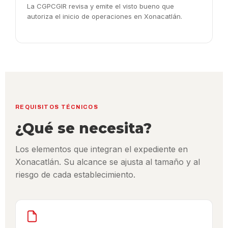
La CGPCGIR revisa y emite el visto bueno que
autoriza el inicio de operaciones en Xonacatlán.
REQUISITOS TÉCNICOS
¿Qué se necesita?
Los elementos que integran el expediente en
Xonacatlán. Su alcance se ajusta al tamaño y al
riesgo de cada establecimiento.