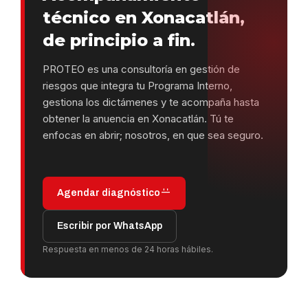
técnico en Xonacatlán,
de principio a fin.
PROTEO es una consultoría en gestión de
riesgos que integra tu Programa Interno,
gestiona los dictámenes y te acompaña hasta
obtener la anuencia en Xonacatlán. Tú te
enfocas en abrir; nosotros, en que sea seguro.
Agendar diagnóstico
Escribir por WhatsApp
Respuesta en menos de 24 horas hábiles.