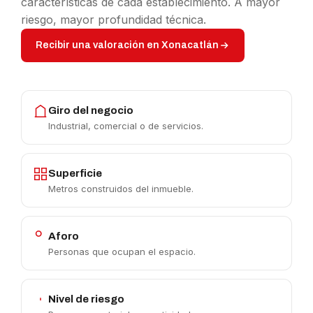
características de cada establecimiento. A mayor
riesgo, mayor profundidad técnica.
Recibir una valoración en Xonacatlán
Giro del negocio
Industrial, comercial o de servicios.
Superficie
Metros construidos del inmueble.
Aforo
Personas que ocupan el espacio.
Nivel de riesgo