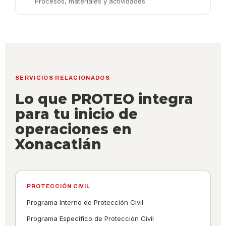
Procesos, materiales y actividades.
SERVICIOS RELACIONADOS
Lo que PROTEO integra
para tu inicio de
operaciones en
Xonacatlán
PROTECCIÓN CIVIL
Programa Interno de Protección Civil
Programa Específico de Protección Civil