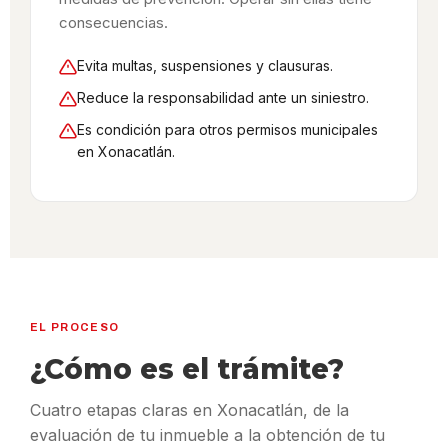
consecuencias.
Evita multas, suspensiones y clausuras.
Reduce la responsabilidad ante un siniestro.
Es condición para otros permisos municipales
en Xonacatlán.
EL PROCESO
¿Cómo es el trámite?
Cuatro etapas claras en Xonacatlán, de la
evaluación de tu inmueble a la obtención de tu