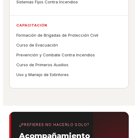
Sistemas Fijos Contra Incendios
CAPACITACIÓN
Formación de Brigadas de Protección Civil
Curso de Evacuación
Prevención y Combate Contra Incendios
Curso de Primeros Auxilios
Uso y Manejo de Extintores
¿PREFIERES NO HACERLO SOLO?
Acompañamiento