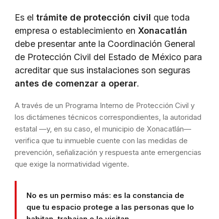
Es el
trámite de protección civil
que toda
empresa o establecimiento en
Xonacatlán
debe presentar ante la Coordinación General
de Protección Civil del Estado de México para
acreditar que sus instalaciones son seguras
antes de comenzar a operar
.
A través de un Programa Interno de Protección Civil y
los dictámenes técnicos correspondientes, la autoridad
estatal —y, en su caso, el municipio de Xonacatlán—
verifica que tu inmueble cuente con las medidas de
prevención, señalización y respuesta ante emergencias
que exige la normatividad vigente.
No es un permiso más: es la constancia de
que tu espacio protege a las personas que lo
habitan, trabajan o lo visitan.