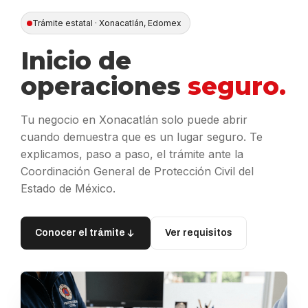
Trámite estatal · Xonacatlán, Edomex
Inicio de
operaciones
seguro.
Tu negocio en Xonacatlán solo puede abrir
cuando demuestra que es un lugar seguro. Te
explicamos, paso a paso, el trámite ante la
Coordinación General de Protección Civil del
Estado de México.
Conocer el trámite
Ver requisitos