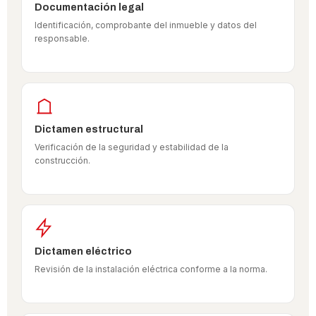
Documentación legal
Identificación, comprobante del inmueble y datos del
responsable.
Dictamen estructural
Verificación de la seguridad y estabilidad de la
construcción.
Dictamen eléctrico
Revisión de la instalación eléctrica conforme a la norma.