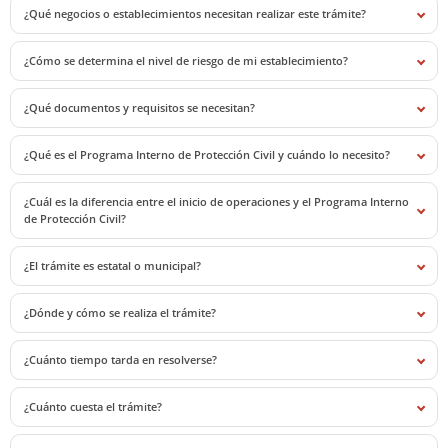
¿Qué negocios o establecimientos necesitan realizar este trámite?
¿Cómo se determina el nivel de riesgo de mi establecimiento?
¿Qué documentos y requisitos se necesitan?
¿Qué es el Programa Interno de Protección Civil y cuándo lo necesito?
¿Cuál es la diferencia entre el inicio de operaciones y el Programa Interno
de Protección Civil?
¿El trámite es estatal o municipal?
¿Dónde y cómo se realiza el trámite?
¿Cuánto tiempo tarda en resolverse?
¿Cuánto cuesta el trámite?