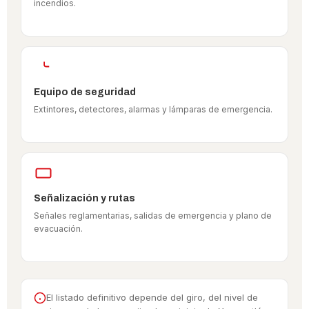
incendios.
Equipo de seguridad
Extintores, detectores, alarmas y lámparas de emergencia.
Señalización y rutas
Señales reglamentarias, salidas de emergencia y plano de
evacuación.
El listado definitivo depende del giro, del nivel de