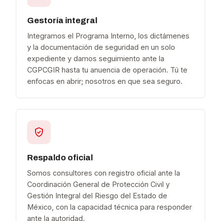
Gestoría integral
Integramos el Programa Interno, los dictámenes
y la documentación de seguridad en un solo
expediente y damos seguimiento ante la
CGPCGIR hasta tu anuencia de operación. Tú te
enfocas en abrir; nosotros en que sea seguro.
Respaldo oficial
Somos consultores con registro oficial ante la
Coordinación General de Protección Civil y
Gestión Integral del Riesgo del Estado de
México, con la capacidad técnica para responder
ante la autoridad.