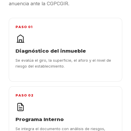
anuencia ante la CGPCGIR.
PASO 01
Diagnóstico del inmueble
Se evalúa el giro, la superficie, el aforo y el nivel de
riesgo del establecimiento.
PASO 02
Programa Interno
Se integra el documento con análisis de riesgos,