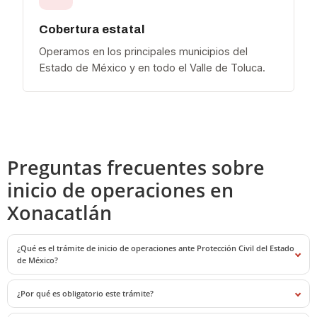
Cobertura estatal
Operamos en los principales municipios del
Estado de México y en todo el Valle de Toluca.
Preguntas frecuentes sobre
inicio de operaciones en
Xonacatlán
¿Qué es el trámite de inicio de operaciones ante Protección Civil del Estado
de México?
¿Por qué es obligatorio este trámite?