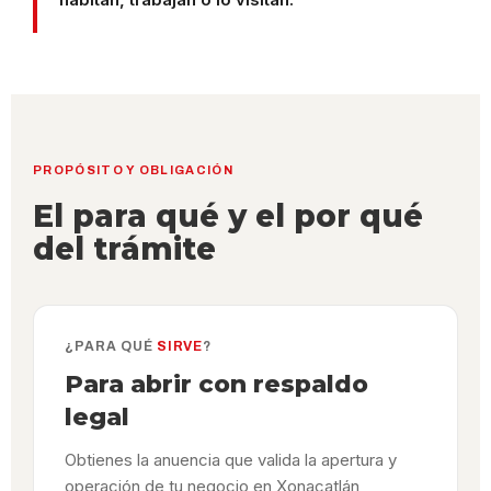
PROPÓSITO Y OBLIGACIÓN
El para qué y el por qué
del trámite
¿PARA QUÉ
SIRVE
?
Para abrir con respaldo
legal
Obtienes la anuencia que valida la apertura y
operación de tu negocio en Xonacatlán,