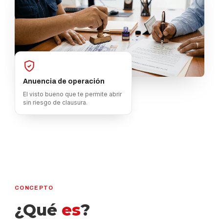
Anuencia de operación
El visto bueno que te permite abrir
sin riesgo de clausura.
CONCEPTO
¿Qué
es
?