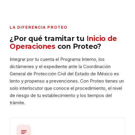
LA DIFERENCIA PROTEO
¿Por qué tramitar tu
Inicio de
Operaciones
con Proteo?
Integrar por tu cuenta el Programa Interno, los
dictámenes y el expediente ante la Coordinación
General de Protección Civil del Estado de México es
lento y propenso a prevenciones. Con Proteo tienes un
solo interlocutor que conoce el procedimiento, el nivel
de riesgo de tu establecimiento y los tiempos del
trámite.