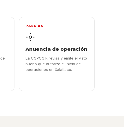
PASO 04
Anuencia de operación
 de
La CGPCGIR revisa y emite el visto
bueno que autoriza el inicio de
operaciones en Xalatlaco.