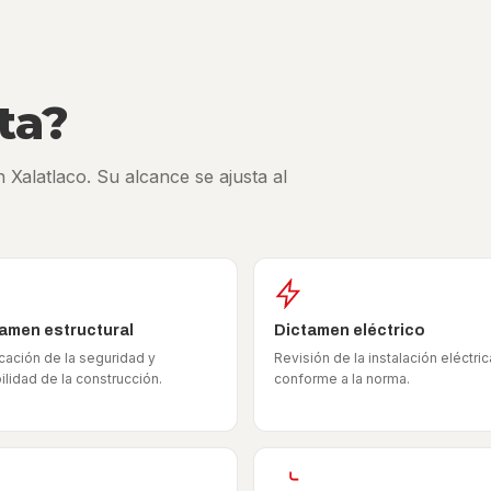
ta?
 Xalatlaco. Su alcance se ajusta al
amen estructural
Dictamen eléctrico
icación de la seguridad y
Revisión de la instalación eléctric
ilidad de la construcción.
conforme a la norma.