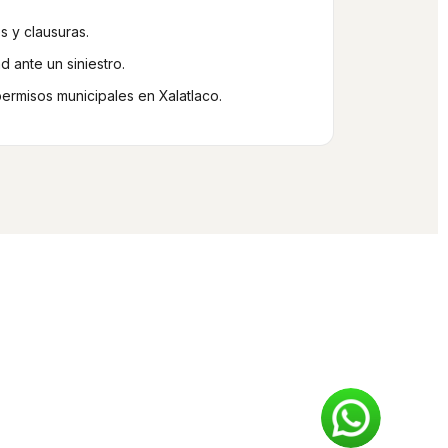
s y clausuras.
 ante un siniestro.
permisos municipales en Xalatlaco.