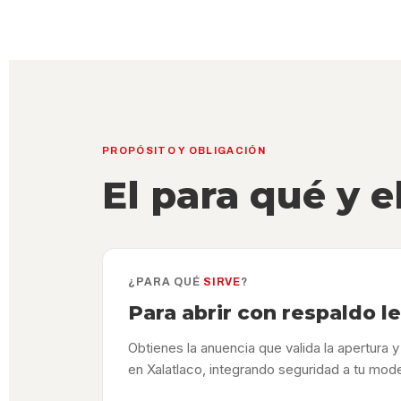
PROPÓSITO Y OBLIGACIÓN
El para qué y e
¿PARA QUÉ
SIRVE
?
Para abrir con respaldo l
Obtienes la anuencia que valida la apertura 
en Xalatlaco, integrando seguridad a tu mode