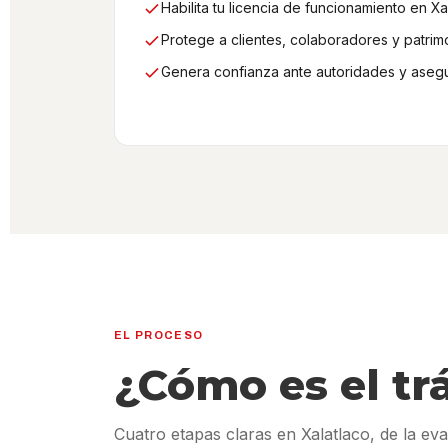
Habilita tu licencia de funcionamiento en Xa
Protege a clientes, colaboradores y patrim
Genera confianza ante autoridades y aseg
EL PROCESO
¿Cómo es el tr
Cuatro etapas claras en Xalatlaco, de la ev