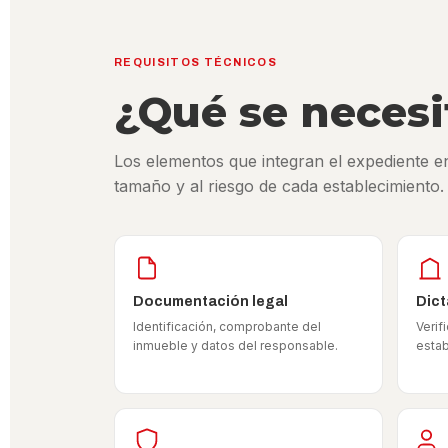
REQUISITOS TÉCNICOS
¿Qué se necesi
Los elementos que integran el expediente en
tamaño y al riesgo de cada establecimiento.
Documentación legal
Dict
Identificación, comprobante del
Verif
inmueble y datos del responsable.
estab