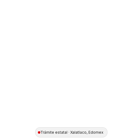
Trámite estatal · Xalatlaco, Edomex