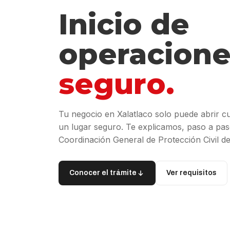
Inicio de
operacione
seguro.
Tu negocio en Xalatlaco solo puede abrir 
un lugar seguro. Te explicamos, paso a paso
Coordinación General de Protección Civil d
Conocer el trámite
Ver requisitos