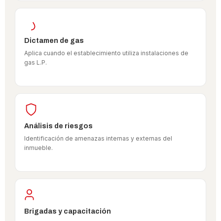
Dictamen de gas
Aplica cuando el establecimiento utiliza instalaciones de
gas L.P.
Análisis de riesgos
Identificación de amenazas internas y externas del
inmueble.
Brigadas y capacitación