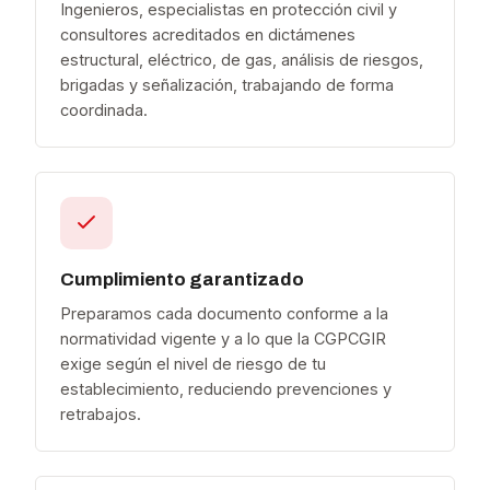
Ingenieros, especialistas en protección civil y
consultores acreditados en dictámenes
estructural, eléctrico, de gas, análisis de riesgos,
brigadas y señalización, trabajando de forma
coordinada.
Cumplimiento garantizado
Preparamos cada documento conforme a la
normatividad vigente y a lo que la CGPCGIR
exige según el nivel de riesgo de tu
establecimiento, reduciendo prevenciones y
retrabajos.