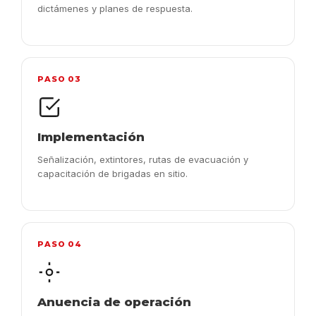
dictámenes y planes de respuesta.
PASO 03
Implementación
Señalización, extintores, rutas de evacuación y
capacitación de brigadas en sitio.
PASO 04
Anuencia de operación