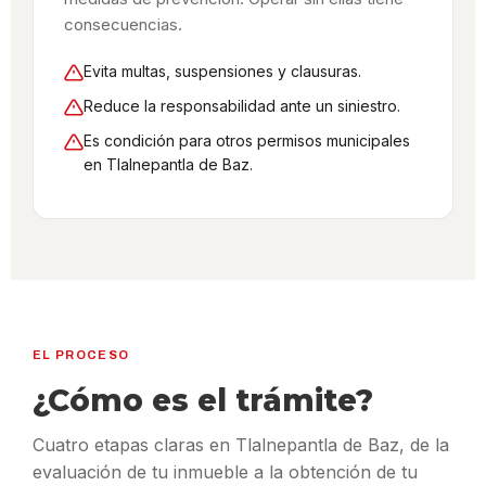
consecuencias.
Evita multas, suspensiones y clausuras.
Reduce la responsabilidad ante un siniestro.
Es condición para otros permisos municipales
en Tlalnepantla de Baz.
EL PROCESO
¿Cómo es el trámite?
Cuatro etapas claras en Tlalnepantla de Baz, de la
evaluación de tu inmueble a la obtención de tu