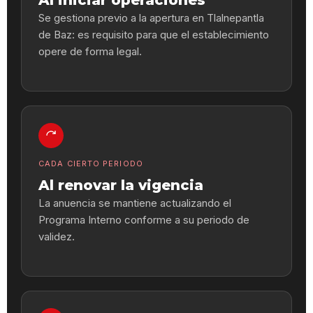
Al iniciar operaciones
Se gestiona previo a la apertura en Tlalnepantla
de Baz: es requisito para que el establecimiento
opere de forma legal.
CADA CIERTO PERIODO
Al renovar la vigencia
La anuencia se mantiene actualizando el
Programa Interno conforme a su periodo de
validez.