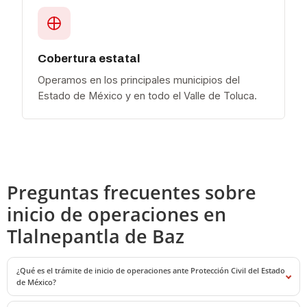
Cobertura estatal
Operamos en los principales municipios del
Estado de México y en todo el Valle de Toluca.
Preguntas frecuentes sobre
inicio de operaciones en
Tlalnepantla de Baz
¿Qué es el trámite de inicio de operaciones ante Protección Civil del Estado
de México?