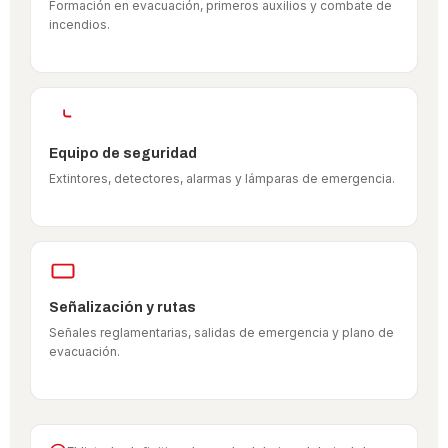
Formación en evacuación, primeros auxilios y combate de
incendios.
Equipo de seguridad
Extintores, detectores, alarmas y lámparas de emergencia.
Señalización y rutas
Señales reglamentarias, salidas de emergencia y plano de
evacuación.