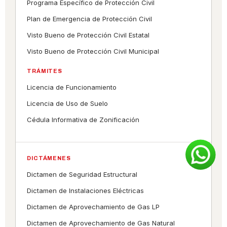
Programa Específico de Protección Civil
Plan de Emergencia de Protección Civil
Visto Bueno de Protección Civil Estatal
Visto Bueno de Protección Civil Municipal
TRÁMITES
Licencia de Funcionamiento
Licencia de Uso de Suelo
Cédula Informativa de Zonificación
DICTÁMENES
Dictamen de Seguridad Estructural
Dictamen de Instalaciones Eléctricas
Dictamen de Aprovechamiento de Gas LP
Dictamen de Aprovechamiento de Gas Natural