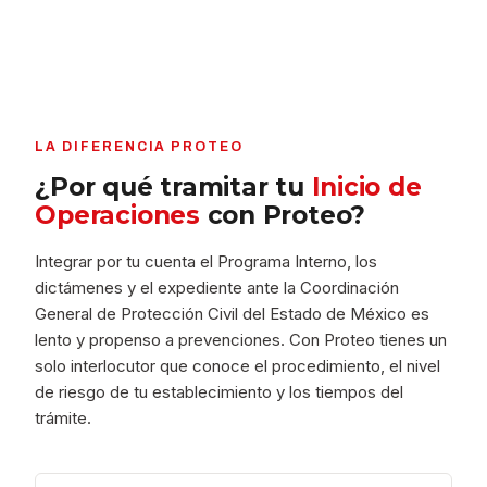
LA DIFERENCIA PROTEO
¿Por qué tramitar tu
Inicio de
Operaciones
con Proteo?
Integrar por tu cuenta el Programa Interno, los
dictámenes y el expediente ante la Coordinación
General de Protección Civil del Estado de México es
lento y propenso a prevenciones. Con Proteo tienes un
solo interlocutor que conoce el procedimiento, el nivel
de riesgo de tu establecimiento y los tiempos del
trámite.