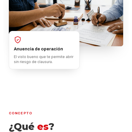
Anuencia de operación
El visto bueno que te permite abrir
sin riesgo de clausura.
CONCEPTO
¿Qué
es
?