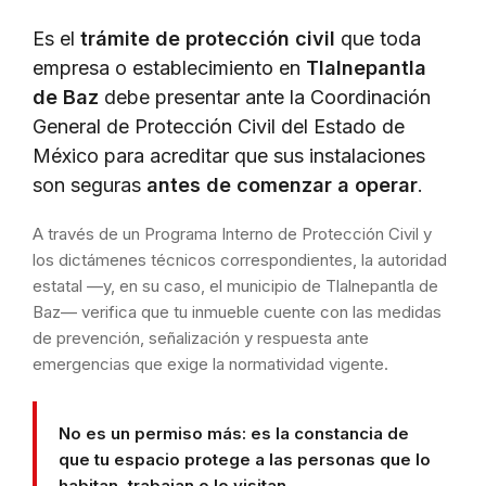
Es el
trámite de protección civil
que toda
empresa o establecimiento en
Tlalnepantla
de Baz
debe presentar ante la Coordinación
General de Protección Civil del Estado de
México para acreditar que sus instalaciones
son seguras
antes de comenzar a operar
.
A través de un Programa Interno de Protección Civil y
los dictámenes técnicos correspondientes, la autoridad
estatal —y, en su caso, el municipio de Tlalnepantla de
Baz— verifica que tu inmueble cuente con las medidas
de prevención, señalización y respuesta ante
emergencias que exige la normatividad vigente.
No es un permiso más: es la constancia de
que tu espacio protege a las personas que lo
habitan, trabajan o lo visitan.