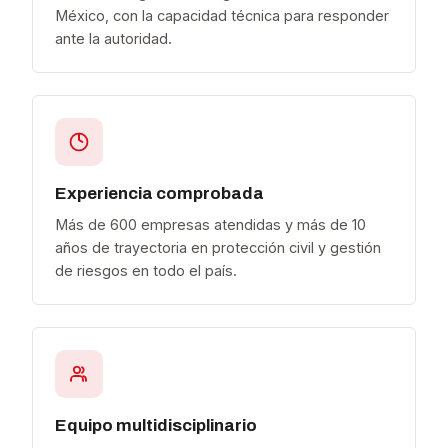
México, con la capacidad técnica para responder
ante la autoridad.
Experiencia comprobada
Más de 600 empresas atendidas y más de 10
años de trayectoria en protección civil y gestión
de riesgos en todo el país.
Equipo multidisciplinario