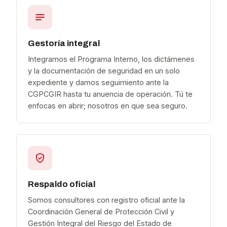
Gestoría integral
Integramos el Programa Interno, los dictámenes
y la documentación de seguridad en un solo
expediente y damos seguimiento ante la
CGPCGIR hasta tu anuencia de operación. Tú te
enfocas en abrir; nosotros en que sea seguro.
Respaldo oficial
Somos consultores con registro oficial ante la
Coordinación General de Protección Civil y
Gestión Integral del Riesgo del Estado de