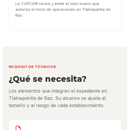
La CGPCGIR revisa y emite el visto bueno que
autoriza el inicio de operaciones en Tlalnepantla de
Baz.
REQUISITOS TÉCNICOS
¿Qué se necesita?
Los elementos que integran el expediente en
Tlalnepantla de Baz. Su alcance se ajusta al
tamaño y al riesgo de cada establecimiento.