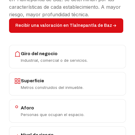
características de cada establecimiento. A mayor
riesgo, mayor profundidad técnica.
Recibir una valoración en Tlalnepantla de Baz
Giro del negocio
Industrial, comercial o de servicios.
Superficie
Metros construidos del inmueble.
Aforo
Personas que ocupan el espacio.