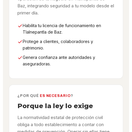
Baz, integrando seguridad a tu modelo desde el
primer día.
Habilita tu licencia de funcionamiento en
Tlalnepantla de Baz.
Protege a clientes, colaboradores y
patrimonio.
Genera confianza ante autoridades y
aseguradoras.
¿POR QUÉ
ES NECESARIO
?
Porque la ley lo exige
La normatividad estatal de protección civil
obliga a todo establecimiento a contar con
medidas de prevención. Operar sin ellas tiene