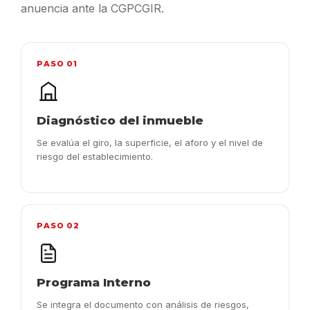
anuencia ante la CGPCGIR.
PASO 01
Diagnóstico del inmueble
Se evalúa el giro, la superficie, el aforo y el nivel de
riesgo del establecimiento.
PASO 02
Programa Interno
Se integra el documento con análisis de riesgos,