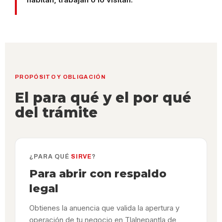
PROPÓSITO Y OBLIGACIÓN
El para qué y el por qué
del trámite
¿PARA QUÉ
SIRVE
?
Para abrir con respaldo
legal
Obtienes la anuencia que valida la apertura y
operación de tu negocio en Tlalnepantla de