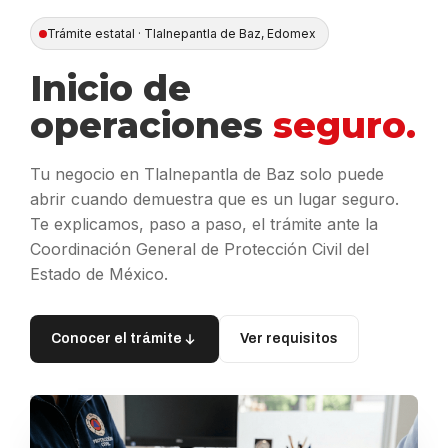
Trámite estatal · Tlalnepantla de Baz, Edomex
Inicio de
operaciones
seguro.
Tu negocio en Tlalnepantla de Baz solo puede
abrir cuando demuestra que es un lugar seguro.
Te explicamos, paso a paso, el trámite ante la
Coordinación General de Protección Civil del
Estado de México.
Conocer el trámite
Ver requisitos