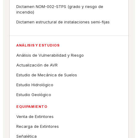
Dictamen NOM-002-STPS (grado y riesgo de
incendio)
Dictamen estructural de instalaciones semi-fijas
ANÁLISIS Y ESTUDIOS
Análisis de Vulnerabilidad y Riesgo
Actualización de AVR
Estudio de Mecánica de Suelos
Estudio Hidrológico
Estudio Geológico
EQUIPAMIENTO
Venta de Extintores
Recarga de Extintores
Señalética