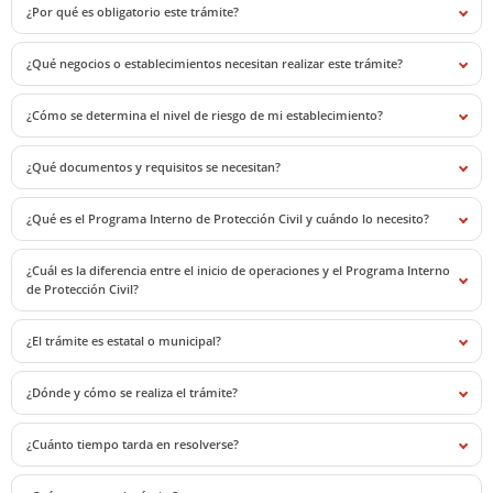
¿Por qué es obligatorio este trámite?
¿Qué negocios o establecimientos necesitan realizar este trámite?
¿Cómo se determina el nivel de riesgo de mi establecimiento?
¿Qué documentos y requisitos se necesitan?
¿Qué es el Programa Interno de Protección Civil y cuándo lo necesito?
¿Cuál es la diferencia entre el inicio de operaciones y el Programa Interno
de Protección Civil?
¿El trámite es estatal o municipal?
¿Dónde y cómo se realiza el trámite?
¿Cuánto tiempo tarda en resolverse?