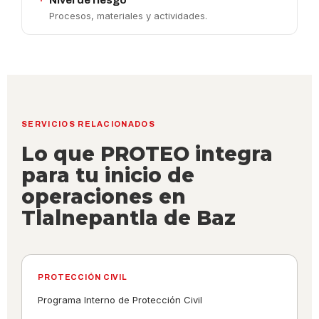
Nivel de riesgo
Procesos, materiales y actividades.
SERVICIOS RELACIONADOS
Lo que PROTEO integra
para tu inicio de
operaciones en
Tlalnepantla de Baz
PROTECCIÓN CIVIL
Programa Interno de Protección Civil