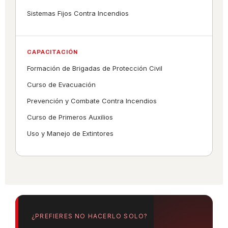
Sistemas Fijos Contra Incendios
CAPACITACIÓN
Formación de Brigadas de Protección Civil
Curso de Evacuación
Prevención y Combate Contra Incendios
Curso de Primeros Auxilios
Uso y Manejo de Extintores
¿PREFIERES NO HACERLO SOLO?