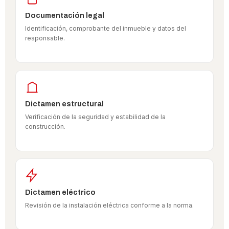
Documentación legal
Identificación, comprobante del inmueble y datos del
responsable.
Dictamen estructural
Verificación de la seguridad y estabilidad de la
construcción.
Dictamen eléctrico
Revisión de la instalación eléctrica conforme a la norma.