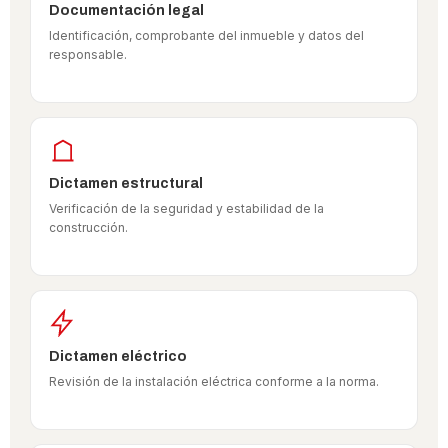
Documentación legal
Identificación, comprobante del inmueble y datos del
responsable.
Dictamen estructural
Verificación de la seguridad y estabilidad de la
construcción.
Dictamen eléctrico
Revisión de la instalación eléctrica conforme a la norma.