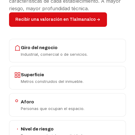
características de cada establecimiento. A mayor
riesgo, mayor profundidad técnica.
Recibir una valoración en Tlalmanalco
Giro del negocio
Industrial, comercial o de servicios.
Superficie
Metros construidos del inmueble.
Aforo
Personas que ocupan el espacio.
Nivel de riesgo