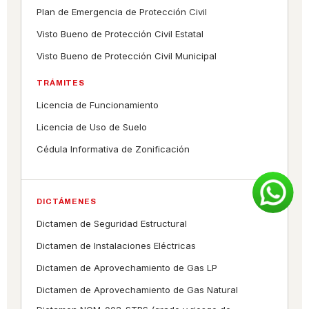
Plan de Emergencia de Protección Civil
Visto Bueno de Protección Civil Estatal
Visto Bueno de Protección Civil Municipal
TRÁMITES
Licencia de Funcionamiento
Licencia de Uso de Suelo
Cédula Informativa de Zonificación
DICTÁMENES
Dictamen de Seguridad Estructural
Dictamen de Instalaciones Eléctricas
Dictamen de Aprovechamiento de Gas LP
Dictamen de Aprovechamiento de Gas Natural