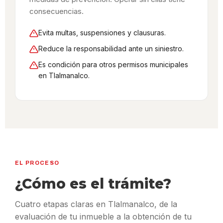
consecuencias.
Evita multas, suspensiones y clausuras.
Reduce la responsabilidad ante un siniestro.
Es condición para otros permisos municipales
en Tlalmanalco.
EL PROCESO
¿Cómo es el trámite?
Cuatro etapas claras en Tlalmanalco, de la
evaluación de tu inmueble a la obtención de tu