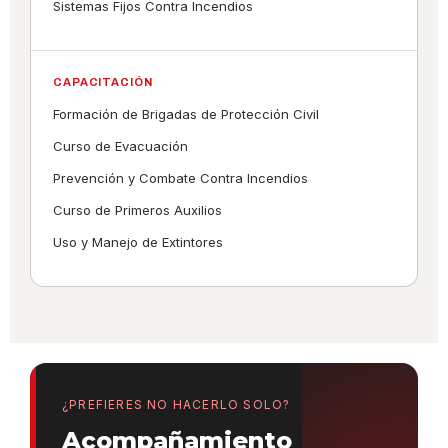
Sistemas Fijos Contra Incendios
CAPACITACIÓN
Formación de Brigadas de Protección Civil
Curso de Evacuación
Prevención y Combate Contra Incendios
Curso de Primeros Auxilios
Uso y Manejo de Extintores
¿PREFIERES NO HACERLO SOLO?
Acompañamiento