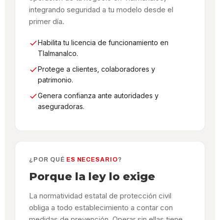
integrando seguridad a tu modelo desde el
primer día.
Habilita tu licencia de funcionamiento en
Tlalmanalco.
Protege a clientes, colaboradores y
patrimonio.
Genera confianza ante autoridades y
aseguradoras.
¿POR QUÉ
ES NECESARIO
?
Porque la ley lo exige
La normatividad estatal de protección civil
obliga a todo establecimiento a contar con
medidas de prevención. Operar sin ellas tiene