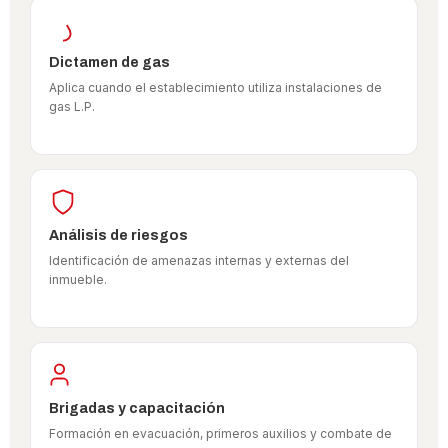
Dictamen de gas
Aplica cuando el establecimiento utiliza instalaciones de
gas L.P.
Análisis de riesgos
Identificación de amenazas internas y externas del
inmueble.
Brigadas y capacitación
Formación en evacuación, primeros auxilios y combate de