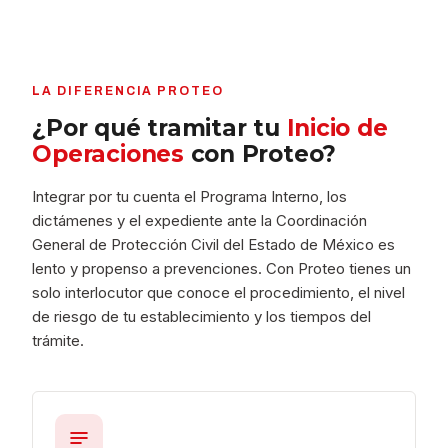
LA DIFERENCIA PROTEO
¿Por qué tramitar tu
Inicio de
Operaciones
con Proteo?
Integrar por tu cuenta el Programa Interno, los
dictámenes y el expediente ante la Coordinación
General de Protección Civil del Estado de México es
lento y propenso a prevenciones. Con Proteo tienes un
solo interlocutor que conoce el procedimiento, el nivel
de riesgo de tu establecimiento y los tiempos del
trámite.