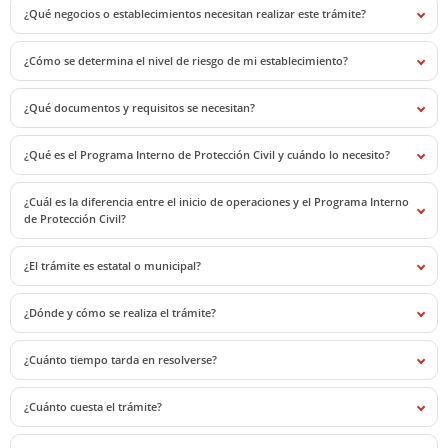
¿Qué negocios o establecimientos necesitan realizar este trámite?
¿Cómo se determina el nivel de riesgo de mi establecimiento?
¿Qué documentos y requisitos se necesitan?
¿Qué es el Programa Interno de Protección Civil y cuándo lo necesito?
¿Cuál es la diferencia entre el inicio de operaciones y el Programa Interno
de Protección Civil?
¿El trámite es estatal o municipal?
¿Dónde y cómo se realiza el trámite?
¿Cuánto tiempo tarda en resolverse?
¿Cuánto cuesta el trámite?