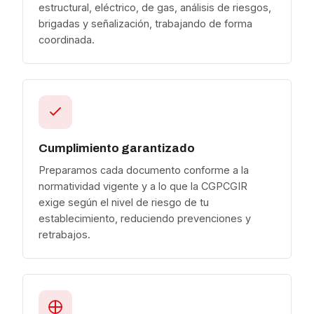
estructural, eléctrico, de gas, análisis de riesgos,
brigadas y señalización, trabajando de forma
coordinada.
Cumplimiento garantizado
Preparamos cada documento conforme a la
normatividad vigente y a lo que la CGPCGIR
exige según el nivel de riesgo de tu
establecimiento, reduciendo prevenciones y
retrabajos.