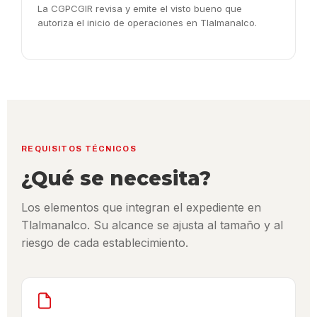
La CGPCGIR revisa y emite el visto bueno que
autoriza el inicio de operaciones en Tlalmanalco.
REQUISITOS TÉCNICOS
¿Qué se necesita?
Los elementos que integran el expediente en
Tlalmanalco. Su alcance se ajusta al tamaño y al
riesgo de cada establecimiento.