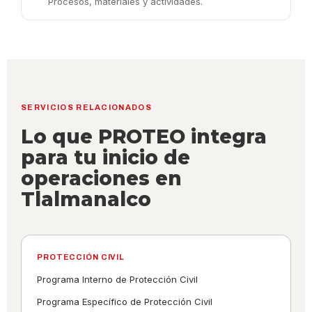
Procesos, materiales y actividades.
SERVICIOS RELACIONADOS
Lo que PROTEO integra
para tu inicio de
operaciones en
Tlalmanalco
PROTECCIÓN CIVIL
Programa Interno de Protección Civil
Programa Específico de Protección Civil