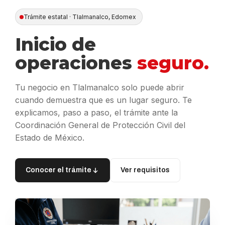
Trámite estatal · Tlalmanalco, Edomex
Inicio de
operaciones
seguro.
Tu negocio en Tlalmanalco solo puede abrir
cuando demuestra que es un lugar seguro. Te
explicamos, paso a paso, el trámite ante la
Coordinación General de Protección Civil del
Estado de México.
Conocer el trámite
Ver requisitos