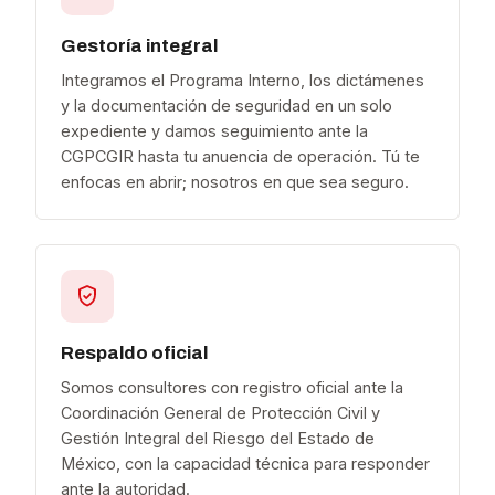
Gestoría integral
Integramos el Programa Interno, los dictámenes
y la documentación de seguridad en un solo
expediente y damos seguimiento ante la
CGPCGIR hasta tu anuencia de operación. Tú te
enfocas en abrir; nosotros en que sea seguro.
Respaldo oficial
Somos consultores con registro oficial ante la
Coordinación General de Protección Civil y
Gestión Integral del Riesgo del Estado de
México, con la capacidad técnica para responder
ante la autoridad.