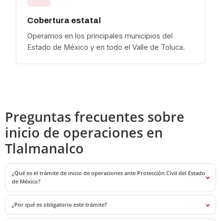
Cobertura estatal
Operamos en los principales municipios del
Estado de México y en todo el Valle de Toluca.
Preguntas frecuentes sobre
inicio de operaciones en
Tlalmanalco
¿Qué es el trámite de inicio de operaciones ante Protección Civil del Estado
de México?
¿Por qué es obligatorio este trámite?