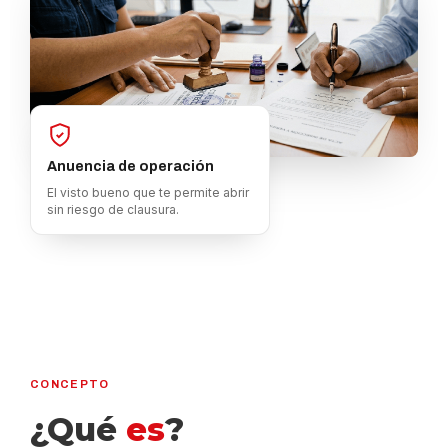
Anuencia de operación
El visto bueno que te permite abrir
sin riesgo de clausura.
CONCEPTO
¿Qué
es
?