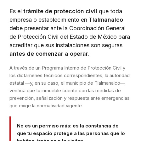
Es el
trámite de protección civil
que toda
empresa o establecimiento en
Tlalmanalco
debe presentar ante la Coordinación General
de Protección Civil del Estado de México para
acreditar que sus instalaciones son seguras
antes de comenzar a operar
.
A través de un Programa Interno de Protección Civil y
los dictámenes técnicos correspondientes, la autoridad
estatal —y, en su caso, el municipio de Tlalmanalco—
verifica que tu inmueble cuente con las medidas de
prevención, señalización y respuesta ante emergencias
que exige la normatividad vigente.
No es un permiso más: es la constancia de
que tu espacio protege a las personas que lo
habitan, trabajan o lo visitan.