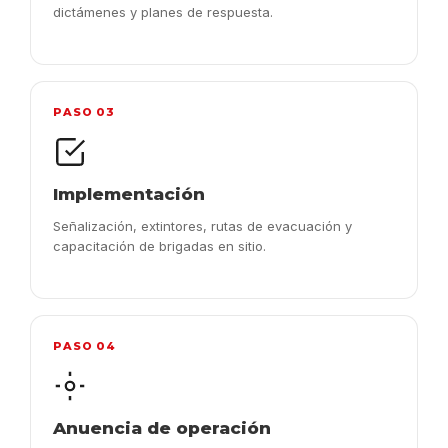
dictámenes y planes de respuesta.
PASO 03
Implementación
Señalización, extintores, rutas de evacuación y
capacitación de brigadas en sitio.
PASO 04
Anuencia de operación