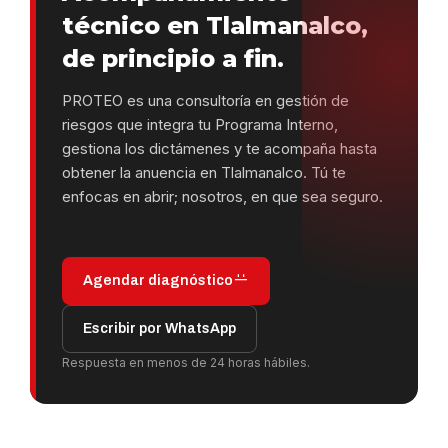
técnico en Tlalmanalco,
de principio a fin.
PROTEO es una consultoría en gestión de
riesgos que integra tu Programa Interno,
gestiona los dictámenes y te acompaña hasta
obtener la anuencia en Tlalmanalco. Tú te
enfocas en abrir; nosotros, en que sea seguro.
Agendar diagnóstico
Escribir por WhatsApp
Respuesta en menos de 24 horas hábiles.