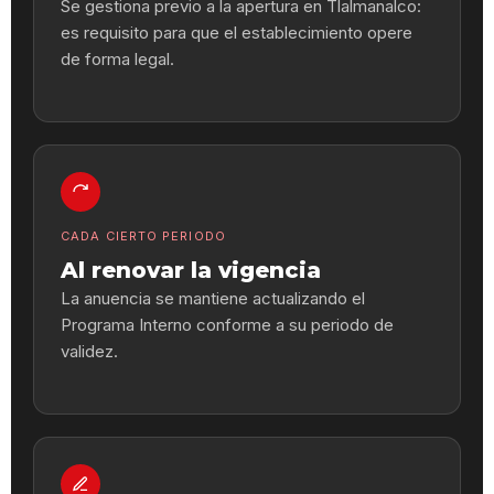
Se gestiona previo a la apertura en Tlalmanalco:
es requisito para que el establecimiento opere
de forma legal.
CADA CIERTO PERIODO
Al renovar la vigencia
La anuencia se mantiene actualizando el
Programa Interno conforme a su periodo de
validez.