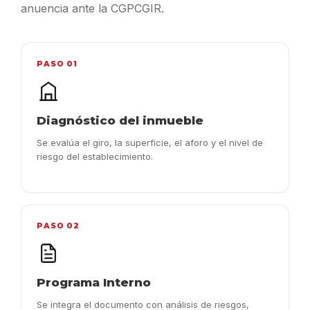
anuencia ante la CGPCGIR.
PASO 01
Diagnóstico del inmueble
Se evalúa el giro, la superficie, el aforo y el nivel de
riesgo del establecimiento.
PASO 02
Programa Interno
Se integra el documento con análisis de riesgos,