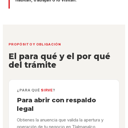
PROPÓSITO Y OBLIGACIÓN
El para qué y el por qué
del trámite
¿PARA QUÉ
SIRVE
?
Para abrir con respaldo
legal
Obtienes la anuencia que valida la apertura y
operación de tu negocio en Tlalmanalco,