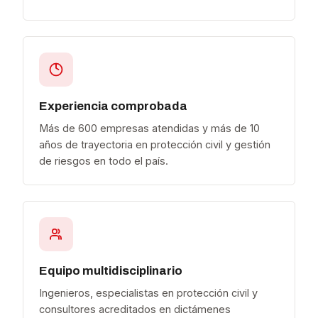
Experiencia comprobada
Más de 600 empresas atendidas y más de 10
años de trayectoria en protección civil y gestión
de riesgos en todo el país.
Equipo multidisciplinario
Ingenieros, especialistas en protección civil y
consultores acreditados en dictámenes