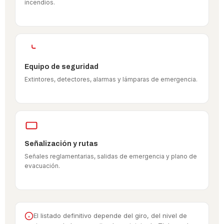
incendios.
Equipo de seguridad
Extintores, detectores, alarmas y lámparas de emergencia.
Señalización y rutas
Señales reglamentarias, salidas de emergencia y plano de
evacuación.
El listado definitivo depende del giro, del nivel de