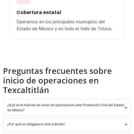
Cobertura estatal
Operamos en los principales municipios del
Estado de México y en todo el Valle de Toluca.
Preguntas frecuentes sobre
inicio de operaciones en
Texcaltitlán
¿Qué es el trámite de inicio de operaciones ante Protección Civil del Estado
de México?
¿Por qué es obligatorio este trámite?