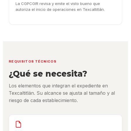
La CGPCGIR revisa y emite el visto bueno que
autoriza el inicio de operaciones en Texcaltitlán.
REQUISITOS TÉCNICOS
¿Qué se necesita?
Los elementos que integran el expediente en
Texcaltitlán. Su alcance se ajusta al tamaño y al
riesgo de cada establecimiento.