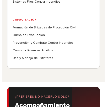
Sistemas Fijos Contra Incendios
CAPACITACIÓN
Formación de Brigadas de Protección Civil
Curso de Evacuación
Prevención y Combate Contra Incendios
Curso de Primeros Auxilios
Uso y Manejo de Extintores
¿PREFIERES NO HACERLO SOLO?
Acompañamiento