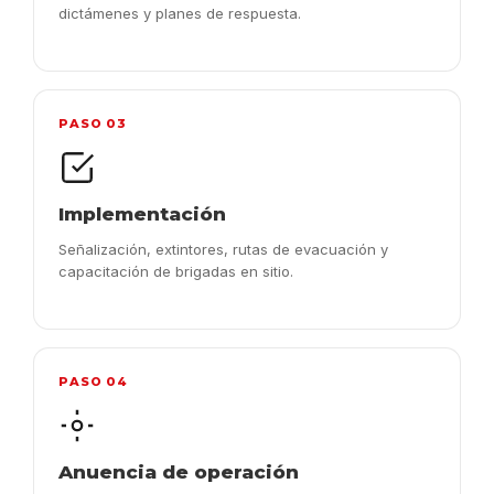
dictámenes y planes de respuesta.
PASO 03
Implementación
Señalización, extintores, rutas de evacuación y
capacitación de brigadas en sitio.
PASO 04
Anuencia de operación