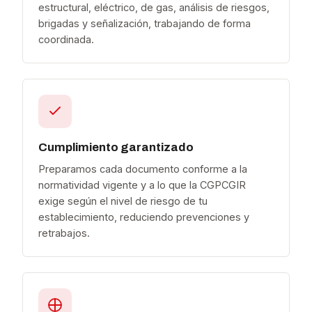
estructural, eléctrico, de gas, análisis de riesgos,
brigadas y señalización, trabajando de forma
coordinada.
Cumplimiento garantizado
Preparamos cada documento conforme a la
normatividad vigente y a lo que la CGPCGIR
exige según el nivel de riesgo de tu
establecimiento, reduciendo prevenciones y
retrabajos.