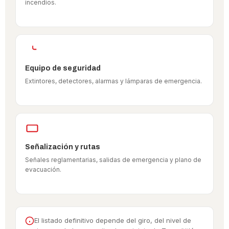
incendios.
Equipo de seguridad
Extintores, detectores, alarmas y lámparas de emergencia.
Señalización y rutas
Señales reglamentarias, salidas de emergencia y plano de
evacuación.
El listado definitivo depende del giro, del nivel de