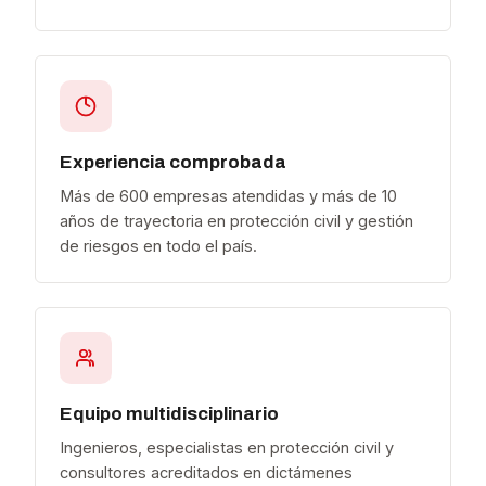
Experiencia comprobada
Más de 600 empresas atendidas y más de 10
años de trayectoria en protección civil y gestión
de riesgos en todo el país.
Equipo multidisciplinario
Ingenieros, especialistas en protección civil y
consultores acreditados en dictámenes