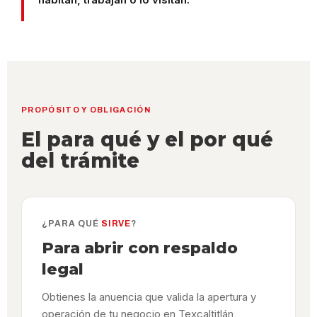
PROPÓSITO Y OBLIGACIÓN
El para qué y el por qué
del trámite
¿PARA QUÉ
SIRVE
?
Para abrir con respaldo
legal
Obtienes la anuencia que valida la apertura y
operación de tu negocio en Texcaltitlán,