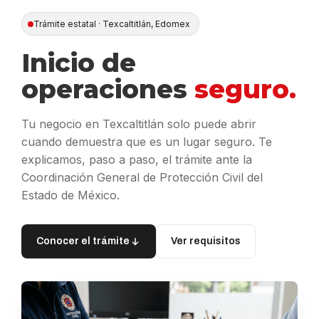
Trámite estatal · Texcaltitlán, Edomex
Inicio de
operaciones
seguro.
Tu negocio en Texcaltitlán solo puede abrir
cuando demuestra que es un lugar seguro. Te
explicamos, paso a paso, el trámite ante la
Coordinación General de Protección Civil del
Estado de México.
Conocer el trámite
Ver requisitos