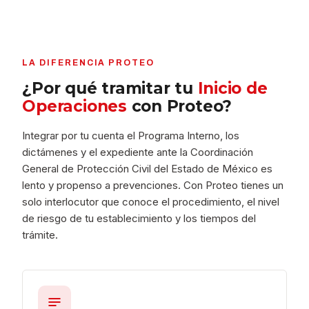
LA DIFERENCIA PROTEO
¿Por qué tramitar tu
Inicio de
Operaciones
con Proteo?
Integrar por tu cuenta el Programa Interno, los
dictámenes y el expediente ante la Coordinación
General de Protección Civil del Estado de México es
lento y propenso a prevenciones. Con Proteo tienes un
solo interlocutor que conoce el procedimiento, el nivel
de riesgo de tu establecimiento y los tiempos del
trámite.