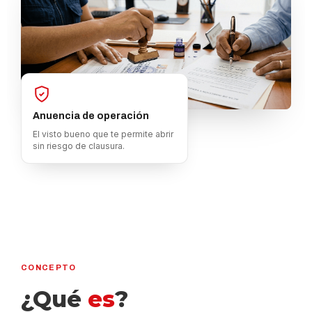
Anuencia de operación
El visto bueno que te permite abrir
sin riesgo de clausura.
CONCEPTO
¿Qué
es
?