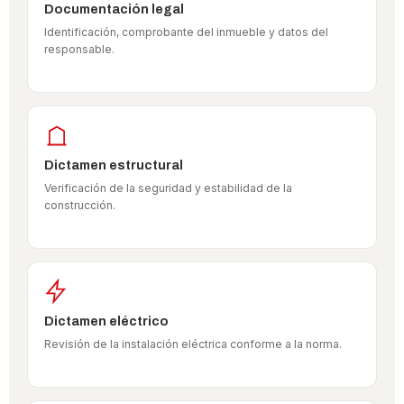
Documentación legal
Identificación, comprobante del inmueble y datos del
responsable.
Dictamen estructural
Verificación de la seguridad y estabilidad de la
construcción.
Dictamen eléctrico
Revisión de la instalación eléctrica conforme a la norma.