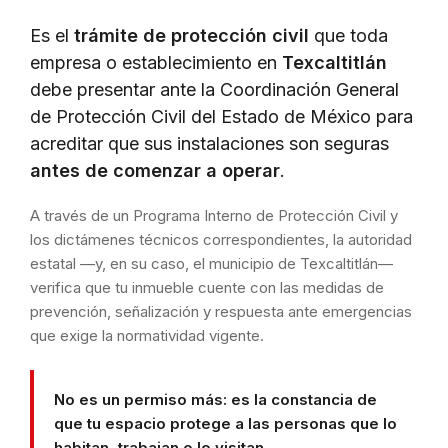
Es el
trámite de protección civil
que toda
empresa o establecimiento en
Texcaltitlán
debe presentar ante la Coordinación General
de Protección Civil del Estado de México para
acreditar que sus instalaciones son seguras
antes de comenzar a operar
.
A través de un Programa Interno de Protección Civil y
los dictámenes técnicos correspondientes, la autoridad
estatal —y, en su caso, el municipio de Texcaltitlán—
verifica que tu inmueble cuente con las medidas de
prevención, señalización y respuesta ante emergencias
que exige la normatividad vigente.
No es un permiso más: es la constancia de
que tu espacio protege a las personas que lo
habitan, trabajan o lo visitan.