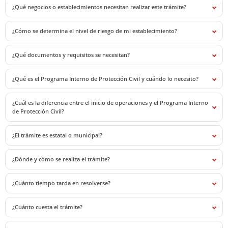
¿Qué negocios o establecimientos necesitan realizar este trámite?
¿Cómo se determina el nivel de riesgo de mi establecimiento?
¿Qué documentos y requisitos se necesitan?
¿Qué es el Programa Interno de Protección Civil y cuándo lo necesito?
¿Cuál es la diferencia entre el inicio de operaciones y el Programa Interno
de Protección Civil?
¿El trámite es estatal o municipal?
¿Dónde y cómo se realiza el trámite?
¿Cuánto tiempo tarda en resolverse?
¿Cuánto cuesta el trámite?