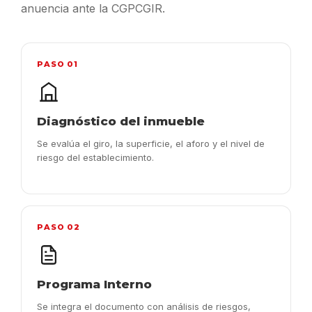
anuencia ante la CGPCGIR.
PASO 01
Diagnóstico del inmueble
Se evalúa el giro, la superficie, el aforo y el nivel de
riesgo del establecimiento.
PASO 02
Programa Interno
Se integra el documento con análisis de riesgos,