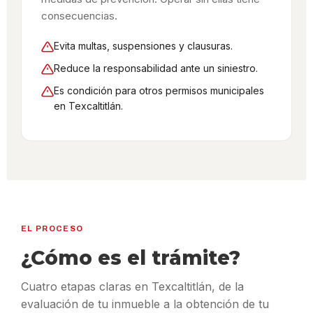
consecuencias.
Evita multas, suspensiones y clausuras.
Reduce la responsabilidad ante un siniestro.
Es condición para otros permisos municipales
en Texcaltitlán.
EL PROCESO
¿Cómo es el trámite?
Cuatro etapas claras en Texcaltitlán, de la
evaluación de tu inmueble a la obtención de tu