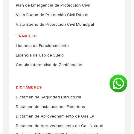
Plan de Emergencia de Protección Civil
Visto Bueno de Protección Civil Estatal
Visto Bueno de Protección Civil Municipal
TRÁMITES
Licencia de Funcionamiento
Licencia de Uso de Suelo
Cédula Informativa de Zonificación
DICTÁMENES
Dictamen de Seguridad Estructural
Dictamen de Instalaciones Eléctricas
Dictamen de Aprovechamiento de Gas LP
Dictamen de Aprovechamiento de Gas Natural