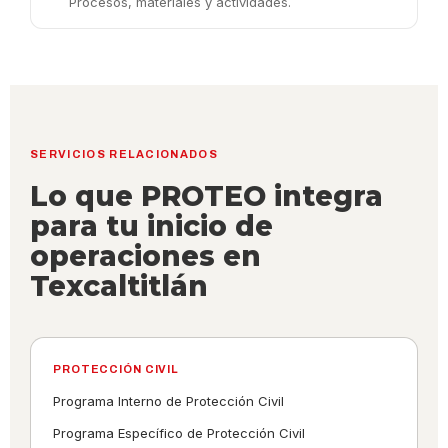
Procesos, materiales y actividades.
SERVICIOS RELACIONADOS
Lo que PROTEO integra
para tu inicio de
operaciones en
Texcaltitlán
PROTECCIÓN CIVIL
Programa Interno de Protección Civil
Programa Específico de Protección Civil