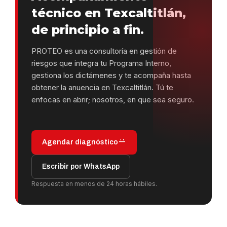
técnico en Texcaltitlán,
de principio a fin.
PROTEO es una consultoría en gestión de
riesgos que integra tu Programa Interno,
gestiona los dictámenes y te acompaña hasta
obtener la anuencia en Texcaltitlán. Tú te
enfocas en abrir; nosotros, en que sea seguro.
Agendar diagnóstico
Escribir por WhatsApp
Respuesta en menos de 24 horas hábiles.