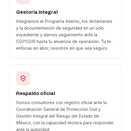
Gestoría integral
Integramos el Programa Interno, los dictámenes
y la documentación de seguridad en un solo
expediente y damos seguimiento ante la
CGPCGIR hasta tu anuencia de operación. Tú te
enfocas en abrir; nosotros en que sea seguro.
Respaldo oficial
Somos consultores con registro oficial ante la
Coordinación General de Protección Civil y
Gestión Integral del Riesgo del Estado de
México, con la capacidad técnica para responder
ante la autoridad.