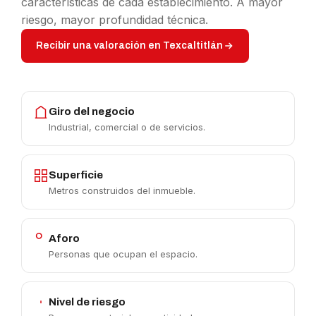
características de cada establecimiento. A mayor
riesgo, mayor profundidad técnica.
Recibir una valoración en Texcaltitlán
Giro del negocio
Industrial, comercial o de servicios.
Superficie
Metros construidos del inmueble.
Aforo
Personas que ocupan el espacio.
Nivel de riesgo