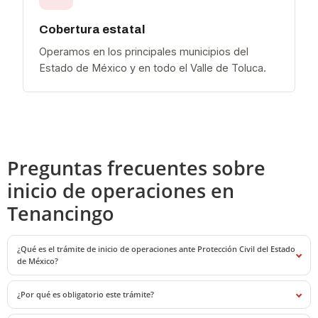
Cobertura estatal
Operamos en los principales municipios del
Estado de México y en todo el Valle de Toluca.
Preguntas frecuentes sobre
inicio de operaciones en
Tenancingo
¿Qué es el trámite de inicio de operaciones ante Protección Civil del Estado
de México?
¿Por qué es obligatorio este trámite?