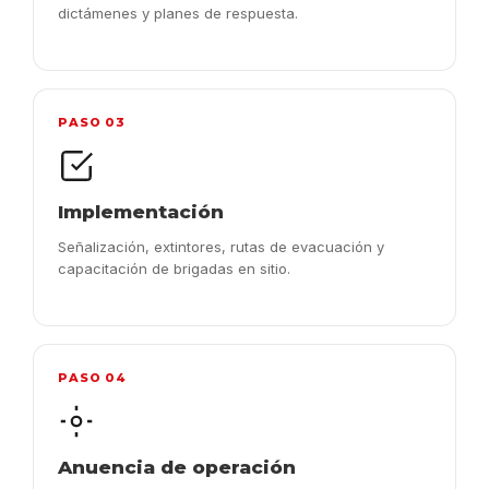
dictámenes y planes de respuesta.
PASO 03
Implementación
Señalización, extintores, rutas de evacuación y
capacitación de brigadas en sitio.
PASO 04
Anuencia de operación