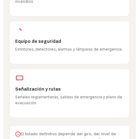
incendios.
Equipo de seguridad
Extintores, detectores, alarmas y lámparas de emergencia.
Señalización y rutas
Señales reglamentarias, salidas de emergencia y plano de
evacuación.
El listado definitivo depende del giro, del nivel de