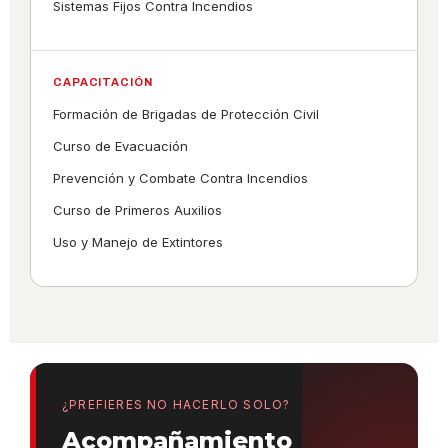
Sistemas Fijos Contra Incendios
CAPACITACIÓN
Formación de Brigadas de Protección Civil
Curso de Evacuación
Prevención y Combate Contra Incendios
Curso de Primeros Auxilios
Uso y Manejo de Extintores
¿PREFIERES NO HACERLO SOLO?
Acompañamiento