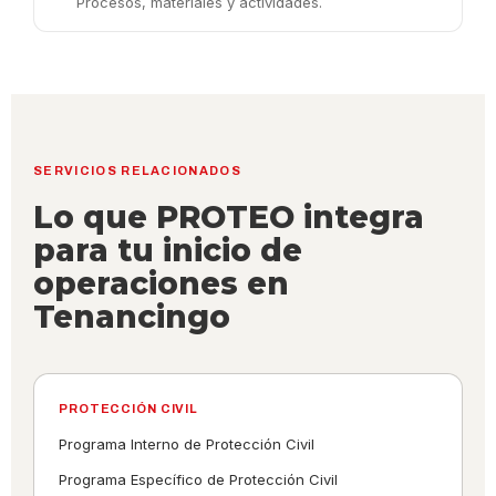
Procesos, materiales y actividades.
SERVICIOS RELACIONADOS
Lo que PROTEO integra
para tu inicio de
operaciones en
Tenancingo
PROTECCIÓN CIVIL
Programa Interno de Protección Civil
Programa Específico de Protección Civil