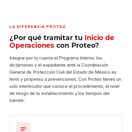
LA DIFERENCIA PROTEO
¿Por qué tramitar tu
Inicio de
Operaciones
con Proteo?
Integrar por tu cuenta el Programa Interno, los
dictámenes y el expediente ante la Coordinación
General de Protección Civil del Estado de México es
lento y propenso a prevenciones. Con Proteo tienes un
solo interlocutor que conoce el procedimiento, el nivel
de riesgo de tu establecimiento y los tiempos del
trámite.