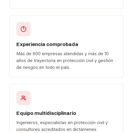
Experiencia comprobada
Más de 600 empresas atendidas y más de 10
años de trayectoria en protección civil y gestión
de riesgos en todo el país.
Equipo multidisciplinario
Ingenieros, especialistas en protección civil y
consultores acreditados en dictámenes