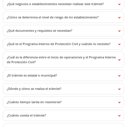
¿Qué negocios o establecimientos necesitan realizar este trámite?
¿Cómo se determina el nivel de riesgo de mi establecimiento?
¿Qué documentos y requisitos se necesitan?
¿Qué es el Programa Interno de Protección Civil y cuándo lo necesito?
¿Cuál es la diferencia entre el inicio de operaciones y el Programa Interno
de Protección Civil?
¿El trámite es estatal o municipal?
¿Dónde y cómo se realiza el trámite?
¿Cuánto tiempo tarda en resolverse?
¿Cuánto cuesta el trámite?