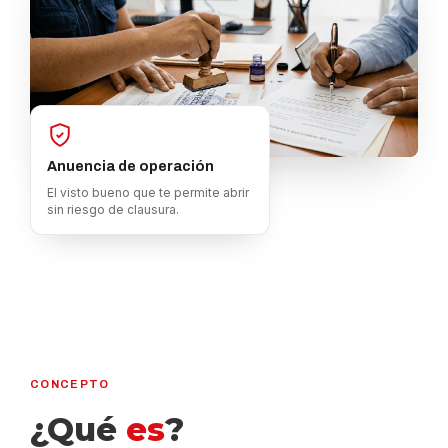
Anuencia de operación
El visto bueno que te permite abrir
sin riesgo de clausura.
CONCEPTO
¿Qué
es
?