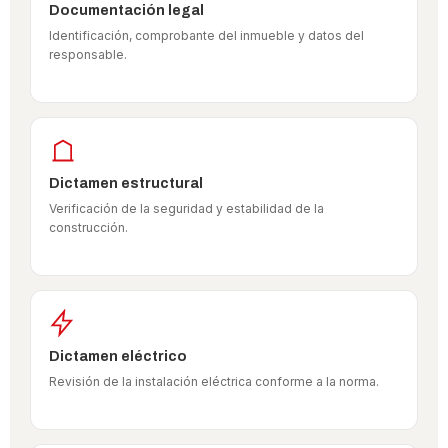
Documentación legal
Identificación, comprobante del inmueble y datos del
responsable.
Dictamen estructural
Verificación de la seguridad y estabilidad de la
construcción.
Dictamen eléctrico
Revisión de la instalación eléctrica conforme a la norma.