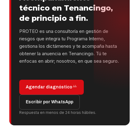
técnico en Tenancingo,
de principio a fin.
PROTEO es una consultoría en gestión de
riesgos que integra tu Programa Interno,
gestiona los dictámenes y te acompaña hasta
obtener la anuencia en Tenancingo. Tú te
enfocas en abrir; nosotros, en que sea seguro.
Agendar diagnóstico
Escribir por WhatsApp
Respuesta en menos de 24 horas hábiles.