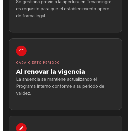
Se gestiona previo a la apertura en Tenancingo:
es requisito para que el establecimiento opere
de forma legal.
CADA CIERTO PERIODO
Al renovar la vigencia
La anuencia se mantiene actualizando el
Programa Interno conforme a su periodo de
validez.