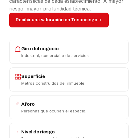
características de cada establecimiento. A mayor
riesgo, mayor profundidad técnica.
Recibir una valoración en Tenancingo
Giro del negocio
Industrial, comercial o de servicios.
Superficie
Metros construidos del inmueble.
Aforo
Personas que ocupan el espacio.
Nivel de riesgo