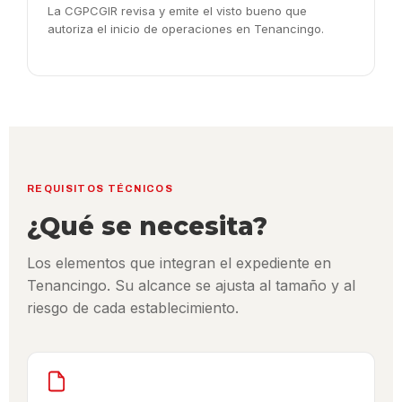
La CGPCGIR revisa y emite el visto bueno que
autoriza el inicio de operaciones en Tenancingo.
REQUISITOS TÉCNICOS
¿Qué se necesita?
Los elementos que integran el expediente en
Tenancingo. Su alcance se ajusta al tamaño y al
riesgo de cada establecimiento.