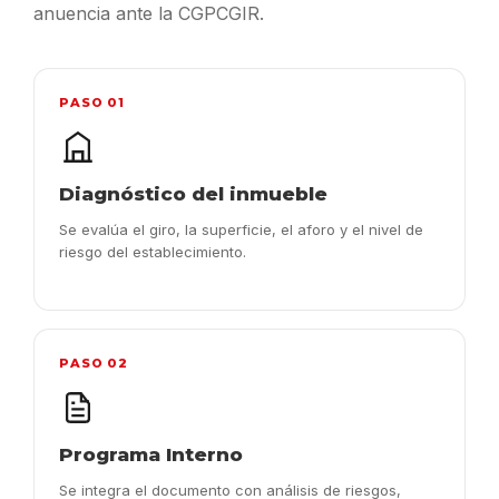
anuencia ante la CGPCGIR.
PASO 01
Diagnóstico del inmueble
Se evalúa el giro, la superficie, el aforo y el nivel de
riesgo del establecimiento.
PASO 02
Programa Interno
Se integra el documento con análisis de riesgos,