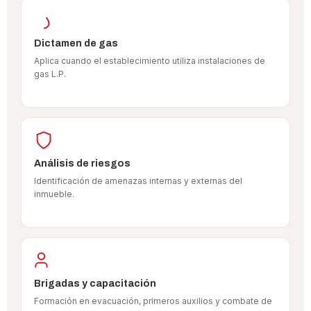
Dictamen de gas
Aplica cuando el establecimiento utiliza instalaciones de
gas L.P.
Análisis de riesgos
Identificación de amenazas internas y externas del
inmueble.
Brigadas y capacitación
Formación en evacuación, primeros auxilios y combate de