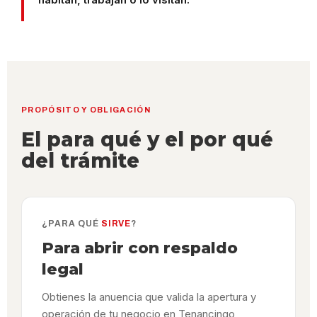
PROPÓSITO Y OBLIGACIÓN
El para qué y el por qué
del trámite
¿PARA QUÉ
SIRVE
?
Para abrir con respaldo
legal
Obtienes la anuencia que valida la apertura y
operación de tu negocio en Tenancingo,