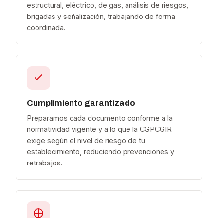
estructural, eléctrico, de gas, análisis de riesgos,
brigadas y señalización, trabajando de forma
coordinada.
Cumplimiento garantizado
Preparamos cada documento conforme a la
normatividad vigente y a lo que la CGPCGIR
exige según el nivel de riesgo de tu
establecimiento, reduciendo prevenciones y
retrabajos.