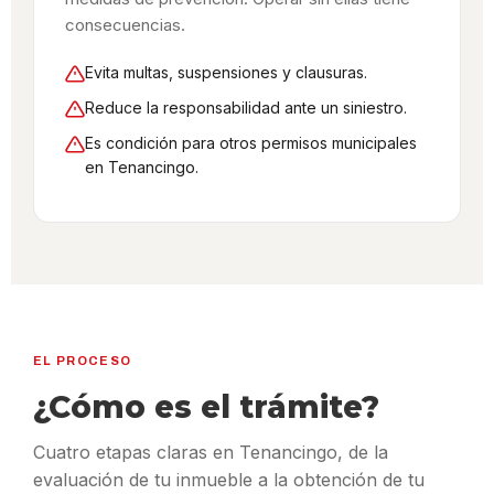
consecuencias.
Evita multas, suspensiones y clausuras.
Reduce la responsabilidad ante un siniestro.
Es condición para otros permisos municipales
en Tenancingo.
EL PROCESO
¿Cómo es el trámite?
Cuatro etapas claras en Tenancingo, de la
evaluación de tu inmueble a la obtención de tu