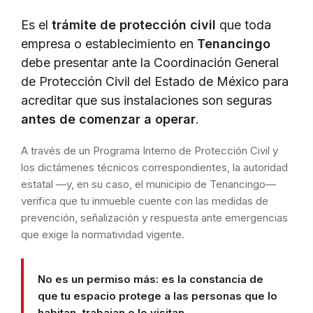
Es el
trámite de protección civil
que toda
empresa o establecimiento en
Tenancingo
debe presentar ante la Coordinación General
de Protección Civil del Estado de México para
acreditar que sus instalaciones son seguras
antes de comenzar a operar
.
A través de un Programa Interno de Protección Civil y
los dictámenes técnicos correspondientes, la autoridad
estatal —y, en su caso, el municipio de Tenancingo—
verifica que tu inmueble cuente con las medidas de
prevención, señalización y respuesta ante emergencias
que exige la normatividad vigente.
No es un permiso más: es la constancia de
que tu espacio protege a las personas que lo
habitan, trabajan o lo visitan.