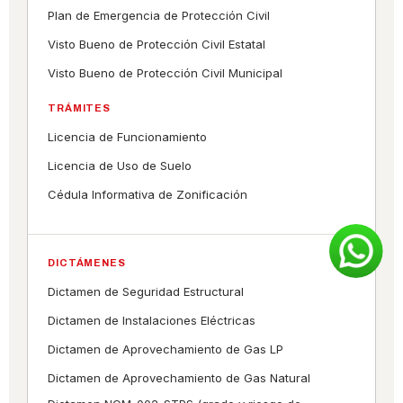
Plan de Emergencia de Protección Civil
Visto Bueno de Protección Civil Estatal
Visto Bueno de Protección Civil Municipal
TRÁMITES
Licencia de Funcionamiento
Licencia de Uso de Suelo
Cédula Informativa de Zonificación
DICTÁMENES
Dictamen de Seguridad Estructural
Dictamen de Instalaciones Eléctricas
Dictamen de Aprovechamiento de Gas LP
Dictamen de Aprovechamiento de Gas Natural