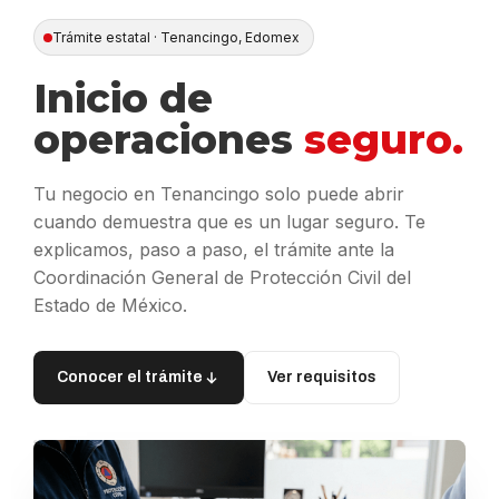
Trámite estatal · Tenancingo, Edomex
Inicio de
operaciones
seguro.
Tu negocio en Tenancingo solo puede abrir
cuando demuestra que es un lugar seguro. Te
explicamos, paso a paso, el trámite ante la
Coordinación General de Protección Civil del
Estado de México.
Conocer el trámite
Ver requisitos