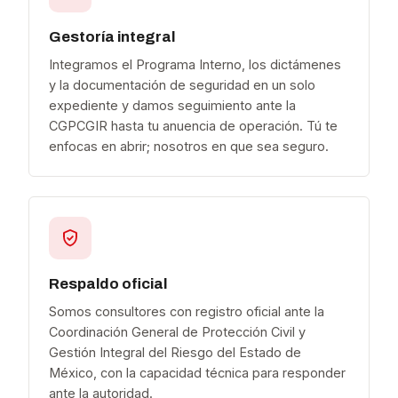
Gestoría integral
Integramos el Programa Interno, los dictámenes
y la documentación de seguridad en un solo
expediente y damos seguimiento ante la
CGPCGIR hasta tu anuencia de operación. Tú te
enfocas en abrir; nosotros en que sea seguro.
Respaldo oficial
Somos consultores con registro oficial ante la
Coordinación General de Protección Civil y
Gestión Integral del Riesgo del Estado de
México, con la capacidad técnica para responder
ante la autoridad.