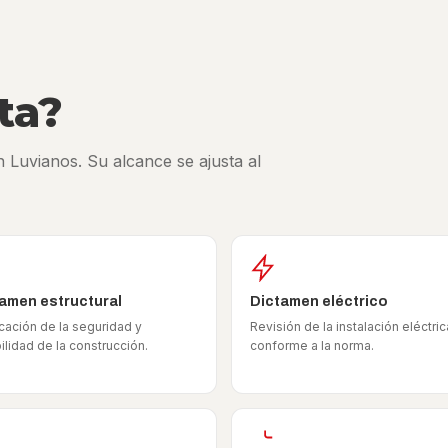
ta?
 Luvianos. Su alcance se ajusta al
amen estructural
Dictamen eléctrico
icación de la seguridad y
Revisión de la instalación eléctric
ilidad de la construcción.
conforme a la norma.