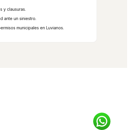
s y clausuras.
 ante un siniestro.
permisos municipales en Luvianos.