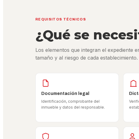
REQUISITOS TÉCNICOS
¿Qué se necesi
Los elementos que integran el expediente en
tamaño y al riesgo de cada establecimiento.
Documentación legal
Dict
Identificación, comprobante del
Verif
inmueble y datos del responsable.
estab