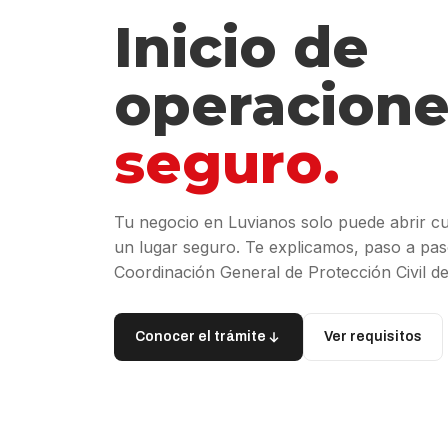
Inicio de
operacione
seguro.
Tu negocio en Luvianos solo puede abrir 
un lugar seguro. Te explicamos, paso a paso
Coordinación General de Protección Civil d
Conocer el trámite
Ver requisitos