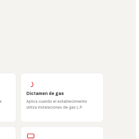
Dictamen de gas
a
Aplica cuando el establecimiento
utiliza instalaciones de gas L.P.