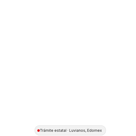
Trámite estatal · Luvianos, Edomex