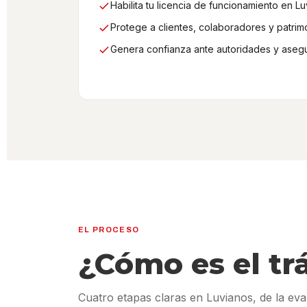
Habilita tu licencia de funcionamiento en Lu
Protege a clientes, colaboradores y patrim
Genera confianza ante autoridades y aseg
EL PROCESO
¿Cómo es el tr
Cuatro etapas claras en Luvianos, de la eva