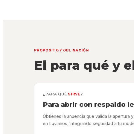
PROPÓSITO Y OBLIGACIÓN
El para qué y e
¿PARA QUÉ
SIRVE
?
Para abrir con respaldo l
Obtienes la anuencia que valida la apertura 
en Luvianos, integrando seguridad a tu mode