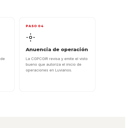
PASO 04
Anuencia de operación
 de
La CGPCGIR revisa y emite el visto
bueno que autoriza el inicio de
operaciones en Luvianos.