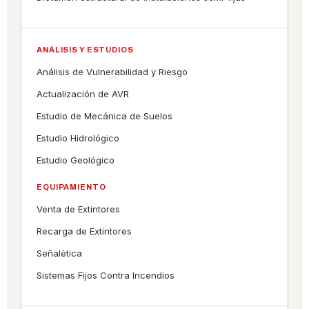
ANÁLISIS Y ESTUDIOS
Análisis de Vulnerabilidad y Riesgo
Actualización de AVR
Estudio de Mecánica de Suelos
Estudio Hidrológico
Estudio Geológico
EQUIPAMIENTO
Venta de Extintores
Recarga de Extintores
Señalética
Sistemas Fijos Contra Incendios