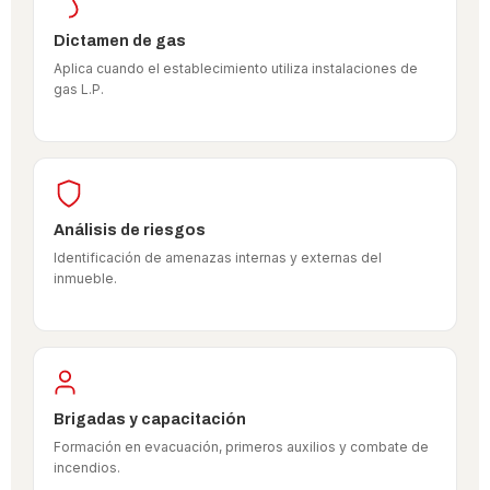
Dictamen de gas
Aplica cuando el establecimiento utiliza instalaciones de
gas L.P.
Análisis de riesgos
Identificación de amenazas internas y externas del
inmueble.
Brigadas y capacitación
Formación en evacuación, primeros auxilios y combate de
incendios.