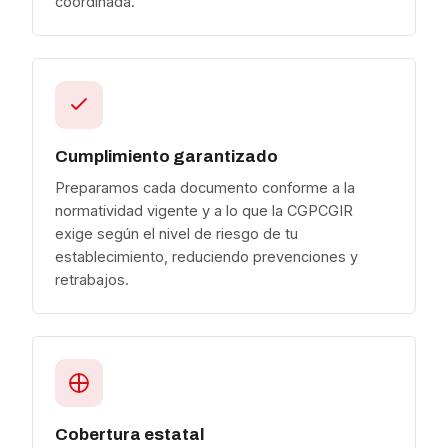
coordinada.
Cumplimiento garantizado
Preparamos cada documento conforme a la
normatividad vigente y a lo que la CGPCGIR
exige según el nivel de riesgo de tu
establecimiento, reduciendo prevenciones y
retrabajos.
Cobertura estatal