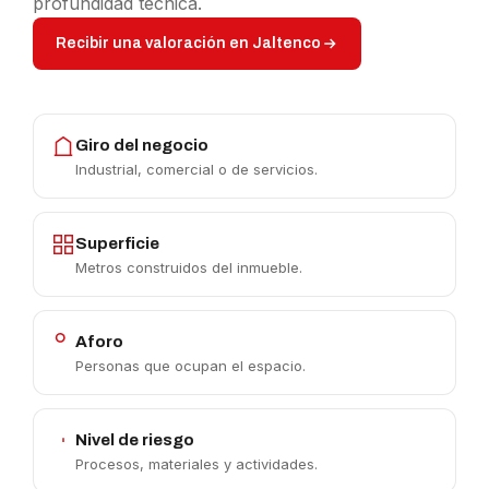
profundidad técnica.
Recibir una valoración en Jaltenco
Giro del negocio
Industrial, comercial o de servicios.
Superficie
Metros construidos del inmueble.
Aforo
Personas que ocupan el espacio.
Nivel de riesgo
Procesos, materiales y actividades.