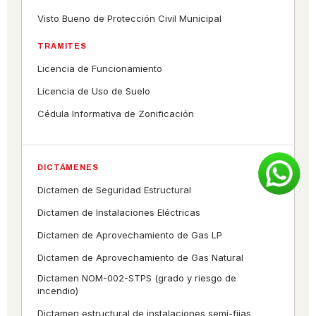
Visto Bueno de Protección Civil Municipal
TRÁMITES
Licencia de Funcionamiento
Licencia de Uso de Suelo
Cédula Informativa de Zonificación
DICTÁMENES
Dictamen de Seguridad Estructural
Dictamen de Instalaciones Eléctricas
Dictamen de Aprovechamiento de Gas LP
Dictamen de Aprovechamiento de Gas Natural
Dictamen NOM-002-STPS (grado y riesgo de
incendio)
Dictamen estructural de instalaciones semi-fijas