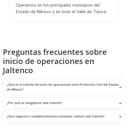
Operamos en los principales municipios del
Estado de México y en todo el Valle de Toluca.
Preguntas frecuentes sobre
inicio de operaciones en
Jaltenco
¿Qué es el trámite de inicio de operaciones ante Protección Civil del Estado
de México?
¿Por qué es obligatorio este trámite?
¿Qué negocios o establecimientos necesitan realizar este trámite?