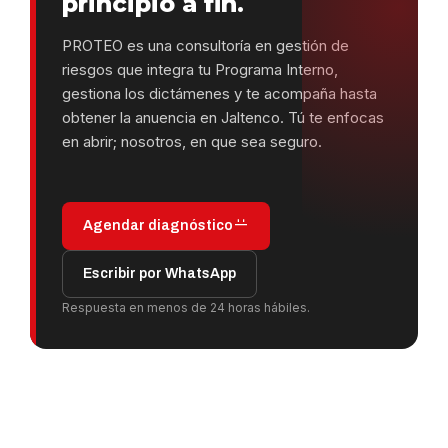
principio a fin.
PROTEO es una consultoría en gestión de
riesgos que integra tu Programa Interno,
gestiona los dictámenes y te acompaña hasta
obtener la anuencia en Jaltenco. Tú te enfocas
en abrir; nosotros, en que sea seguro.
Agendar diagnóstico
Escribir por WhatsApp
Respuesta en menos de 24 horas hábiles.