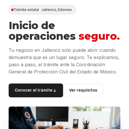
Trámite estatal · Jaltenco, Edomex
Inicio de
operaciones
seguro.
Tu negocio en Jaltenco solo puede abrir cuando
demuestra que es un lugar seguro. Te explicamos,
paso a paso, el trámite ante la Coordinación
General de Protección Civil del Estado de México.
Conocer el trámite
Ver requisitos