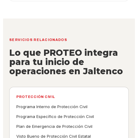
SERVICIOS RELACIONADOS
Lo que PROTEO integra
para tu inicio de
operaciones en Jaltenco
PROTECCIÓN CIVIL
Programa Interno de Protección Civil
Programa Específico de Protección Civil
Plan de Emergencia de Protección Civil
Visto Bueno de Protección Civil Estatal