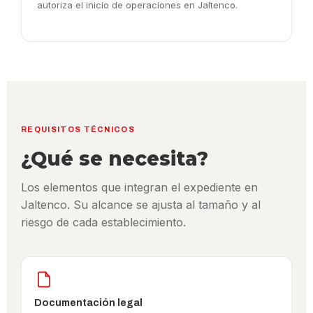
autoriza el inicio de operaciones en Jaltenco.
REQUISITOS TÉCNICOS
¿Qué se necesita?
Los elementos que integran el expediente en
Jaltenco. Su alcance se ajusta al tamaño y al
riesgo de cada establecimiento.
Documentación legal