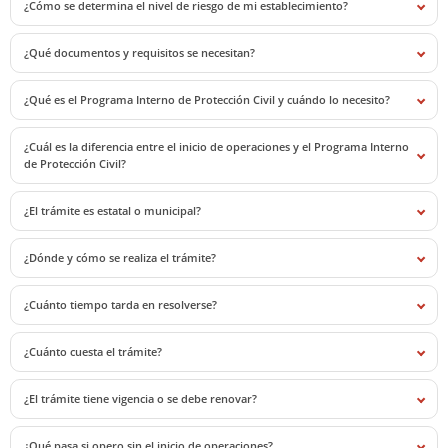
¿Cómo se determina el nivel de riesgo de mi establecimiento?
¿Qué documentos y requisitos se necesitan?
¿Qué es el Programa Interno de Protección Civil y cuándo lo necesito?
¿Cuál es la diferencia entre el inicio de operaciones y el Programa Interno
de Protección Civil?
¿El trámite es estatal o municipal?
¿Dónde y cómo se realiza el trámite?
¿Cuánto tiempo tarda en resolverse?
¿Cuánto cuesta el trámite?
¿El trámite tiene vigencia o se debe renovar?
¿Qué pasa si opero sin el inicio de operaciones?