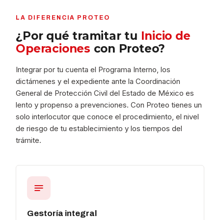
LA DIFERENCIA PROTEO
¿Por qué tramitar tu
Inicio de
Operaciones
con Proteo?
Integrar por tu cuenta el Programa Interno, los
dictámenes y el expediente ante la Coordinación
General de Protección Civil del Estado de México es
lento y propenso a prevenciones. Con Proteo tienes un
solo interlocutor que conoce el procedimiento, el nivel
de riesgo de tu establecimiento y los tiempos del
trámite.
Gestoría integral