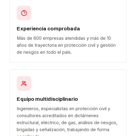
Experiencia comprobada
Más de 600 empresas atendidas y más de 10
años de trayectoria en protección civil y gestión
de riesgos en todo el país.
Equipo multidisciplinario
Ingenieros, especialistas en protección civil y
consultores acreditados en dictámenes
estructural, eléctrico, de gas, análisis de riesgos,
brigadas y señalización, trabajando de forma