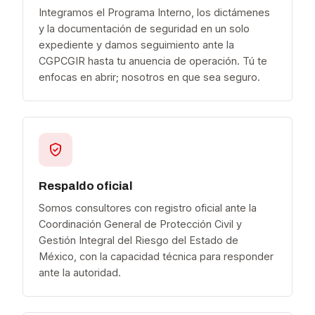
Integramos el Programa Interno, los dictámenes
y la documentación de seguridad en un solo
expediente y damos seguimiento ante la
CGPCGIR hasta tu anuencia de operación. Tú te
enfocas en abrir; nosotros en que sea seguro.
Respaldo oficial
Somos consultores con registro oficial ante la
Coordinación General de Protección Civil y
Gestión Integral del Riesgo del Estado de
México, con la capacidad técnica para responder
ante la autoridad.