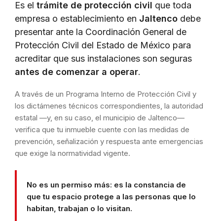
Es el
trámite de protección civil
que toda
empresa o establecimiento en
Jaltenco
debe
presentar ante la Coordinación General de
Protección Civil del Estado de México para
acreditar que sus instalaciones son seguras
antes de comenzar a operar
.
A través de un Programa Interno de Protección Civil y
los dictámenes técnicos correspondientes, la autoridad
estatal —y, en su caso, el municipio de Jaltenco—
verifica que tu inmueble cuente con las medidas de
prevención, señalización y respuesta ante emergencias
que exige la normatividad vigente.
No es un permiso más: es la constancia de
que tu espacio protege a las personas que lo
habitan, trabajan o lo visitan.