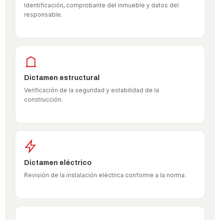
Identificación, comprobante del inmueble y datos del
responsable.
Dictamen estructural
Verificación de la seguridad y estabilidad de la
construcción.
Dictamen eléctrico
Revisión de la instalación eléctrica conforme a la norma.