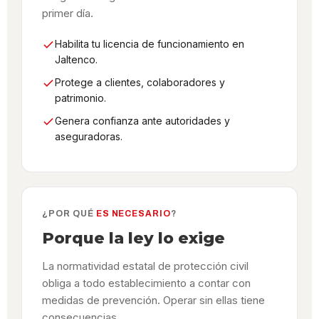
primer día.
Habilita tu licencia de funcionamiento en
Jaltenco.
Protege a clientes, colaboradores y
patrimonio.
Genera confianza ante autoridades y
aseguradoras.
¿POR QUÉ
ES NECESARIO
?
Porque la ley lo exige
La normatividad estatal de protección civil
obliga a todo establecimiento a contar con
medidas de prevención. Operar sin ellas tiene
consecuencias.