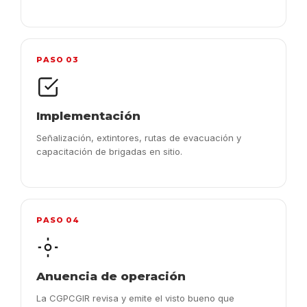
PASO 03
Implementación
Señalización, extintores, rutas de evacuación y
capacitación de brigadas en sitio.
PASO 04
Anuencia de operación
La CGPCGIR revisa y emite el visto bueno que