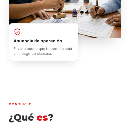
Anuencia de operación
El visto bueno que te permite abrir
sin riesgo de clausura.
CONCEPTO
¿Qué
es
?