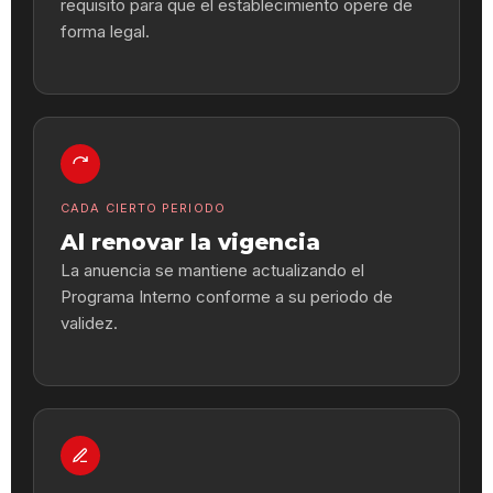
requisito para que el establecimiento opere de
forma legal.
CADA CIERTO PERIODO
Al renovar la vigencia
La anuencia se mantiene actualizando el
Programa Interno conforme a su periodo de
validez.