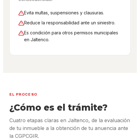
Evita multas, suspensiones y clausuras.
Reduce la responsabilidad ante un siniestro.
Es condición para otros permisos municipales
en Jaltenco.
EL PROCESO
¿Cómo es el trámite?
Cuatro etapas claras en Jaltenco, de la evaluación
de tu inmueble a la obtención de tu anuencia ante
la CGPCGIR.