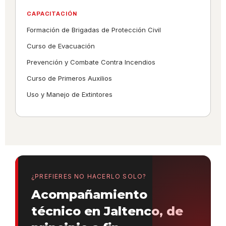
CAPACITACIÓN
Formación de Brigadas de Protección Civil
Curso de Evacuación
Prevención y Combate Contra Incendios
Curso de Primeros Auxilios
Uso y Manejo de Extintores
¿PREFIERES NO HACERLO SOLO?
Acompañamiento
técnico en Jaltenco, de