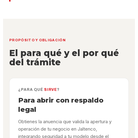
PROPÓSITO Y OBLIGACIÓN
El para qué y el por qué
del trámite
¿PARA QUÉ
SIRVE
?
Para abrir con respaldo
legal
Obtienes la anuencia que valida la apertura y
operación de tu negocio en Jaltenco,
integrando seguridad a tu modelo desde el