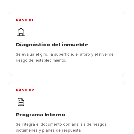
PASO 01
Diagnóstico del inmueble
Se evalúa el giro, la superficie, el aforo y el nivel de
riesgo del establecimiento.
PASO 02
Programa Interno
Se integra el documento con análisis de riesgos,
dictámenes y planes de respuesta.