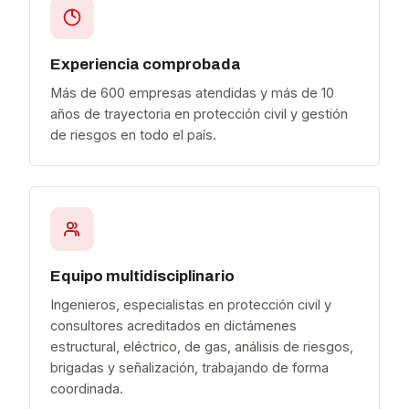
Experiencia comprobada
Más de 600 empresas atendidas y más de 10
años de trayectoria en protección civil y gestión
de riesgos en todo el país.
Equipo multidisciplinario
Ingenieros, especialistas en protección civil y
consultores acreditados en dictámenes
estructural, eléctrico, de gas, análisis de riesgos,
brigadas y señalización, trabajando de forma
coordinada.