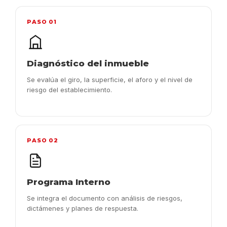
PASO 01
Diagnóstico del inmueble
Se evalúa el giro, la superficie, el aforo y el nivel de
riesgo del establecimiento.
PASO 02
Programa Interno
Se integra el documento con análisis de riesgos,
dictámenes y planes de respuesta.