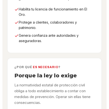
Habilita tu licencia de funcionamiento en El
Oro.
Protege a clientes, colaboradores y
patrimonio.
Genera confianza ante autoridades y
aseguradoras.
¿POR QUÉ
ES NECESARIO
?
Porque la ley lo exige
La normatividad estatal de protección civil
obliga a todo establecimiento a contar con
medidas de prevención. Operar sin ellas tiene
consecuencias.