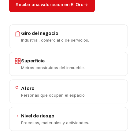
Recibir una valoración en El Oro
Giro del negocio
Industrial, comercial o de servicios.
Superficie
Metros construidos del inmueble.
Aforo
Personas que ocupan el espacio.
Nivel de riesgo
Procesos, materiales y actividades.