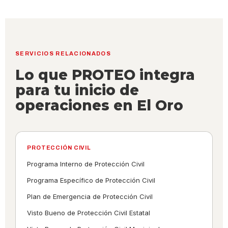
SERVICIOS RELACIONADOS
Lo que PROTEO integra
para tu inicio de
operaciones en El Oro
PROTECCIÓN CIVIL
Programa Interno de Protección Civil
Programa Específico de Protección Civil
Plan de Emergencia de Protección Civil
Visto Bueno de Protección Civil Estatal