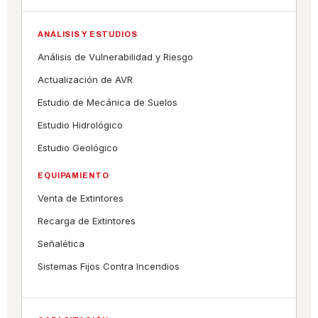
ANÁLISIS Y ESTUDIOS
Análisis de Vulnerabilidad y Riesgo
Actualización de AVR
Estudio de Mecánica de Suelos
Estudio Hidrológico
Estudio Geológico
EQUIPAMIENTO
Venta de Extintores
Recarga de Extintores
Señalética
Sistemas Fijos Contra Incendios