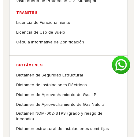
Visto Bueno de Protección Civil Municipal
TRÁMITES
Licencia de Funcionamiento
Licencia de Uso de Suelo
Cédula Informativa de Zonificación
DICTÁMENES
Dictamen de Seguridad Estructural
Dictamen de Instalaciones Eléctricas
Dictamen de Aprovechamiento de Gas LP
Dictamen de Aprovechamiento de Gas Natural
Dictamen NOM-002-STPS (grado y riesgo de
incendio)
Dictamen estructural de instalaciones semi-fijas