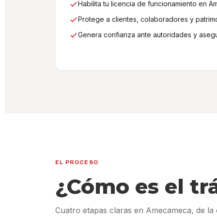
Habilita tu licencia de funcionamiento en 
Protege a clientes, colaboradores y patrim
Genera confianza ante autoridades y aseg
EL PROCESO
¿Cómo es el tr
Cuatro etapas claras en Amecameca, de la e