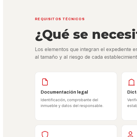
REQUISITOS TÉCNICOS
¿Qué se necesi
Los elementos que integran el expediente 
al tamaño y al riesgo de cada establecimient
Documentación legal
Dict
Identificación, comprobante del
Verif
inmueble y datos del responsable.
estab