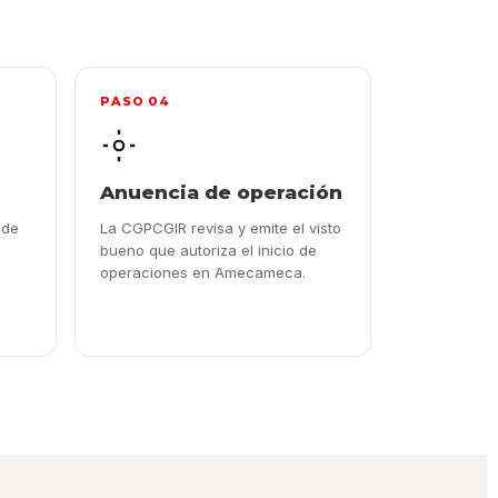
PASO 04
Anuencia de operación
 de
La CGPCGIR revisa y emite el visto
bueno que autoriza el inicio de
operaciones en Amecameca.