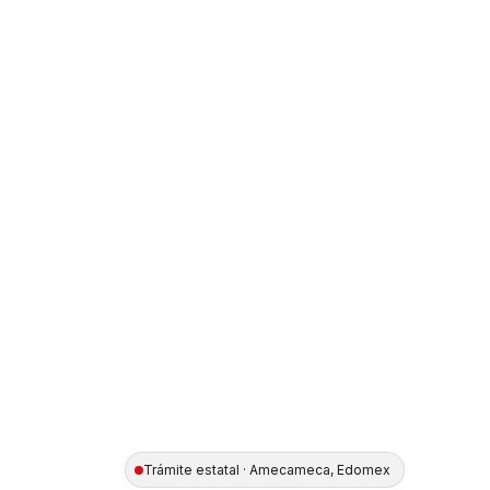
Trámite estatal · Amecameca, Edomex