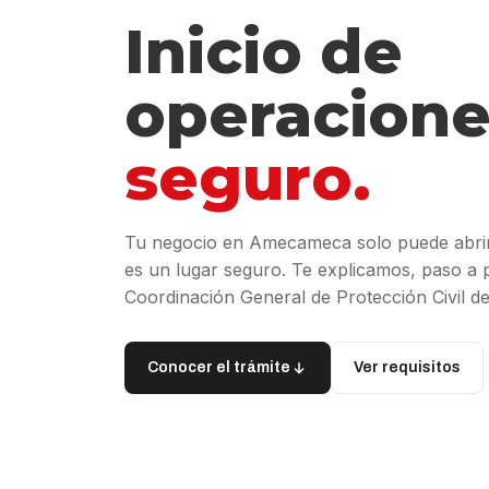
Inicio de
operacione
seguro.
Tu negocio en Amecameca solo puede abri
es un lugar seguro. Te explicamos, paso a pa
Coordinación General de Protección Civil d
Conocer el trámite
Ver requisitos