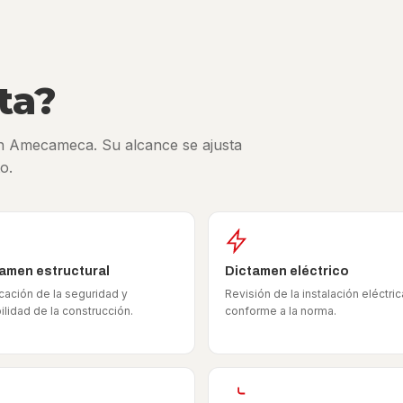
ta?
en Amecameca. Su alcance se ajusta
o.
amen estructural
Dictamen eléctrico
icación de la seguridad y
Revisión de la instalación eléctric
ilidad de la construcción.
conforme a la norma.