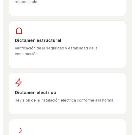
responsable.
Dictamen estructural
Verificación de la seguridad y estabilidad de la
construcción.
Dictamen eléctrico
Revisión de la instalación eléctrica conforme a la norma.