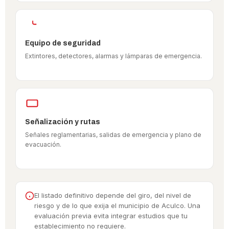
Equipo de seguridad
Extintores, detectores, alarmas y lámparas de emergencia.
Señalización y rutas
Señales reglamentarias, salidas de emergencia y plano de
evacuación.
El listado definitivo depende del giro, del nivel de
riesgo y de lo que exija el municipio de Aculco. Una
evaluación previa evita integrar estudios que tu
establecimiento no requiere.