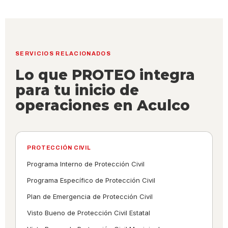
SERVICIOS RELACIONADOS
Lo que PROTEO integra
para tu inicio de
operaciones en Aculco
PROTECCIÓN CIVIL
Programa Interno de Protección Civil
Programa Específico de Protección Civil
Plan de Emergencia de Protección Civil
Visto Bueno de Protección Civil Estatal