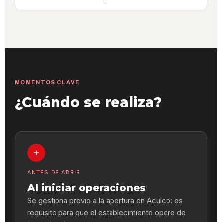
MOMENTOS CLAVE
¿Cuándo se realiza?
ANTES DE ABRIR
Al iniciar operaciones
Se gestiona previo a la apertura en Aculco: es
requisito para que el establecimiento opere de