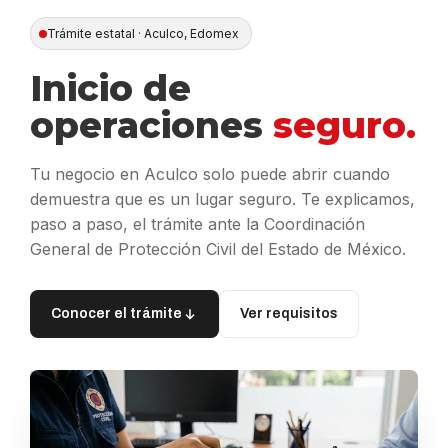
Trámite estatal · Aculco, Edomex
Inicio de
operaciones
seguro.
Tu negocio en Aculco solo puede abrir cuando
demuestra que es un lugar seguro. Te explicamos,
paso a paso, el trámite ante la Coordinación
General de Protección Civil del Estado de México.
Conocer el trámite
Ver requisitos