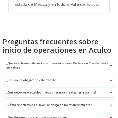
Estado de México y en todo el Valle de Toluca.
Preguntas frecuentes sobre
inicio de operaciones en Aculco
¿Qué es el trámite de inicio de operaciones ante Protección Civil del Estado
de México?
¿Por qué es obligatorio este trámite?
¿Qué negocios o establecimientos necesitan realizar este trámite?
¿Cómo se determina el nivel de riesgo de mi establecimiento?
¿Qué documentos y requisitos se necesitan?