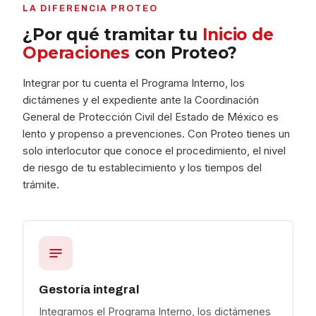
LA DIFERENCIA PROTEO
¿Por qué tramitar tu
Inicio de
Operaciones
con Proteo?
Integrar por tu cuenta el Programa Interno, los
dictámenes y el expediente ante la Coordinación
General de Protección Civil del Estado de México es
lento y propenso a prevenciones. Con Proteo tienes un
solo interlocutor que conoce el procedimiento, el nivel
de riesgo de tu establecimiento y los tiempos del
trámite.
Gestoría integral
Integramos el Programa Interno, los dictámenes