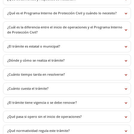
¿Qué es el Programa Interno de Protección Civil y cuándo lo necesito?
¿Cuál es la diferencia entre el inicio de operaciones y el Programa Interno
de Protección Civil?
¿El trámite es estatal o municipal?
¿Dónde y cómo se realiza el trámite?
¿Cuánto tiempo tarda en resolverse?
¿Cuánto cuesta el trámite?
¿El trámite tiene vigencia o se debe renovar?
¿Qué pasa si opero sin el inicio de operaciones?
¿Qué normatividad regula este trámite?