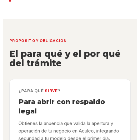
PROPÓSITO Y OBLIGACIÓN
El para qué y el por qué
del trámite
¿PARA QUÉ
SIRVE
?
Para abrir con respaldo
legal
Obtienes la anuencia que valida la apertura y
operación de tu negocio en Aculco, integrando
seguridad a tu modelo desde el primer día.