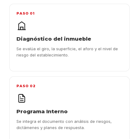
PASO 01
Diagnóstico del inmueble
Se evalúa el giro, la superficie, el aforo y el nivel de
riesgo del establecimiento.
PASO 02
Programa Interno
Se integra el documento con análisis de riesgos,
dictámenes y planes de respuesta.