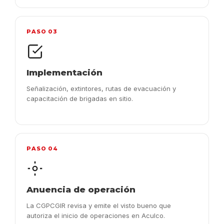
PASO 03
Implementación
Señalización, extintores, rutas de evacuación y
capacitación de brigadas en sitio.
PASO 04
Anuencia de operación
La CGPCGIR revisa y emite el visto bueno que
autoriza el inicio de operaciones en Aculco.