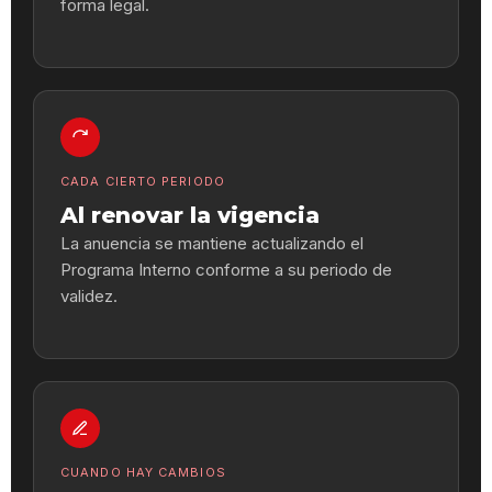
forma legal.
CADA CIERTO PERIODO
Al renovar la vigencia
La anuencia se mantiene actualizando el
Programa Interno conforme a su periodo de
validez.
CUANDO HAY CAMBIOS