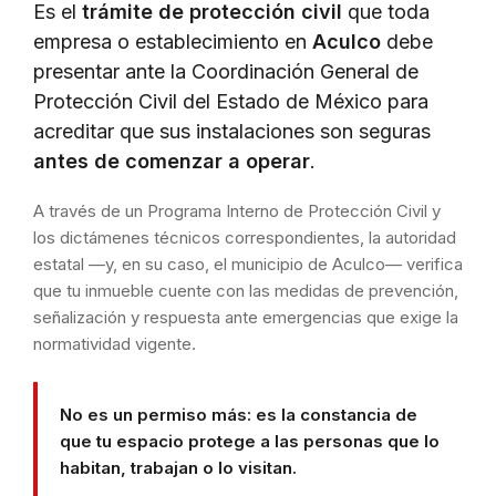
Es el
trámite de protección civil
que toda
empresa o establecimiento en
Aculco
debe
presentar ante la Coordinación General de
Protección Civil del Estado de México para
acreditar que sus instalaciones son seguras
antes de comenzar a operar
.
A través de un Programa Interno de Protección Civil y
los dictámenes técnicos correspondientes, la autoridad
estatal —y, en su caso, el municipio de Aculco— verifica
que tu inmueble cuente con las medidas de prevención,
señalización y respuesta ante emergencias que exige la
normatividad vigente.
No es un permiso más: es la constancia de
que tu espacio protege a las personas que lo
habitan, trabajan o lo visitan.