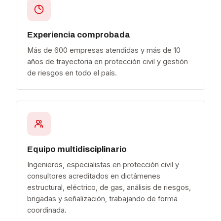
Experiencia comprobada
Más de 600 empresas atendidas y más de 10
años de trayectoria en protección civil y gestión
de riesgos en todo el país.
Equipo multidisciplinario
Ingenieros, especialistas en protección civil y
consultores acreditados en dictámenes
estructural, eléctrico, de gas, análisis de riesgos,
brigadas y señalización, trabajando de forma
coordinada.