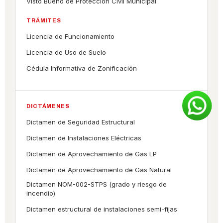
Visto Bueno de Protección Civil Municipal
TRÁMITES
Licencia de Funcionamiento
Licencia de Uso de Suelo
Cédula Informativa de Zonificación
DICTÁMENES
Dictamen de Seguridad Estructural
Dictamen de Instalaciones Eléctricas
Dictamen de Aprovechamiento de Gas LP
Dictamen de Aprovechamiento de Gas Natural
Dictamen NOM-002-STPS (grado y riesgo de
incendio)
Dictamen estructural de instalaciones semi-fijas