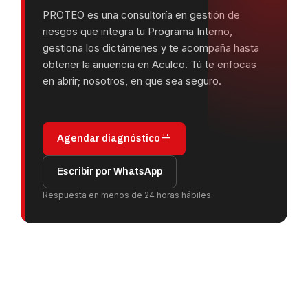
PROTEO es una consultoría en gestión de
riesgos que integra tu Programa Interno,
gestiona los dictámenes y te acompaña hasta
obtener la anuencia en Aculco. Tú te enfocas
en abrir; nosotros, en que sea seguro.
Agendar diagnóstico
Escribir por WhatsApp
Respuesta en menos de 24 horas hábiles.