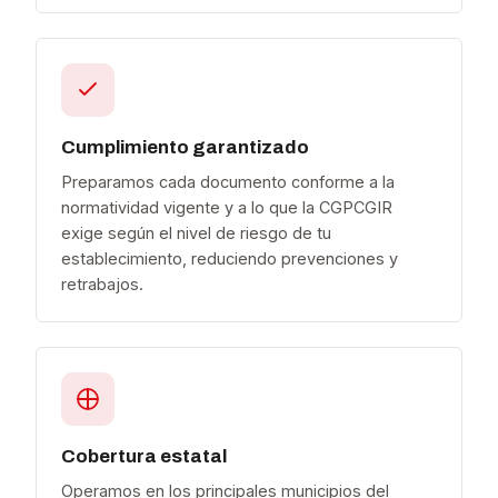
Cumplimiento garantizado
Preparamos cada documento conforme a la
normatividad vigente y a lo que la CGPCGIR
exige según el nivel de riesgo de tu
establecimiento, reduciendo prevenciones y
retrabajos.
Cobertura estatal
Operamos en los principales municipios del