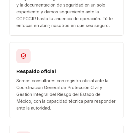
y la documentación de seguridad en un solo
expediente y damos seguimiento ante la
CGPCGIR hasta tu anuencia de operación. Tú te
enfocas en abrir; nosotros en que sea seguro.
Respaldo oficial
Somos consultores con registro oficial ante la
Coordinación General de Protección Civil y
Gestión Integral del Riesgo del Estado de
México, con la capacidad técnica para responder
ante la autoridad.