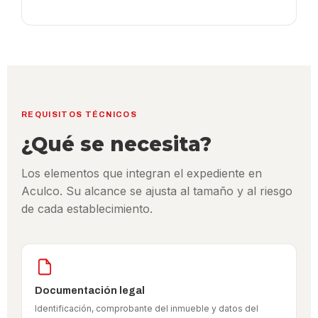
REQUISITOS TÉCNICOS
¿Qué se necesita?
Los elementos que integran el expediente en
Aculco. Su alcance se ajusta al tamaño y al riesgo
de cada establecimiento.
Documentación legal
Identificación, comprobante del inmueble y datos del