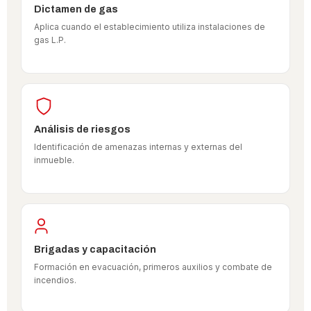
Dictamen de gas
Aplica cuando el establecimiento utiliza instalaciones de
gas L.P.
Análisis de riesgos
Identificación de amenazas internas y externas del
inmueble.
Brigadas y capacitación
Formación en evacuación, primeros auxilios y combate de
incendios.