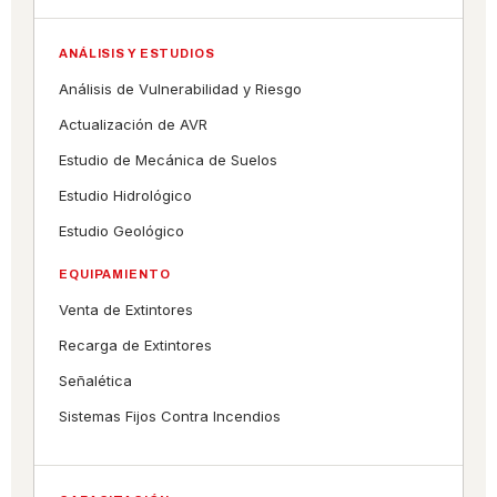
ANÁLISIS Y ESTUDIOS
Análisis de Vulnerabilidad y Riesgo
Actualización de AVR
Estudio de Mecánica de Suelos
Estudio Hidrológico
Estudio Geológico
EQUIPAMIENTO
Venta de Extintores
Recarga de Extintores
Señalética
Sistemas Fijos Contra Incendios