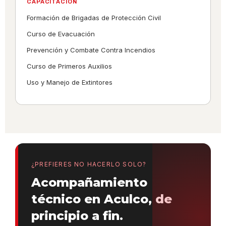
CAPACITACIÓN
Formación de Brigadas de Protección Civil
Curso de Evacuación
Prevención y Combate Contra Incendios
Curso de Primeros Auxilios
Uso y Manejo de Extintores
¿PREFIERES NO HACERLO SOLO?
Acompañamiento
técnico en Aculco, de
principio a fin.