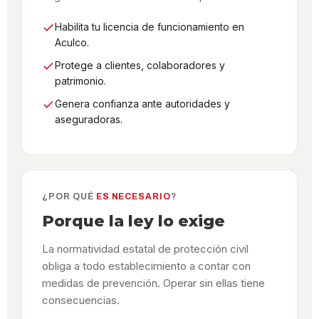
Habilita tu licencia de funcionamiento en
Aculco.
Protege a clientes, colaboradores y
patrimonio.
Genera confianza ante autoridades y
aseguradoras.
¿POR QUÉ
ES NECESARIO
?
Porque la ley lo exige
La normatividad estatal de protección civil
obliga a todo establecimiento a contar con
medidas de prevención. Operar sin ellas tiene
consecuencias.