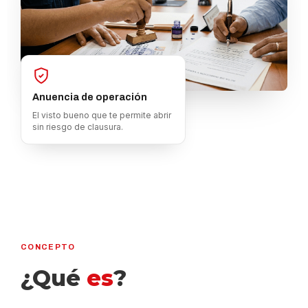
Anuencia de operación
El visto bueno que te permite abrir
sin riesgo de clausura.
CONCEPTO
¿Qué
es
?