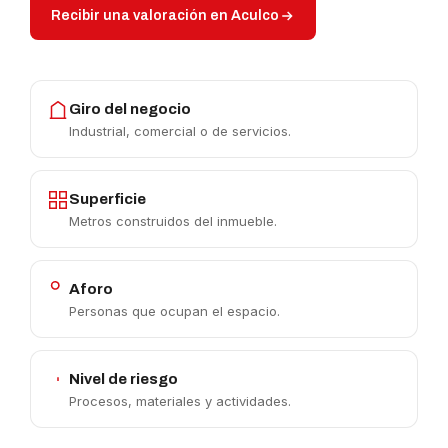
Recibir una valoración en Aculco
Giro del negocio
Industrial, comercial o de servicios.
Superficie
Metros construidos del inmueble.
Aforo
Personas que ocupan el espacio.
Nivel de riesgo
Procesos, materiales y actividades.