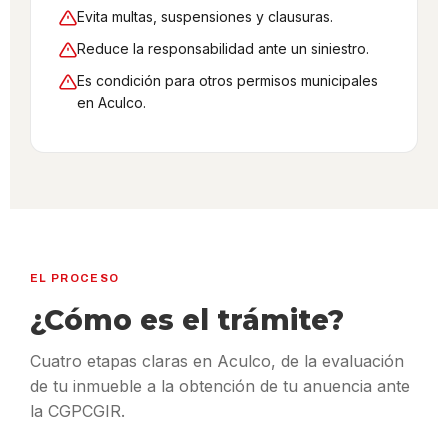
Evita multas, suspensiones y clausuras.
Reduce la responsabilidad ante un siniestro.
Es condición para otros permisos municipales
en Aculco.
EL PROCESO
¿Cómo es el trámite?
Cuatro etapas claras en Aculco, de la evaluación
de tu inmueble a la obtención de tu anuencia ante
la CGPCGIR.