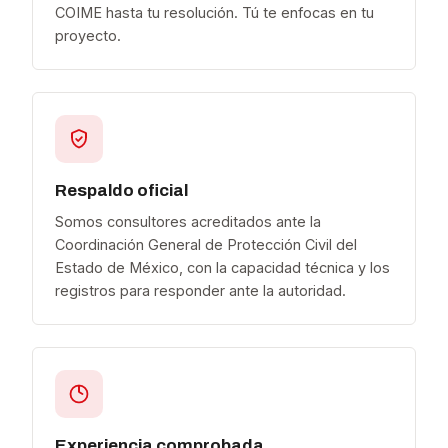
COIME hasta tu resolución. Tú te enfocas en tu
proyecto.
Respaldo oficial
Somos consultores acreditados ante la
Coordinación General de Protección Civil del
Estado de México, con la capacidad técnica y los
registros para responder ante la autoridad.
Experiencia comprobada