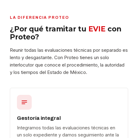
LA DIFERENCIA PROTEO
¿Por qué tramitar tu
EVIE
con
Proteo?
Reunir todas las evaluaciones técnicas por separado es
lento y desgastante. Con Proteo tienes un solo
interlocutor que conoce el procedimiento, la autoridad
y los tiempos del Estado de México.
Gestoría integral
Integramos todas las evaluaciones técnicas en
un solo expediente y damos seguimiento ante la