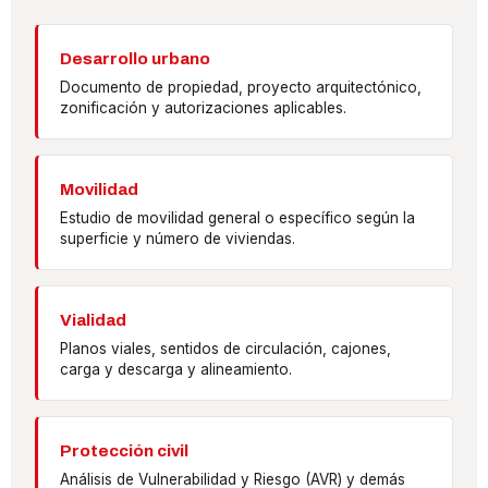
Desarrollo urbano
Documento de propiedad, proyecto arquitectónico,
zonificación y autorizaciones aplicables.
Movilidad
Estudio de movilidad general o específico según la
superficie y número de viviendas.
Vialidad
Planos viales, sentidos de circulación, cajones,
carga y descarga y alineamiento.
Protección civil
Análisis de Vulnerabilidad y Riesgo (AVR) y demás