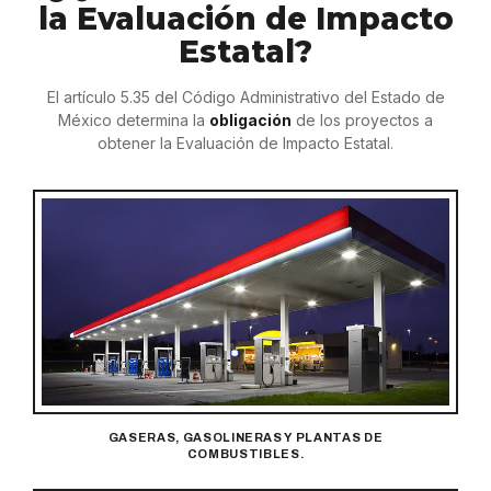
la Evaluación de Impacto
Estatal?
El artículo 5.35 del Código Administrativo del Estado de
México determina la
obligación
de los proyectos a
obtener la Evaluación de Impacto Estatal.
GASERAS, GASOLINERAS Y PLANTAS DE
COMBUSTIBLES.