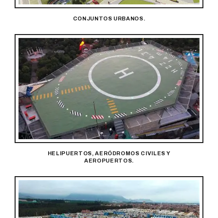
CONJUNTOS URBANOS.
HELIPUERTOS, AERÓDROMOS CIVILES Y
AEROPUERTOS.