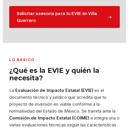
Solicitar asesoría para tu EVIE en Villa
Guerrero
LO BÁSICO
¿Qué es la EVIE y quién la
necesita?
La
Evaluación de Impacto Estatal (EVIE)
es el
documento técnico y jurídico que acredita que tu
proyecto de inversión es viable conforme a la
normatividad del Estado de México. Se tramita ante la
Comisión de Impacto Estatal (COIME)
e integra una o
varias evaluaciones técnicas según las características