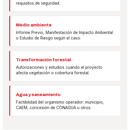
requisitos de seguridad.
Medio ambiente
Informe Previo, Manifestación de Impacto Ambiental
o Estudio de Riesgo según el caso.
Transformación forestal
Autorizaciones y estudios cuando el proyecto
afecta vegetación o cobertura forestal.
Agua y saneamiento
Factibilidad del organismo operador: municipio,
CAEM, concesión de CONAGUA u otros.