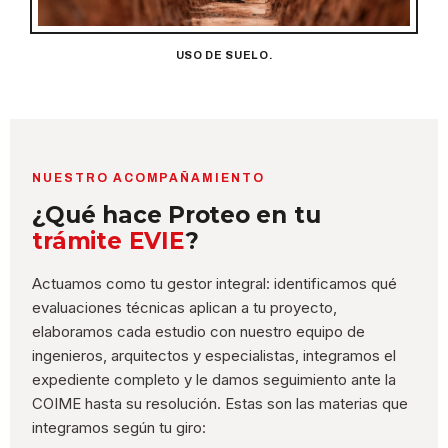
USO DE SUELO.
NUESTRO ACOMPAÑAMIENTO
¿Qué hace Proteo en tu
trámite EVIE
?
Actuamos como tu gestor integral: identificamos qué
evaluaciones técnicas aplican a tu proyecto,
elaboramos cada estudio con nuestro equipo de
ingenieros, arquitectos y especialistas, integramos el
expediente completo y le damos seguimiento ante la
COIME hasta su resolución. Estas son las materias que
integramos según tu giro: