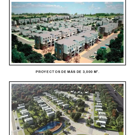
PROYECTOS DE MÁS DE 3,000 M².