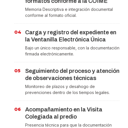
formatos conforme a la COIME
Memoria Descriptiva e integración documental
conforme al formato oficial.
Carga y registro del expediente en
la Ventanilla Electrónica Única
Bajo un único responsable, con la documentación
firmada electrónicamente.
Seguimiento del proceso y atención
de observaciones técnicas
Monitoreo de plazos y desahogo de
prevenciones dentro de los tiempos legales.
Acompañamiento en la Visita
Colegiada al predio
Presencia técnica para que la documentación