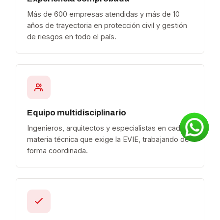
Más de 600 empresas atendidas y más de 10
años de trayectoria en protección civil y gestión
de riesgos en todo el país.
Equipo multidisciplinario
Ingenieros, arquitectos y especialistas en cada
materia técnica que exige la EVIE, trabajando de
forma coordinada.