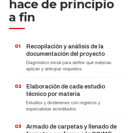
hace de principio
a fin
Recopilación y análisis de la
documentación del proyecto
Diagnóstico inicial para definir qué materias
aplican y anticipar requisitos.
Elaboración de cada estudio
técnico por materia
Estudios y dictámenes con registros y
especialistas acreditados.
Armado de carpetas y llenado de