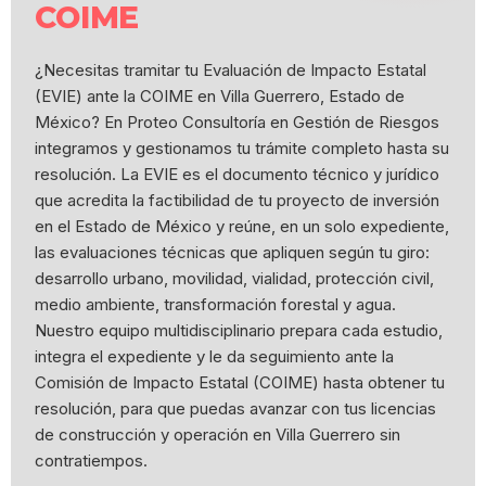
COIME
¿Necesitas tramitar tu Evaluación de Impacto Estatal
(EVIE) ante la COIME en Villa Guerrero, Estado de
México? En Proteo Consultoría en Gestión de Riesgos
integramos y gestionamos tu trámite completo hasta su
resolución. La EVIE es el documento técnico y jurídico
que acredita la factibilidad de tu proyecto de inversión
en el Estado de México y reúne, en un solo expediente,
las evaluaciones técnicas que apliquen según tu giro:
desarrollo urbano, movilidad, vialidad, protección civil,
medio ambiente, transformación forestal y agua.
Nuestro equipo multidisciplinario prepara cada estudio,
integra el expediente y le da seguimiento ante la
Comisión de Impacto Estatal (COIME) hasta obtener tu
resolución, para que puedas avanzar con tus licencias
de construcción y operación en Villa Guerrero sin
contratiempos.