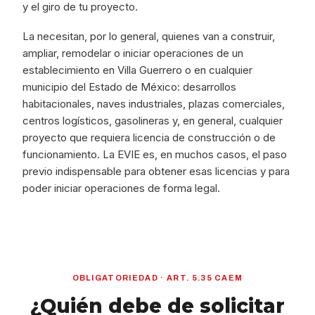
y el giro de tu proyecto.
La necesitan, por lo general, quienes van a construir,
ampliar, remodelar o iniciar operaciones de un
establecimiento en Villa Guerrero o en cualquier
municipio del Estado de México: desarrollos
habitacionales, naves industriales, plazas comerciales,
centros logísticos, gasolineras y, en general, cualquier
proyecto que requiera licencia de construcción o de
funcionamiento. La EVIE es, en muchos casos, el paso
previo indispensable para obtener esas licencias y para
poder iniciar operaciones de forma legal.
OBLIGATORIEDAD · ART. 5.35 CAEM
¿Quién debe de solicitar