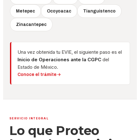
Metepec
Ocoyoacac
Tianguistenco
Zinacantepec
Una vez obtenida tu EVIE, el siguiente paso es el
Inicio de Operaciones ante la CGPC
del
Estado de México.
Conoce el trámite
SERVICIO INTEGRAL
Lo que Proteo