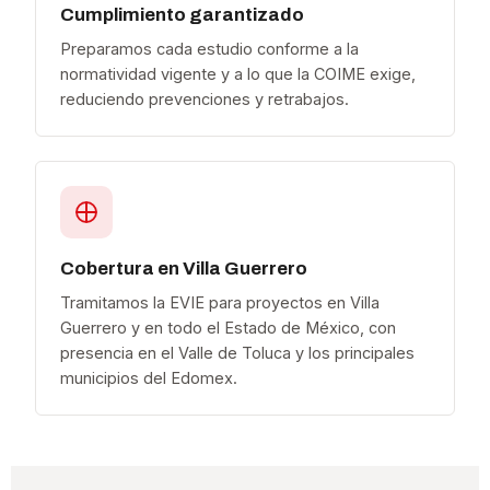
Cumplimiento garantizado
Preparamos cada estudio conforme a la
normatividad vigente y a lo que la COIME exige,
reduciendo prevenciones y retrabajos.
Cobertura en Villa Guerrero
Tramitamos la EVIE para proyectos en Villa
Guerrero y en todo el Estado de México, con
presencia en el Valle de Toluca y los principales
municipios del Edomex.