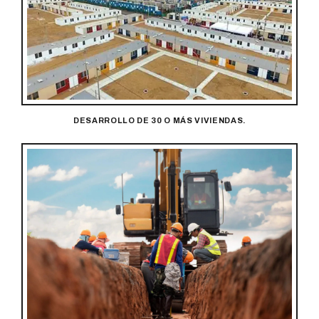
DESARROLLO DE 30 O MÁS VIVIENDAS.