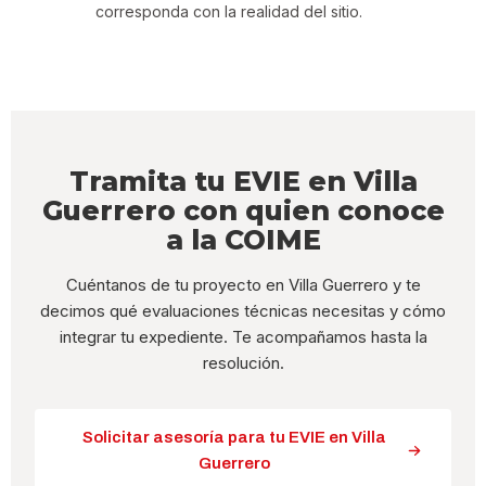
corresponda con la realidad del sitio.
Tramita tu EVIE en Villa
Guerrero con quien conoce
a la COIME
Cuéntanos de tu proyecto en Villa Guerrero y te
decimos qué evaluaciones técnicas necesitas y cómo
integrar tu expediente. Te acompañamos hasta la
resolución.
Solicitar asesoría para tu EVIE en Villa
Guerrero