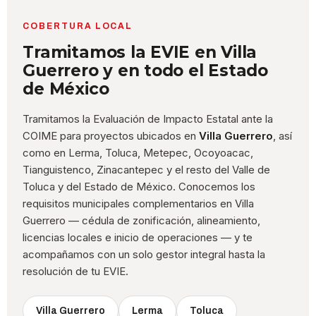
COBERTURA LOCAL
Tramitamos la EVIE en Villa
Guerrero y en todo el Estado
de México
Tramitamos la Evaluación de Impacto Estatal ante la
COIME para proyectos ubicados en
Villa Guerrero
, así
como en Lerma, Toluca, Metepec, Ocoyoacac,
Tianguistenco, Zinacantepec y el resto del Valle de
Toluca y del Estado de México. Conocemos los
requisitos municipales complementarios en Villa
Guerrero — cédula de zonificación, alineamiento,
licencias locales e inicio de operaciones — y te
acompañamos con un solo gestor integral hasta la
resolución de tu EVIE.
Villa Guerrero
Lerma
Toluca