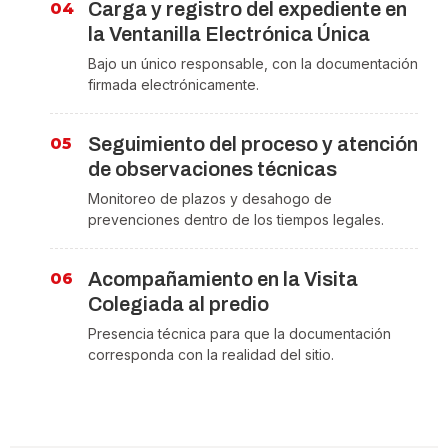
Carga y registro del expediente en
la Ventanilla Electrónica Única
Bajo un único responsable, con la documentación
firmada electrónicamente.
Seguimiento del proceso y atención
de observaciones técnicas
Monitoreo de plazos y desahogo de
prevenciones dentro de los tiempos legales.
Acompañamiento en la Visita
Colegiada al predio
Presencia técnica para que la documentación
corresponda con la realidad del sitio.