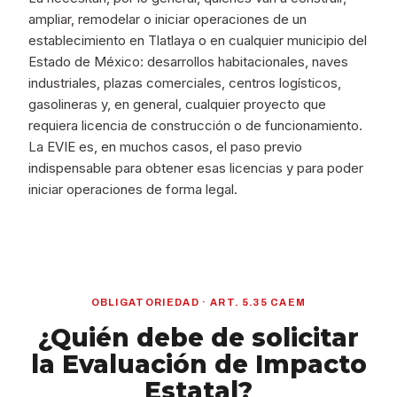
ampliar, remodelar o iniciar operaciones de un
establecimiento en Tlatlaya o en cualquier municipio del
Estado de México: desarrollos habitacionales, naves
industriales, plazas comerciales, centros logísticos,
gasolineras y, en general, cualquier proyecto que
requiera licencia de construcción o de funcionamiento.
La EVIE es, en muchos casos, el paso previo
indispensable para obtener esas licencias y para poder
iniciar operaciones de forma legal.
OBLIGATORIEDAD · ART. 5.35 CAEM
¿Quién debe de solicitar
la Evaluación de Impacto
Estatal?