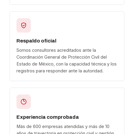
Respaldo oficial
Somos consultores acreditados ante la
Coordinación General de Protección Civil del
Estado de México, con la capacidad técnica y los
registros para responder ante la autoridad.
Experiencia comprobada
Más de 600 empresas atendidas y más de 10
años de trayectoria en protección civil y gestión