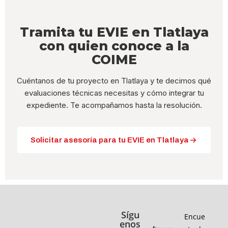
Tramita tu EVIE en Tlatlaya
con quien conoce a la
COIME
Cuéntanos de tu proyecto en Tlatlaya y te decimos qué
evaluaciones técnicas necesitas y cómo integrar tu
expediente. Te acompañamos hasta la resolución.
Solicitar asesoría para tu EVIE en Tlatlaya
Sígu
Encue
enos