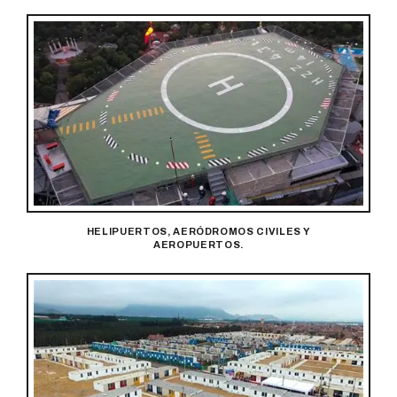
HELIPUERTOS, AERÓDROMOS CIVILES Y
AEROPUERTOS.