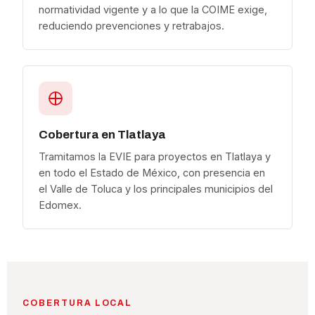
normatividad vigente y a lo que la COIME exige,
reduciendo prevenciones y retrabajos.
Cobertura en Tlatlaya
Tramitamos la EVIE para proyectos en Tlatlaya y
en todo el Estado de México, con presencia en
el Valle de Toluca y los principales municipios del
Edomex.
COBERTURA LOCAL