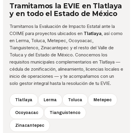
Tramitamos la EVIE en Tlatlaya
y en todo el Estado de México
Tramitamos la Evaluación de Impacto Estatal ante la
COIME para proyectos ubicados en
Tlatlaya
, así como
en Lerma, Toluca, Metepec, Ocoyoacac,
Tianguistenco, Zinacantepec y el resto del Valle de
Toluca y del Estado de México. Conocemos los
requisitos municipales complementarios en Tlatlaya —
cédula de zonificación, alineamiento, licencias locales e
inicio de operaciones — y te acompañamos con un
solo gestor integral hasta la resolución de tu EVIE.
Tlatlaya
Lerma
Toluca
Metepec
Ocoyoacac
Tianguistenco
Zinacantepec