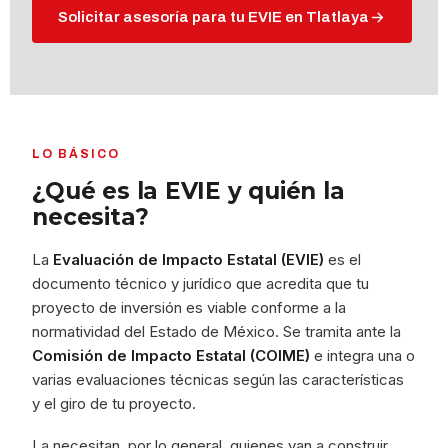
Solicitar asesoría para tu EVIE en Tlatlaya
LO BÁSICO
¿Qué es la EVIE y quién la
necesita?
La
Evaluación de Impacto Estatal (EVIE)
es el
documento técnico y jurídico que acredita que tu
proyecto de inversión es viable conforme a la
normatividad del Estado de México. Se tramita ante la
Comisión de Impacto Estatal (COIME)
e integra una o
varias evaluaciones técnicas según las características
y el giro de tu proyecto.
La necesitan, por lo general, quienes van a construir,