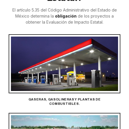
El artículo 5.35 del Código Administrativo del Estado de
México determina la
obligación
de los proyectos a
obtener la Evaluación de Impacto Estatal.
GASERAS, GASOLINERAS Y PLANTAS DE
COMBUSTIBLES.