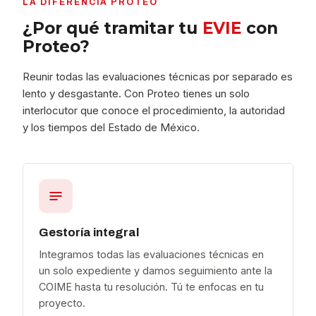
LA DIFERENCIA PROTEO
¿Por qué tramitar tu
EVIE
con
Proteo?
Reunir todas las evaluaciones técnicas por separado es
lento y desgastante. Con Proteo tienes un solo
interlocutor que conoce el procedimiento, la autoridad
y los tiempos del Estado de México.
Gestoría integral
Integramos todas las evaluaciones técnicas en
un solo expediente y damos seguimiento ante la
COIME hasta tu resolución. Tú te enfocas en tu
proyecto.