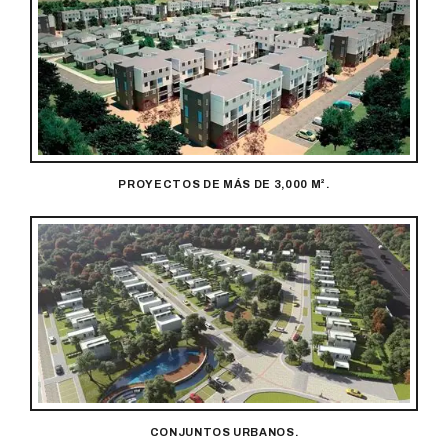
PROYECTOS DE MÁS DE 3,000 M².
CONJUNTOS URBANOS.