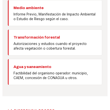
Medio ambiente
Informe Previo, Manifestación de Impacto Ambiental
o Estudio de Riesgo según el caso.
Transformación forestal
Autorizaciones y estudios cuando el proyecto
afecta vegetación o cobertura forestal.
Agua y saneamiento
Factibilidad del organismo operador: municipio,
CAEM, concesión de CONAGUA u otros.