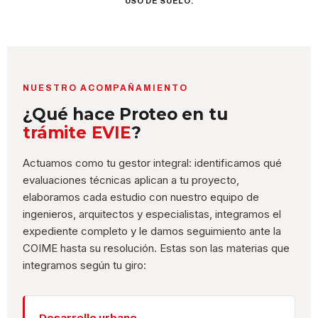
USO DE SUELO.
NUESTRO ACOMPAÑAMIENTO
¿Qué hace Proteo en tu
trámite EVIE
?
Actuamos como tu gestor integral: identificamos qué
evaluaciones técnicas aplican a tu proyecto,
elaboramos cada estudio con nuestro equipo de
ingenieros, arquitectos y especialistas, integramos el
expediente completo y le damos seguimiento ante la
COIME hasta su resolución. Estas son las materias que
integramos según tu giro:
Desarrollo urbano