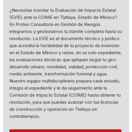
¿Necesitas tramitar tu Evaluación de Impacto Estatal
(EVIE) ante la COIME en Tlatlaya, Estado de México?
En Proteo Consultoría en Gestión de Riesgos
integramos y gestionamos tu trámite completo hasta su
resolución. La EVIE es el documento técnico y jurídico
que acredita la factibilidad de tu proyecto de inversión
en el Estado de México y reúne, en un solo expediente,
las evaluaciones técnicas que apliquen según tu giro:
desarrollo urbano, movilidad, vialidad, protección civil,
medio ambiente, transformación forestal y agua.
Nuestro equipo multidisciplinario prepara cada estudio,
integra el expediente y le da seguimiento ante la
Comisión de Impacto Estatal (COIME) hasta obtener tu
resolución, para que puedas avanzar con tus licencias
de construcción y operación en Tlatlaya sin
contratiempos.