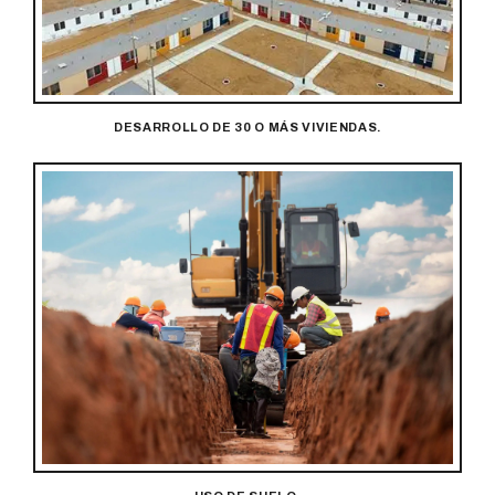
DESARROLLO DE 30 O MÁS VIVIENDAS.