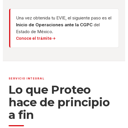
Una vez obtenida tu EVIE, el siguiente paso es el
Inicio de Operaciones ante la CGPC
del
Estado de México.
Conoce el trámite
SERVICIO INTEGRAL
Lo que Proteo
hace de principio
a fin