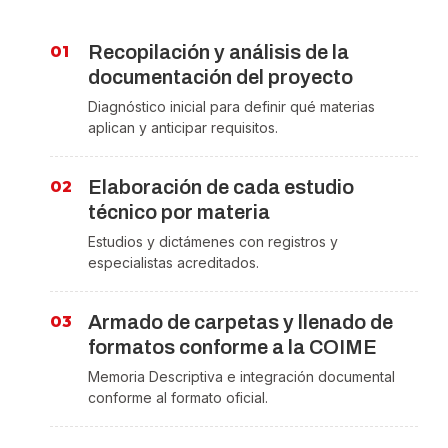
Recopilación y análisis de la
documentación del proyecto
Diagnóstico inicial para definir qué materias
aplican y anticipar requisitos.
Elaboración de cada estudio
técnico por materia
Estudios y dictámenes con registros y
especialistas acreditados.
Armado de carpetas y llenado de
formatos conforme a la COIME
Memoria Descriptiva e integración documental
conforme al formato oficial.