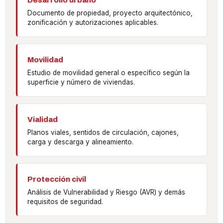
Documento de propiedad, proyecto arquitectónico,
zonificación y autorizaciones aplicables.
Movilidad
Estudio de movilidad general o específico según la
superficie y número de viviendas.
Vialidad
Planos viales, sentidos de circulación, cajones,
carga y descarga y alineamiento.
Protección civil
Análisis de Vulnerabilidad y Riesgo (AVR) y demás
requisitos de seguridad.