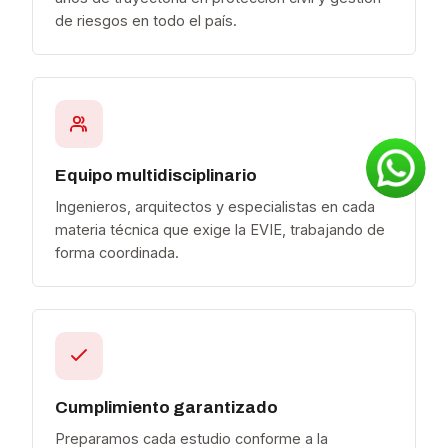
de riesgos en todo el país.
Equipo multidisciplinario
Ingenieros, arquitectos y especialistas en cada
materia técnica que exige la EVIE, trabajando de
forma coordinada.
Cumplimiento garantizado
Preparamos cada estudio conforme a la