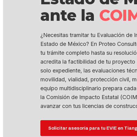
ante la
COI
¿Necesitas tramitar tu Evaluación de 
Estado de México? En Proteo Consult
tu trámite completo hasta su resoluci
acredita la factibilidad de tu proyect
solo expediente, las evaluaciones técn
movilidad, vialidad, protección civil,
equipo multidisciplinario prepara cada
la Comisión de Impacto Estatal (COIM
avanzar con tus licencias de construc
Solicitar asesoría para tu EVIE en Tian