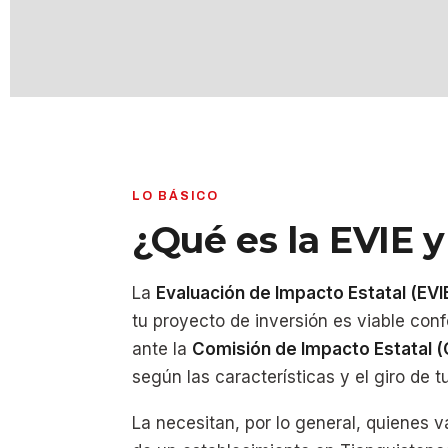
LO BÁSICO
¿Qué es la EVIE y
La
Evaluación de Impacto Estatal (EVI
tu proyecto de inversión es viable con
ante la
Comisión de Impacto Estatal 
según las características y el giro de t
La necesitan, por lo general, quienes v