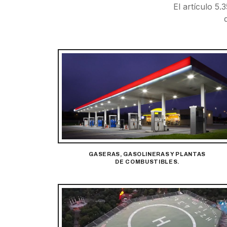
El artículo 5
GASERAS, GASOLINERAS Y PLANTAS
DE COMBUSTIBLES.