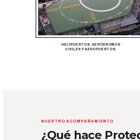
HELIPUERTOS, AERÓDROMOS
CIVILES Y AEROPUERTOS.
NUESTRO ACOMPAÑAMIENTO
¿Qué hace Prote