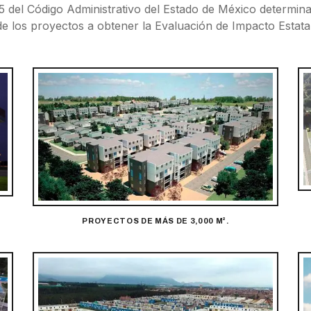
.35 del Código Administrativo del Estado de México determin
de los proyectos a obtener la Evaluación de Impacto Estatal
PROYECTOS DE MÁS DE 3,000 M².