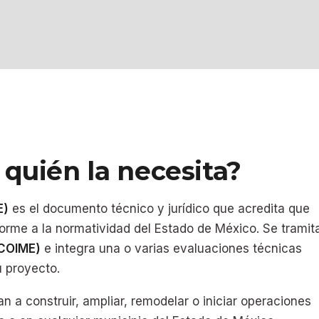
 quién la necesita?
E)
es el documento técnico y jurídico que acredita que
forme a la normatividad del Estado de México. Se tramit
(COIME)
e integra una o varias evaluaciones técnicas
u proyecto.
an a construir, ampliar, remodelar o iniciar operaciones