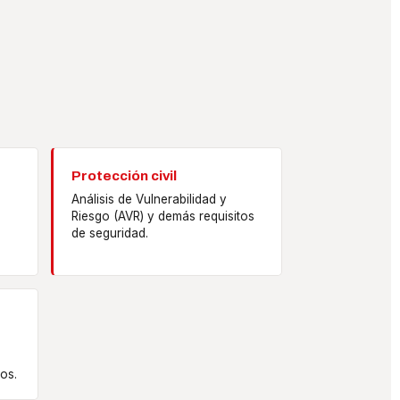
a
Protección civil
Análisis de Vulnerabilidad y
Riesgo (AVR) y demás requisitos
de seguridad.
os.