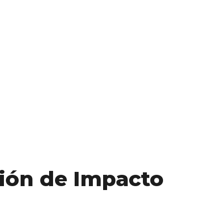
ción de Impacto