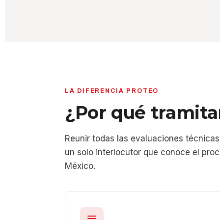
LA DIFERENCIA PROTEO
¿Por qué tramita
Reunir todas las evaluaciones técnicas
un solo interlocutor que conoce el proc
México.