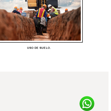
USO DE SUELO.