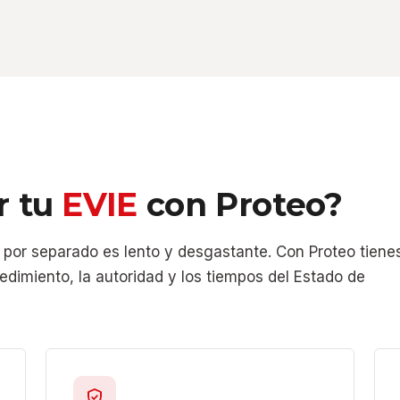
r tu
EVIE
con Proteo?
 por separado es lento y desgastante. Con Proteo tiene
edimiento, la autoridad y los tiempos del Estado de